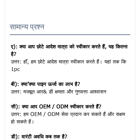
सामान्य प्रश्न
ए): क्या आप छोटे आदेश मात्रा को स्वीकार करते हैं, यह कितना 
है?
उत्तर: हाँ, हम छोटे आदेश मात्रा स्वीकार करते हैं। यहां तक ​​कि 
1pc

बी): क्या'क्या पाइन ऊर्जा का लाभ है?
उत्तर: मजबूत आर& डी क्षमता और गुणवत्ता आश्वासन

सी): क्या आप OEM / ODM स्वीकार करते हैं?
उत्तर: हम OEM / ODM सेवा प्रदान कर सकते हैं और सक्षम 
हो सकते हैं।

डी): वारंटी अवधि कब तक है?