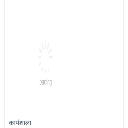
कार्यशाला