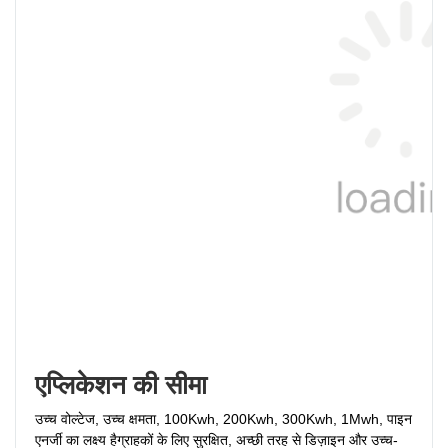
एप्लिकेशन की सीमा
उच्च वोल्टेज, उच्च क्षमता, 100Kwh, 200Kwh, 300Kwh, 1Mwh, पाइन 
एनर्जी का लक्ष्य है
ग्राहकों के लिए सुरक्षित, अच्छी तरह से डिज़ाइन और उच्च-