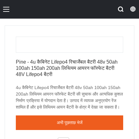
Pine - 4u कैबिनेट Lifepo4 रिचार्जेबल बैटरी 48v 50ah
100ah 150ah 200ah लिथियम आयरन फॉस्फेट बैटरी
48V Lifepo4 बैटरी
4u कैबिनेट Lifepo4 रिचार्जेबल बैटरी 48v 50ah 100ah 150ah
200ah लिथियम आयरन फॉस्फेट बैटरी की सुचारू और अत्यधिक कुशल
निर्माण प्रक्रिया में योगदान देता है। उत्पाद में व्यापक अनुप्रयोग रेंज
शामिल हैं और इसे लिथियम आयन बैटरी के क्षेत्र में देखा जा सकता है।
अभी पूछताछ भेजें