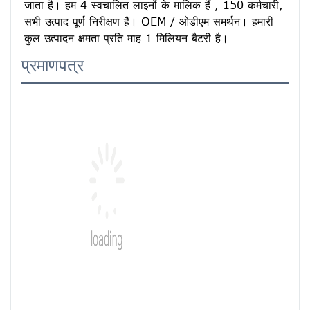
जाता है। हम 4 स्वचालित लाइनों के मालिक हैं , 150 कर्मचारी, 
सभी उत्पाद पूर्ण निरीक्षण हैं। OEM / ओडीएम समर्थन। हमारी 
कुल उत्पादन क्षमता प्रति माह 1 मिलियन बैटरी है।
प्रमाणपत्र