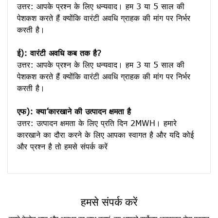
उत्तर: आपके प्रश्न के लिए धन्यवाद। हम 3 या 5 साल की 
पेशकश करते हैं क्योंकि वारंटी अवधि ग्राहक की मांग पर निर्भर 
करती है।
ई): वारंटी अवधि कब तक है?
उत्तर: आपके प्रश्न के लिए धन्यवाद। हम 3 या 5 साल की 
पेशकश करते हैं क्योंकि वारंटी अवधि ग्राहक की मांग पर निर्भर 
करती है।
एफ): क्या’कारखाने की उत्पादन क्षमता है
उत्तर: उत्पादन क्षमता के लिए प्रति दिन 2MWH। हमारे 
कारखाने का दौरा करने के लिए आपका स्वागत है और यदि कोई 
हमसे संपर्क करें