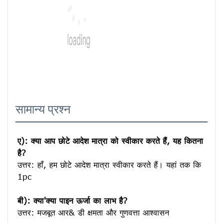
सामान्य प्रश्न
ए): क्या आप छोटे आदेश मात्रा को स्वीकार करते हैं, यह कितना 
है?
उत्तर: हाँ, हम छोटे आदेश मात्रा स्वीकार करते हैं। यहां तक ​​कि 
1pc

बी): क्या'क्या पाइन ऊर्जा का लाभ है?
उत्तर: मजबूत आर& डी क्षमता और गुणवत्ता आश्वासन
