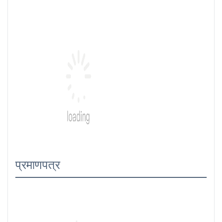
प्रमाणपत्र