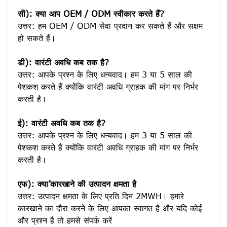
सी): क्या आप OEM / ODM स्वीकार करते हैं?
उत्तर: हम OEM / ODM सेवा प्रदान कर सकते हैं और सक्षम 
हो सकते हैं।

डी): वारंटी अवधि कब तक है?
उत्तर: आपके प्रश्न के लिए धन्यवाद। हम 3 या 5 साल की 
पेशकश करते हैं क्योंकि वारंटी अवधि ग्राहक की मांग पर निर्भर 
करती है।
ई): वारंटी अवधि कब तक है?
उत्तर: आपके प्रश्न के लिए धन्यवाद। हम 3 या 5 साल की 
पेशकश करते हैं क्योंकि वारंटी अवधि ग्राहक की मांग पर निर्भर 
करती है।
एफ): क्या’कारखाने की उत्पादन क्षमता है
उत्तर: उत्पादन क्षमता के लिए प्रति दिन 2MWH। हमारे 
कारखाने का दौरा करने के लिए आपका स्वागत है और यदि कोई 