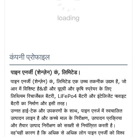
कंपनी प्रोफाइल
पाइन एनर्जी (शेन्ज़ेन) कं, लिमिटेड।
पाइन एनर्जी (शेन्ज़ेन) कं, लिमिटेड एक उच्च तकनीक उद्यम है, जो 
आर में विशिष्ट है&डी और यूएवी और कृषि स्प्रेयर के लिए 
लिथियम रिचार्जेबल बैटरी, LiFePo4 बैटरी और इंटेलिजेंट फ्लाइट 
बैटरी का निर्माण और इसी तरह।
उन्नत हाई-टेक और उपकरणों के साथ, पाइन एनर्ज में स्वचालित 
उत्पादन लाइन है और कच्चे माल के निरीक्षण, उत्पादन प्रक्रिया 
और तैयार उत्पाद निरीक्षण को सख्ती से नियंत्रित करती है। 
वह'यही कारण है कि अधिक से अधिक लोग पाइन एनर्जी को विश्व 