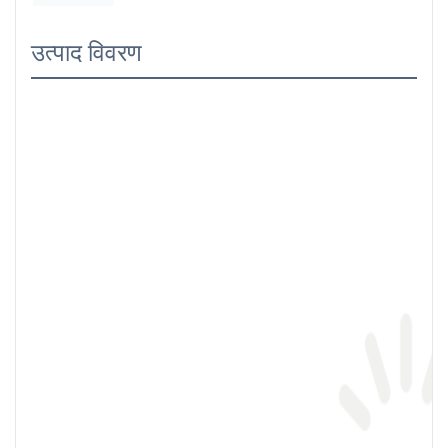
उत्पाद विवरण