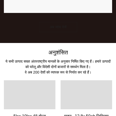
अब जांच भेजें
अनुशंसित
ये सभी उत्पाद सख्त अंतरराष्ट्रीय मानकों के अनुसार निर्मित किए गए हैं। हमारे उत्पादों
को घरेलू और विदेशी दोनों बाजारों से समर्थन मिला है।
वे अब 200 देशों को व्यापक रूप से निर्यात कर रहे हैं।