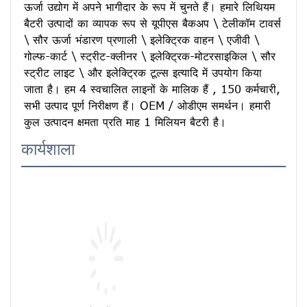
ऊर्जा उद्योग में अपने भागीदार के रूप में चुनते हैं। हमारे लिथियम 
बैटरी उत्पादों का व्यापक रूप से यूपीएस बैकअप \ टेलीकॉम टावर्स 
\ सौर ऊर्जा भंडारण प्रणाली \ इलेक्ट्रिक वाहन \ एजीवी \ 
गोल्फ-कार्ट \ स्ट्रीट-क्लीनर \ इलेक्ट्रिक-मोटरसाइकिल \ सौर 
स्ट्रीट लाइट \ और इलेक्ट्रिक टूल्स इत्यादि में उपयोग किया 
जाता है। हम 4 स्वचालित लाइनों के मालिक हैं , 150 कर्मचारी, 
सभी उत्पाद पूर्ण निरीक्षण हैं। OEM / ओडीएम समर्थन। हमारी 
कुल उत्पादन क्षमता प्रति माह 1 मिलियन बैटरी है।
कार्यशाला