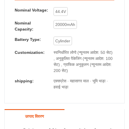
Nominal Voltage:
44.4V
Nominal
20000mAh
Capacity:
Battery Type:
Cylinder
Customization:
स्वनिर्धारित लोगो (न्यूनतम आदेश: 50 सेट)
, अनुकूलित पैकेजिंग (न्यूनतम आदेश: 100
सेट) , ग्राफिक अनुकूलन (न्यूनतम आदेश:
200 सेट)
shipping:
एक्सप्रेस · महासागर माल · भूमि भाड़ा ·
हवाई भाड़ा
उत्पाद विवरण