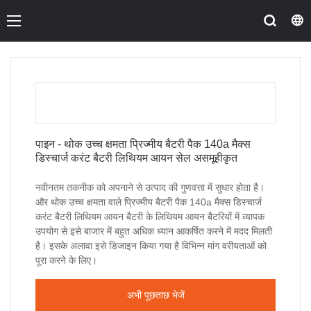
पाइन - थोक उच्च क्षमता प्रिज्मीय बैटरी पैक 140a मैक्स
डिस्चार्ज करंट बैटरी लिथियम आयन सेल असमूहीकृत
नवीनतम तकनीक को अपनाने से उत्पाद की गुणवत्ता में सुधार होता है।
और थोक उच्च क्षमता वाले प्रिज्मीय बैटरी पैक 140a मैक्स डिस्चार्ज
करंट बैटरी लिथियम आयन बैटरी के लिथियम आयन बैटरियों में व्यापक
उपयोग से इसे बाजार में बहुत अधिक ध्यान आकर्षित करने में मदद मिलती
है। इसके अलावा इसे डिजाइन किया गया है विभिन्न मांग वरीयताओं को
पूरा करने के लिए।
अभी पूछताछ भेजें