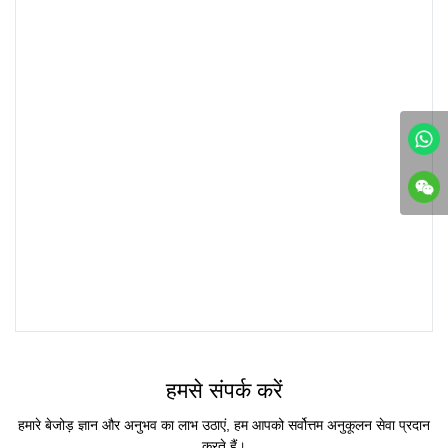
हमसे संपर्क करें
हमारे बेजोड़ ज्ञान और अनुभव का लाभ उठाएं, हम आपको सर्वोत्तम अनुकूलन सेवा प्रदान
करते हैं।