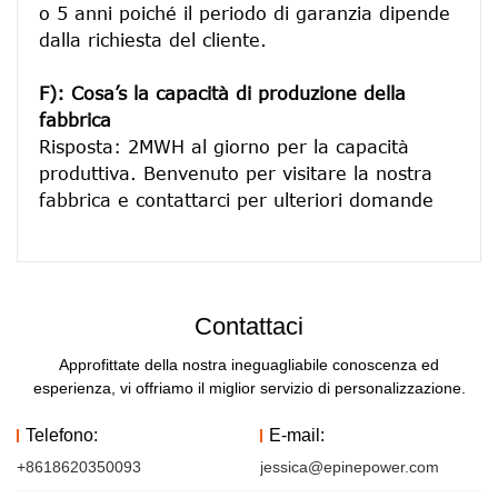
o 5 anni poiché il periodo di garanzia dipende 
dalla richiesta del cliente.
F): Cosa’s la capacità di produzione della 
fabbrica
Risposta: 2MWH al giorno per la capacità 
produttiva. Benvenuto per visitare la nostra 
Contattaci
Approfittate della nostra ineguagliabile conoscenza ed
esperienza, vi offriamo il miglior servizio di personalizzazione.
Telefono:
E-mail:
+8618620350093
jessica@epinepower.com