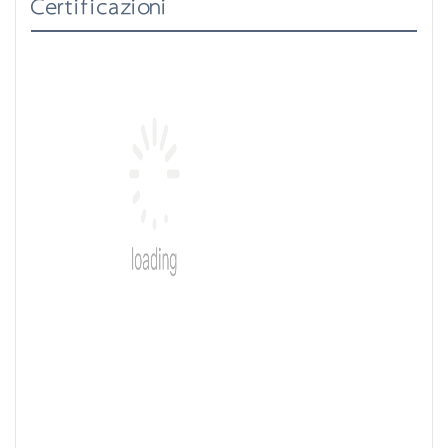
Certificazioni