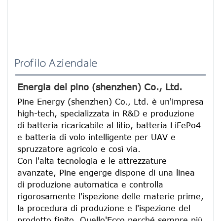
Profilo Aziendale
Energia del pino (shenzhen) Co., Ltd.
Pine Energy (shenzhen) Co., Ltd. è un'impresa 
high-tech, specializzata in R&D e produzione 
di batteria ricaricabile al litio, batteria LiFePo4 
e batteria di volo intelligente per UAV e 
spruzzatore agricolo e così via.
Con l'alta tecnologia e le attrezzature 
avanzate, Pine engerge dispone di una linea 
di produzione automatica e controlla 
rigorosamente l'ispezione delle materie prime, 
la procedura di produzione e l'ispezione del 
prodotto finito. Quello'Ecco perché sempre più 