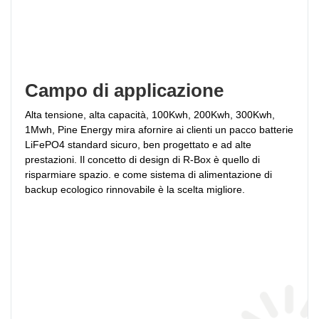
Campo di applicazione
Alta tensione, alta capacità, 100Kwh, 200Kwh, 300Kwh, 
1Mwh, Pine Energy mira a
fornire ai clienti un pacco batterie 
LiFePO4 standard sicuro, ben progettato e ad alte 
prestazioni. Il concetto di design di R-Box è quello di 
risparmiare spazio. e come sistema di alimentazione di 
backup ecologico rinnovabile è la scelta migliore.