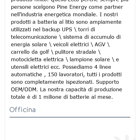
persone scelgono Pine Energy come partner 
nell'industria energetica mondiale. I nostri 
prodotti a batteria al litio sono ampiamente 
utilizzati nel backup UPS \ torri di 
telecomunicazione \ sistema di accumulo di 
energia solare \ veicoli elettrici \ AGV \ 
carrello da golf \ pulitore stradale \ 
motocicletta elettrica \ lampione solare \ e 
utensili elettrici ecc. Possediamo 4 linee 
automatiche , 150 lavoratori, tutti i prodotti 
sono completamente ispezionati. Supporto 
OEM/ODM. La nostra capacità di produzione 
totale è di 1 milione di batterie al mese.
Officina