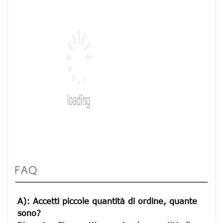
FAQ
A): Accetti piccole quantità di ordine, quante 
sono?