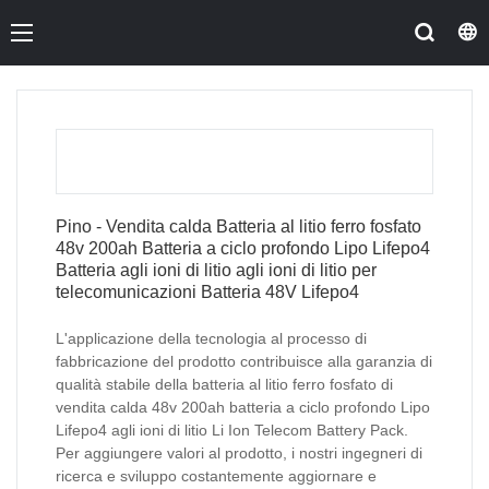
Pino - Vendita calda Batteria al litio ferro fosfato
48v 200ah Batteria a ciclo profondo Lipo Lifepo4
Batteria agli ioni di litio agli ioni di litio per
telecomunicazioni Batteria 48V Lifepo4
L'applicazione della tecnologia al processo di
fabbricazione del prodotto contribuisce alla garanzia di
qualità stabile della batteria al litio ferro fosfato di
vendita calda 48v 200ah batteria a ciclo profondo Lipo
Lifepo4 agli ioni di litio Li Ion Telecom Battery Pack.
Per aggiungere valori al prodotto, i nostri ingegneri di
ricerca e sviluppo costantemente aggiornare e