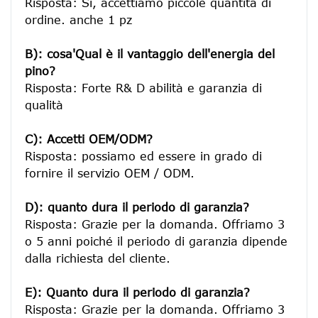
Risposta: Sì, accettiamo piccole quantità di 
ordine. anche 1 pz

B): cosa'Qual è il vantaggio dell'energia del 
pino?
Risposta: Forte R& D abilità e garanzia di 
qualità

C): Accetti OEM/ODM?
Risposta: possiamo ed essere in grado di 
fornire il servizio OEM / ODM.

D): quanto dura il periodo di garanzia?
Risposta: Grazie per la domanda. Offriamo 3 
o 5 anni poiché il periodo di garanzia dipende 
dalla richiesta del cliente.
E): Quanto dura il periodo di garanzia?
Risposta: Grazie per la domanda. Offriamo 3 