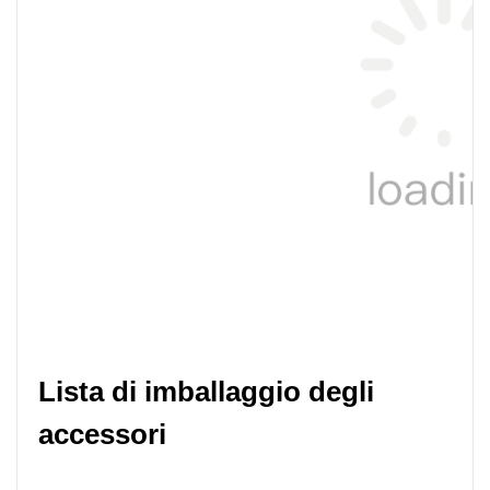
Lista di imballaggio degli 
accessori