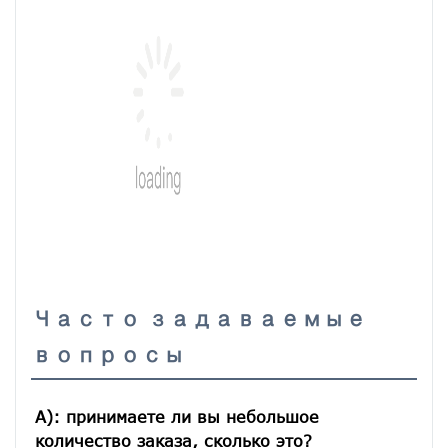
Часто задаваемые
вопросы
A): принимаете ли вы небольшое 
количество заказа, сколько это?