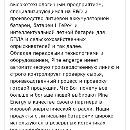
высокотехнологичным предприятием, 
специализирующимся на R&D и 
производство литиевой аккумуляторной 
батареи, батареи LiFePo4 и 
интеллектуальной летной батареи для 
БПЛА и сельскохозяйственных 
опрыскивателей и так далее.
Обладая передовыми технологиями и 
оборудованием, Pine engerge имеет 
автоматическую производственную линию и 
строго контролирует проверку сырья, 
производственный процесс и проверку 
готовой продукции. Что'Вот почему все 
больше и больше людей выбирают Pine 
Energy в качестве своего партнера в 
мировой энергетической отрасли. Наши 
продукты с литиевыми батареями широко 
используются в резервных источниках 
бесперебойного питания, 