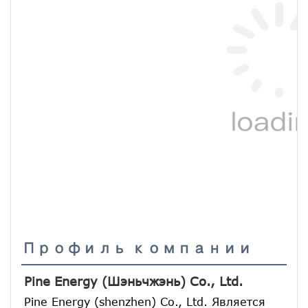
Профиль компании
Pine Energy (Шэньчжэнь) Co., Ltd.
Pine Energy (shenzhen) Co., Ltd. Является 