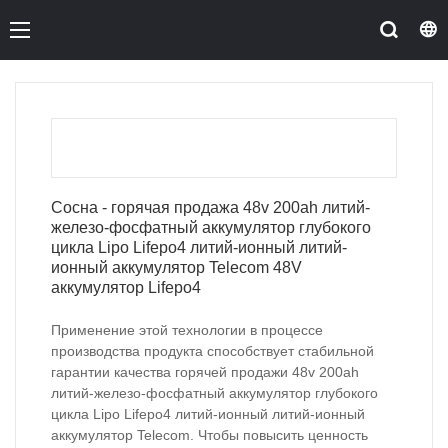
Сосна - горячая продажа 48v 200ah литий-
железо-фосфатный аккумулятор глубокого
цикла Lipo Lifepo4 литий-ионный литий-
ионный аккумулятор Telecom 48V
аккумулятор Lifepo4
Применение этой технологии в процессе
производства продукта способствует стабильной
гарантии качества горячей продажи 48v 200ah
литий-железо-фосфатный аккумулятор глубокого
цикла Lipo Lifepo4 литий-ионный литий-ионный
аккумулятор Telecom. Чтобы повысить ценность