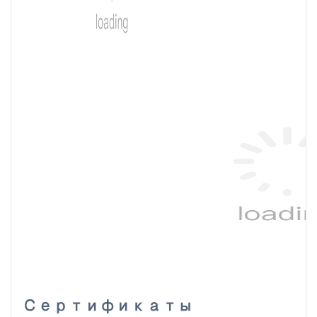
Сертификаты