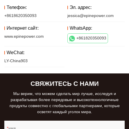
Телефон:
Эл. адрес:
+8618620350093
jessica@epinepower.com
Интернет сайт:
WhatsApp:
www.epinepower.com
+861820350093
WeChat:
LY-China903
СВЯЖИТЕСЬ С НАМИ
Мы верим, что можем сделать мир лучше, исследуя и
разрабатывая более передовые и высокотехнологичные
продукты совместно с глобальными партнерами, которые
осветят каждый уголок мира.
имя