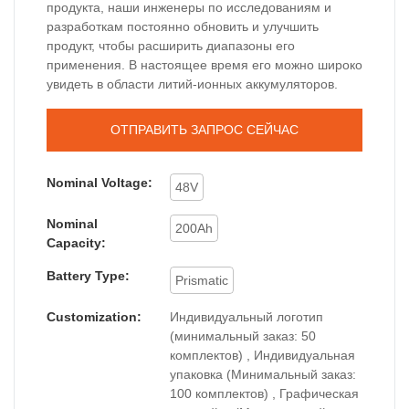
продукта, наши инженеры по исследованиям и
разработкам постоянно обновить и улучшить
продукт, чтобы расширить диапазоны его
применения. В настоящее время его можно широко
увидеть в области литий-ионных аккумуляторов.
ОТПРАВИТЬ ЗАПРОС СЕЙЧАС
Nominal Voltage:
48V
Nominal
200Ah
Capacity:
Battery Type:
Prismatic
Customization:
Индивидуальный логотип
(минимальный заказ: 50
комплектов) , Индивидуальная
упаковка (Минимальный заказ:
100 комплектов) , Графическая