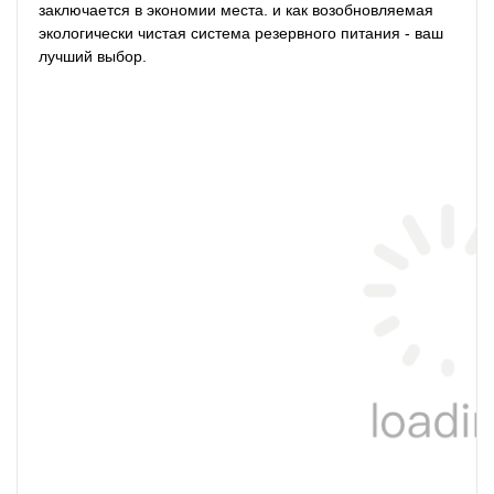
заключается в экономии места. и как возобновляемая 
экологически чистая система резервного питания - ваш 
лучший выбор.