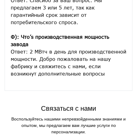
Ответ: Спасибо за ваш вопрос. Мы 
предлагаем 3 или 5 лет, так как 
гарантийный срок зависит от 
потребительского спроса.
Ф): Что’s производственная мощность 
завода
Ответ: 2 МВтч в день для производственной 
мощности. Добро пожаловать на нашу 
фабрику и свяжитесь с нами, если 
Связаться с нами
Воспользуйтесь нашими непревзойденными знаниями и
опытом, мы предлагаем вам лучшие услуги по
персонализации.