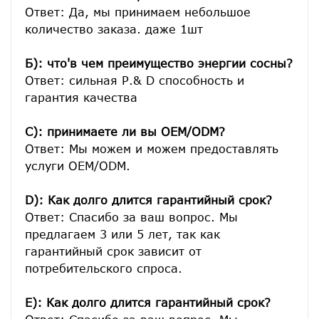
Ответ: Да, мы принимаем небольшое 
количество заказа. даже 1шт

Б): что'в чем преимущество энергии сосны?
Ответ: сильная Р.& D способность и 
гарантия качества

C): принимаете ли вы OEM/ODM?
Ответ: Мы можем и можем предоставлять 
услуги OEM/ODM.

D): Как долго длится гарантийный срок?
Ответ: Спасибо за ваш вопрос. Мы 
предлагаем 3 или 5 лет, так как 
гарантийный срок зависит от 
потребительского спроса.
E): Как долго длится гарантийный срок?