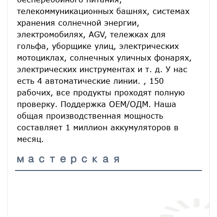
телекоммуникационных башнях, системах 
хранения солнечной энергии, 
электромобилях, AGV, тележках для 
гольфа, уборщике улиц, электрических 
мотоциклах, солнечных уличных фонарях, 
электрических инструментах и ​​т. д. У нас 
есть 4 автоматические линии. , 150 
рабочих, все продукты проходят полную 
проверку. Поддержка ОЕМ/ОДМ. Наша 
общая производственная мощность 
составляет 1 миллион аккумуляторов в 
месяц.
мастерская