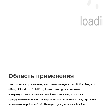
Область применения
Высокое напряжение, высокая мощность, 100 кВтч, 200 
кВтч, 300 кВтч, 1 МВтч, Pine Energy нацелена 
на
предоставить клиентам безопасный, хорошо 
продуманный и высокопроизводительный стандартный 
аккумулятор LiFePO4. Концепция дизайна R-Box 