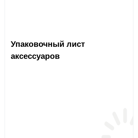
Упаковочный лист 
аксессуаров