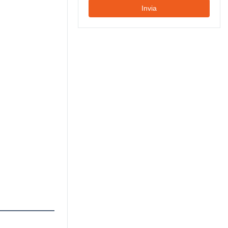
Invia