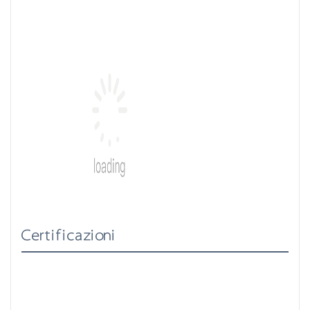
Certificazioni