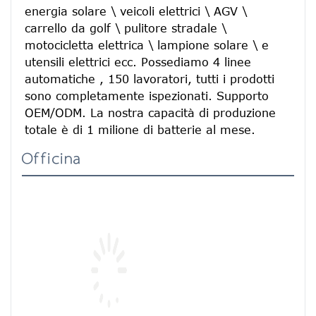
energia solare \ veicoli elettrici \ AGV \ 
carrello da golf \ pulitore stradale \ 
motocicletta elettrica \ lampione solare \ e 
utensili elettrici ecc. Possediamo 4 linee 
automatiche , 150 lavoratori, tutti i prodotti 
sono completamente ispezionati. Supporto 
OEM/ODM. La nostra capacità di produzione 
totale è di 1 milione di batterie al mese.
Officina