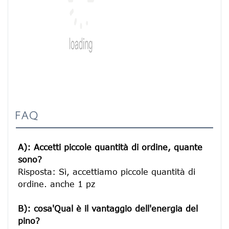
FAQ
A): Accetti piccole quantità di ordine, quante 
sono?
Risposta: Sì, accettiamo piccole quantità di 
ordine. anche 1 pz

B): cosa'Qual è il vantaggio dell'energia del 
pino?