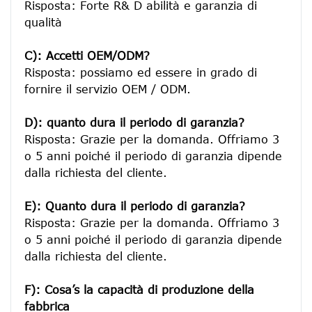
Risposta: Forte R& D abilità e garanzia di 
qualità

C): Accetti OEM/ODM?
Risposta: possiamo ed essere in grado di 
fornire il servizio OEM / ODM.

D): quanto dura il periodo di garanzia?
Risposta: Grazie per la domanda. Offriamo 3 
o 5 anni poiché il periodo di garanzia dipende 
dalla richiesta del cliente.
E): Quanto dura il periodo di garanzia?
Risposta: Grazie per la domanda. Offriamo 3 
o 5 anni poiché il periodo di garanzia dipende 
dalla richiesta del cliente.
F): Cosa’s la capacità di produzione della 
fabbrica