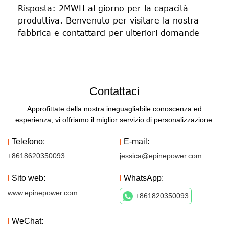
Risposta: 2MWH al giorno per la capacità 
produttiva. Benvenuto per visitare la nostra 
Contattaci
Approfittate della nostra ineguagliabile conoscenza ed
esperienza, vi offriamo il miglior servizio di personalizzazione.
Telefono:
E-mail:
+8618620350093
jessica@epinepower.com
Sito web:
WhatsApp:
www.epinepower.com
+861820350093
WeChat: