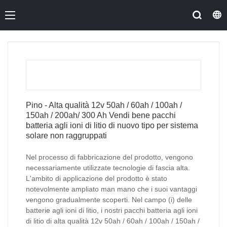
Pino - Alta qualità 12v 50ah / 60ah / 100ah /
150ah / 200ah/ 300 Ah Vendi bene pacchi
batteria agli ioni di litio di nuovo tipo per sistema
solare non raggruppati
Nel processo di fabbricazione del prodotto, vengono
necessariamente utilizzate tecnologie di fascia alta.
L'ambito di applicazione del prodotto è stato
notevolmente ampliato man mano che i suoi vantaggi
vengono gradualmente scoperti. Nel campo (i) delle
batterie agli ioni di litio, i nostri pacchi batteria agli ioni
di litio di alta qualità 12v 50ah / 60ah / 100ah / 150ah /