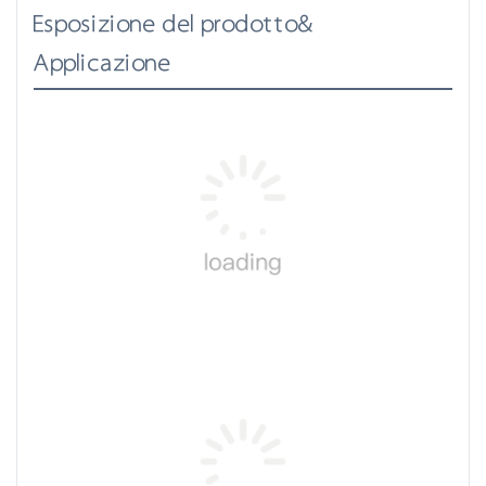
Esposizione del prodotto&
Applicazione