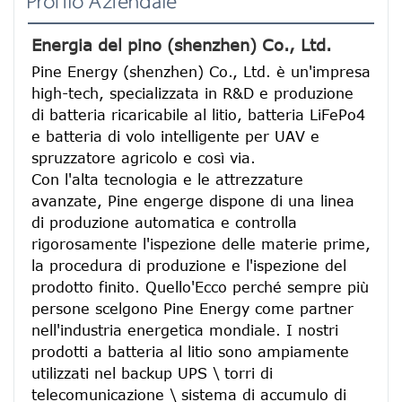
Profilo Aziendale
Energia del pino (shenzhen) Co., Ltd.
Pine Energy (shenzhen) Co., Ltd. è un'impresa 
high-tech, specializzata in R&D e produzione 
di batteria ricaricabile al litio, batteria LiFePo4 
e batteria di volo intelligente per UAV e 
spruzzatore agricolo e così via.
Con l'alta tecnologia e le attrezzature 
avanzate, Pine engerge dispone di una linea 
di produzione automatica e controlla 
rigorosamente l'ispezione delle materie prime, 
la procedura di produzione e l'ispezione del 
prodotto finito. Quello'Ecco perché sempre più 
persone scelgono Pine Energy come partner 
nell'industria energetica mondiale. I nostri 
prodotti a batteria al litio sono ampiamente 
utilizzati nel backup UPS \ torri di 
telecomunicazione \ sistema di accumulo di 