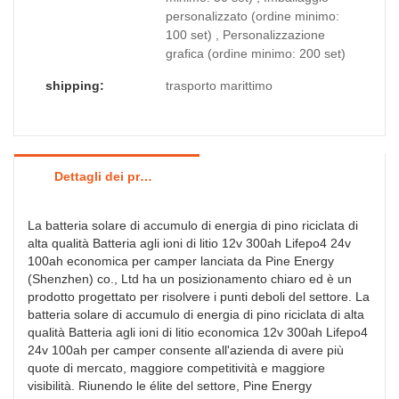
personalizzato (ordine minimo:
100 set) , Personalizzazione
grafica (ordine minimo: 200 set)
shipping:
trasporto marittimo
Dettagli dei prodotti
La batteria solare di accumulo di energia di pino riciclata di
alta qualità Batteria agli ioni di litio 12v 300ah Lifepo4 24v
100ah economica per camper lanciata da Pine Energy
(Shenzhen) co., Ltd ha un posizionamento chiaro ed è un
prodotto progettato per risolvere i punti deboli del settore. La
batteria solare di accumulo di energia di pino riciclata di alta
qualità Batteria agli ioni di litio economica 12v 300ah Lifepo4
24v 100ah per camper consente all'azienda di avere più
quote di mercato, maggiore competitività e maggiore
visibilità. Riunendo le élite del settore, Pine Energy