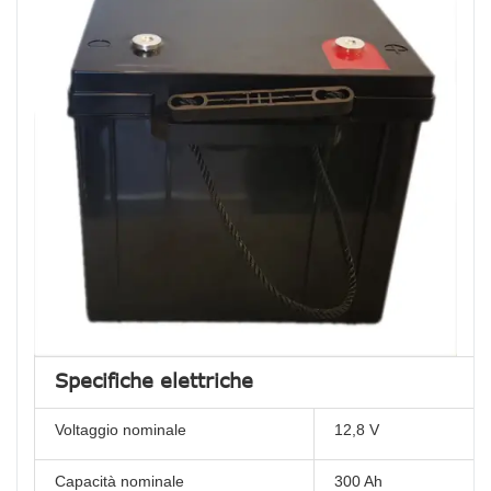
Specifiche elettriche
Voltaggio nominale
12,8 V
Capacità nominale
300 Ah