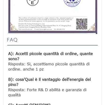
FAQ
A): Accetti piccole quantità di ordine, quante 
sono?
Risposta: Sì, accettiamo piccole quantità di 
ordine. anche 1 pz

B): cosa'Qual è il vantaggio dell'energia del 
pino?
Risposta: Forte R& D abilità e garanzia di 
qualità
