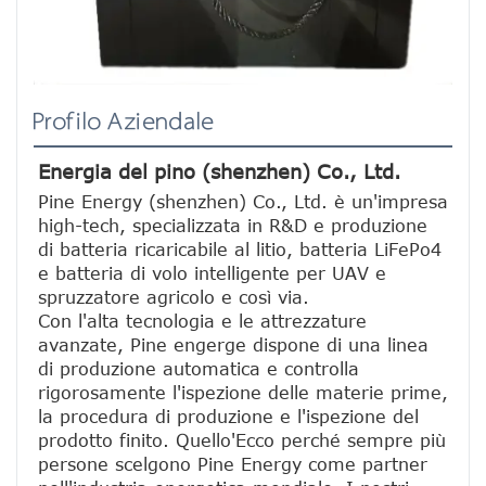
Profilo Aziendale
Energia del pino (shenzhen) Co., Ltd.
Pine Energy (shenzhen) Co., Ltd. è un'impresa 
high-tech, specializzata in R&D e produzione 
di batteria ricaricabile al litio, batteria LiFePo4 
e batteria di volo intelligente per UAV e 
spruzzatore agricolo e così via.
Con l'alta tecnologia e le attrezzature 
avanzate, Pine engerge dispone di una linea 
di produzione automatica e controlla 
rigorosamente l'ispezione delle materie prime, 
la procedura di produzione e l'ispezione del 
prodotto finito. Quello'Ecco perché sempre più 
persone scelgono Pine Energy come partner 