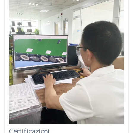
Certificazioni