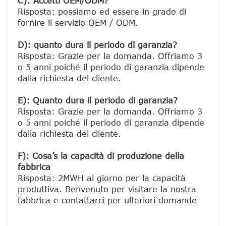
C): Accetti OEM/ODM?
Risposta: possiamo ed essere in grado di 
fornire il servizio OEM / ODM.

D): quanto dura il periodo di garanzia?
Risposta: Grazie per la domanda. Offriamo 3 
o 5 anni poiché il periodo di garanzia dipende 
dalla richiesta del cliente.
E): Quanto dura il periodo di garanzia?
Risposta: Grazie per la domanda. Offriamo 3 
o 5 anni poiché il periodo di garanzia dipende 
dalla richiesta del cliente.
F): Cosa’s la capacità di produzione della 
fabbrica
Risposta: 2MWH al giorno per la capacità 
produttiva. Benvenuto per visitare la nostra 