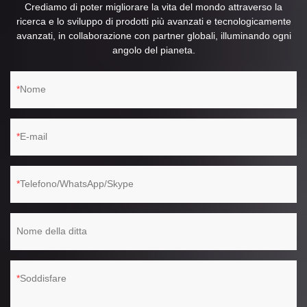
Crediamo di poter migliorare la vita del mondo attraverso la
ricerca e lo sviluppo di prodotti più avanzati e tecnologicamente
avanzati, in collaborazione con partner globali, illuminando ogni
angolo del pianeta.
Nome
E-mail
Telefono/WhatsApp/Skype
Nome della ditta
Soddisfare