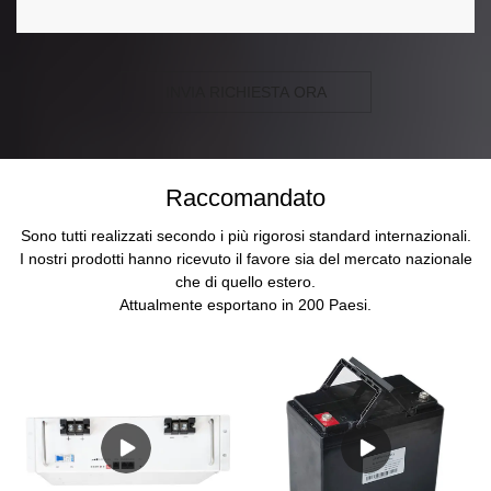
INVIA RICHIESTA ORA
Raccomandato
Sono tutti realizzati secondo i più rigorosi standard internazionali.
I nostri prodotti hanno ricevuto il favore sia del mercato nazionale
che di quello estero.
Attualmente esportano in 200 Paesi.