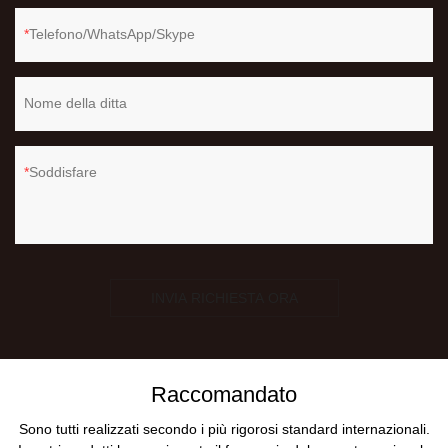
Telefono/WhatsApp/Skype
Nome della ditta
Soddisfare
INVIA RICHIESTA ORA
Raccomandato
Sono tutti realizzati secondo i più rigorosi standard internazionali.