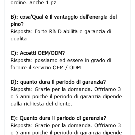
ordine. anche 1 pz

B): cosa'Qual è il vantaggio dell'energia del 
pino?
Risposta: Forte R& D abilità e garanzia di 
qualità

C): Accetti OEM/ODM?
Risposta: possiamo ed essere in grado di 
fornire il servizio OEM / ODM.

D): quanto dura il periodo di garanzia?
Risposta: Grazie per la domanda. Offriamo 3 
o 5 anni poiché il periodo di garanzia dipende 
dalla richiesta del cliente.
E): Quanto dura il periodo di garanzia?
Risposta: Grazie per la domanda. Offriamo 3 
o 5 anni poiché il periodo di garanzia dipende 