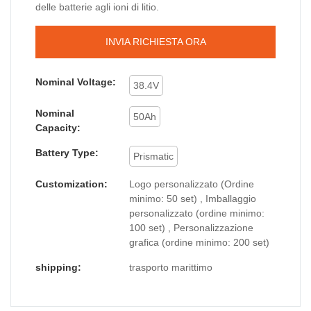
delle batterie agli ioni di litio.
INVIA RICHIESTA ORA
Nominal Voltage:
38.4V
Nominal
50Ah
Capacity:
Battery Type:
Prismatic
Customization:
Logo personalizzato (Ordine
minimo: 50 set) , Imballaggio
personalizzato (ordine minimo:
100 set) , Personalizzazione
grafica (ordine minimo: 200 set)
shipping:
trasporto marittimo