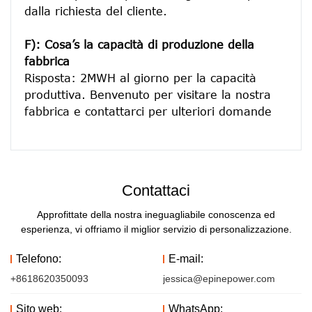
dalla richiesta del cliente.
F): Cosa’s la capacità di produzione della 
fabbrica
Risposta: 2MWH al giorno per la capacità 
produttiva. Benvenuto per visitare la nostra 
Contattaci
Approfittate della nostra ineguagliabile conoscenza ed
esperienza, vi offriamo il miglior servizio di personalizzazione.
Telefono:
E-mail:
+8618620350093
jessica@epinepower.com
Sito web:
WhatsApp: