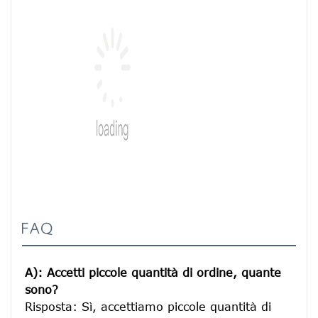
FAQ
A): Accetti piccole quantità di ordine, quante 
sono?
Risposta: Sì, accettiamo piccole quantità di 