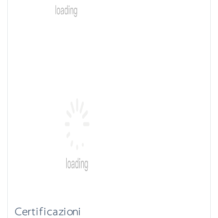
Certificazioni