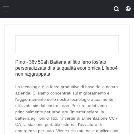
Pino - 36v 50ah Batteria al litio ferro fosfato
personalizzata di alta qualità economica Lifepo4
non raggruppata
La tecnologia è la forza produttiva di base della nostra
azienda. Ci siamo concentrati sul miglioramento e
l'aggiornamento delle nostre tecnologie attualmente
utilizzate sin dal nostro inizio. Per ora, adottiamo
principalmente per produrre l'inverter solare, la
batteria agli ioni di litio, l'inverter di alimentazione CC /
CA, la stazione portatile esterna, l'avviatore di
emergenza per auto. Viene utilizzato nelle applicazioni