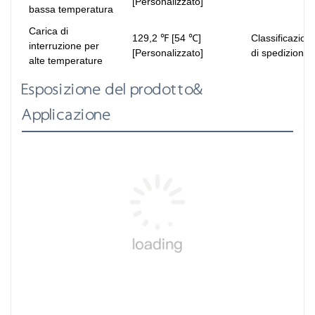
[Personalizzato]
bassa temperatura
Carica di
129,2 ℉ [54 ℃]
Classificazion
interruzione per
[Personalizzato]
di spedizione
alte temperature
Esposizione del prodotto&
Applicazione