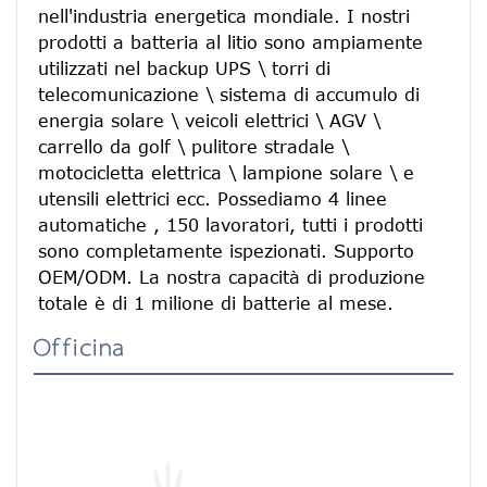
nell'industria energetica mondiale. I nostri 
prodotti a batteria al litio sono ampiamente 
utilizzati nel backup UPS \ torri di 
telecomunicazione \ sistema di accumulo di 
energia solare \ veicoli elettrici \ AGV \ 
carrello da golf \ pulitore stradale \ 
motocicletta elettrica \ lampione solare \ e 
utensili elettrici ecc. Possediamo 4 linee 
automatiche , 150 lavoratori, tutti i prodotti 
sono completamente ispezionati. Supporto 
OEM/ODM. La nostra capacità di produzione 
totale è di 1 milione di batterie al mese.
Officina