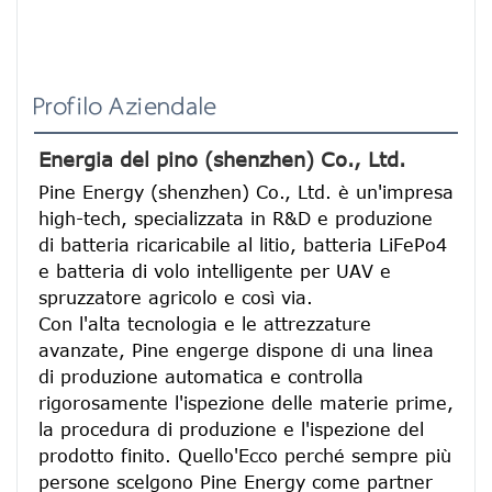
Profilo Aziendale
Energia del pino (shenzhen) Co., Ltd.
Pine Energy (shenzhen) Co., Ltd. è un'impresa 
high-tech, specializzata in R&D e produzione 
di batteria ricaricabile al litio, batteria LiFePo4 
e batteria di volo intelligente per UAV e 
spruzzatore agricolo e così via.
Con l'alta tecnologia e le attrezzature 
avanzate, Pine engerge dispone di una linea 
di produzione automatica e controlla 
rigorosamente l'ispezione delle materie prime, 
la procedura di produzione e l'ispezione del 
prodotto finito. Quello'Ecco perché sempre più 
persone scelgono Pine Energy come partner 