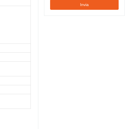
Invia