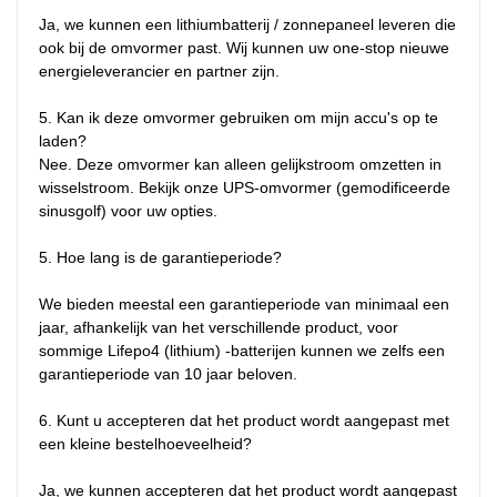
Ja, we kunnen een lithiumbatterij / zonnepaneel leveren die 
ook bij de omvormer past. Wij kunnen uw one-stop nieuwe 
energieleverancier en partner zijn.

5. Kan ik deze omvormer gebruiken om mijn accu's op te 
laden?

Nee. Deze omvormer kan alleen gelijkstroom omzetten in 
wisselstroom. Bekijk onze UPS-omvormer (gemodificeerde 
sinusgolf) voor uw opties.

5. Hoe lang is de garantieperiode?

We bieden meestal een garantieperiode van minimaal een 
jaar, afhankelijk van het verschillende product, voor 
sommige Lifepo4 (lithium) -batterijen kunnen we zelfs een 
garantieperiode van 10 jaar beloven.

6. Kunt u accepteren dat het product wordt aangepast met 
een kleine bestelhoeveelheid?

Ja, we kunnen accepteren dat het product wordt aangepast 