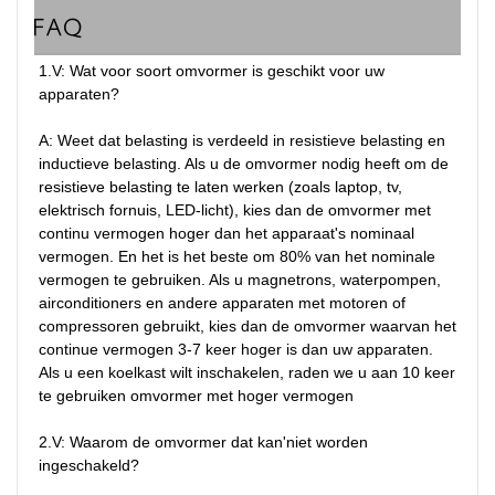
FAQ
1.V: Wat voor soort omvormer is geschikt voor uw 
apparaten?

A: Weet dat belasting is verdeeld in resistieve belasting en 
inductieve belasting. Als u de omvormer nodig heeft om de 
resistieve belasting te laten werken (zoals laptop, tv, 
elektrisch fornuis, LED-licht), kies dan de omvormer met 
continu vermogen hoger dan het apparaat's nominaal 
vermogen. En het is het beste om 80% van het nominale 
vermogen te gebruiken. Als u magnetrons, waterpompen, 
airconditioners en andere apparaten met motoren of 
compressoren gebruikt, kies dan de omvormer waarvan het 
continue vermogen 3-7 keer hoger is dan uw apparaten. 
Als u een koelkast wilt inschakelen, raden we u aan 10 keer 
te gebruiken omvormer met hoger vermogen

2.V: Waarom de omvormer dat kan'niet worden 
ingeschakeld?
