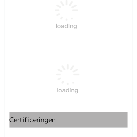
Certificeringen