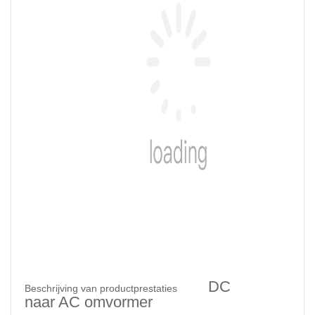
DC
Beschrijving van productprestaties
naar AC omvormer