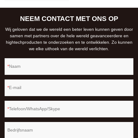
NEEM CONTACT MET ONS OP
Wij geloven dat we de wereld een beter leven kunnen geven door
samen met partners over de hele wereld geavanceerdere en
hightechproducten te onderzoeken en te ontwikkelen. Zo kunnen
we elke uithoek van de wereld verlichten.
Naam
E-mail
Telefoon/WhatsApp/Skype
Bedrijfsnaam