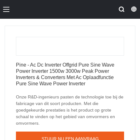
Pine - Ac Dc Inverter Offgrid Pure Sine Wave
Power Inverter 1500w 3000w Peak Power
Inverters & Converters Met Ac Oplaadfunctie
Pure Sine Wave Power Inverter
Onze R&D-ingenieurs pasten de technologie toe bij de
fabricage van dit soort producten. Met die
goedgekeurde prestaties is het product op grote
schaal te vinden op het gebied van omvormers en
omvormers.
STUUR NU EEN AANVRAAG