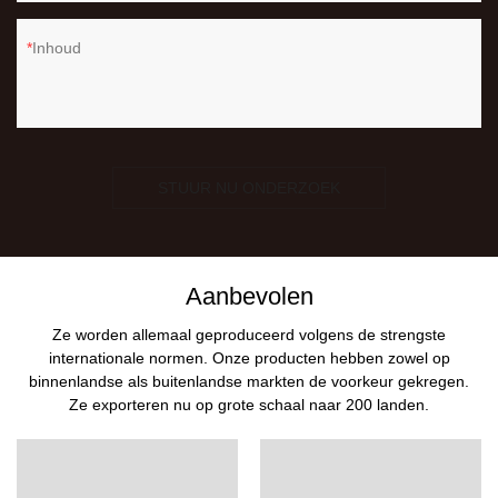
Inhoud
STUUR NU ONDERZOEK
Aanbevolen
Ze worden allemaal geproduceerd volgens de strengste
internationale normen. Onze producten hebben zowel op
binnenlandse als buitenlandse markten de voorkeur gekregen.
Ze exporteren nu op grote schaal naar 200 landen.