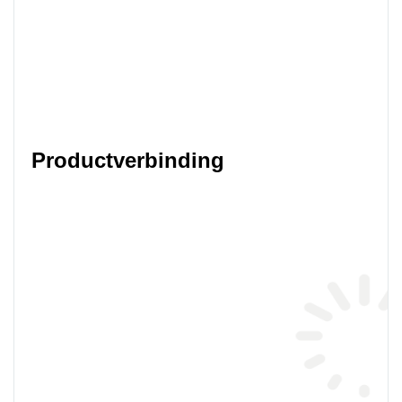
Productverbinding