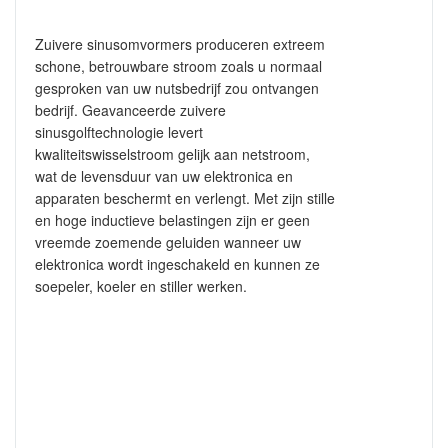
Zuivere sinusomvormers produceren extreem
schone, betrouwbare stroom zoals u normaal
gesproken van uw nutsbedrijf zou ontvangen
bedrijf.
Geavanceerde zuivere
sinusgolftechnologie levert
kwaliteitswisselstroom gelijk aan netstroom,
wat de levensduur van uw elektronica en
apparaten beschermt en verlengt. Met zijn stille
en hoge inductieve belastingen zijn er geen
vreemde zoemende geluiden wanneer uw
elektronica wordt ingeschakeld en kunnen ze
soepeler, koeler en stiller werken.