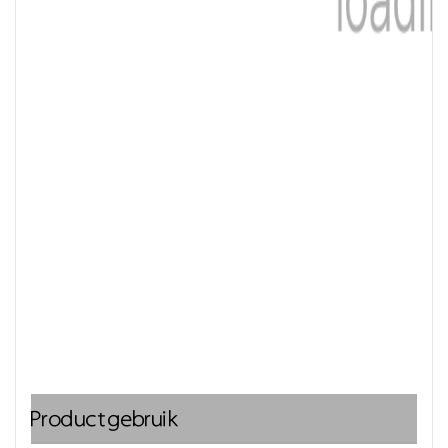
Productgebruik