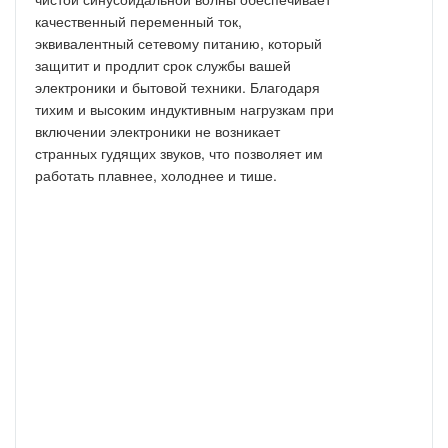
качественный переменный ток,
эквивалентный сетевому питанию, который
защитит и продлит срок службы вашей
электроники и бытовой техники. Благодаря
тихим и высоким индуктивным нагрузкам при
включении электроники не возникает
странных гудящих звуков, что позволяет им
работать плавнее, холоднее и тише.