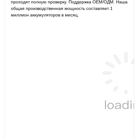
проходят полную проверку. Поддержка ОЕМ/ОДМ. Наша 
общая производственная мощность составляет 1 
миллион аккумуляторов в месяц.