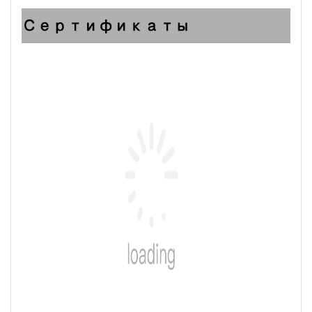
Сертификаты