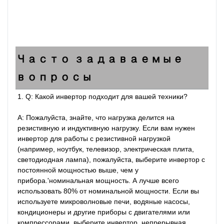
Часто задаваемые
вопросы
1. Q: Какой инвертор подходит для вашей техники?

A: Пожалуйста, знайте, что нагрузка делится на 
резистивную и индуктивную нагрузку. Если вам нужен 
инвертор для работы с резистивной нагрузкой 
(например, ноутбук, телевизор, электрическая плита, 
светодиодная лампа), пожалуйста, выберите инвертор с 
постоянной мощностью выше, чем у 
прибора.'номинальная мощность. А лучше всего 
использовать 80% от номинальной мощности. Если вы 
используете микроволновые печи, водяные насосы, 
кондиционеры и другие приборы с двигателями или 
компрессорами, выберите инвертор, непрерывная 