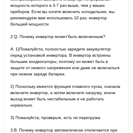
мощность которого в 3-7 раз выше, чем у ваших 
приборов. Если вы хотите включить холодильник, мы 
рекомендуем вам использовать 10 раз. инвертор 
большей мощности

2.Q: Почему инвертор может'быть включенным?

A: 1)Пожалуйста, полностью зарядите аккумулятор 
перед установкой инвертора. В инвертор встроены 
большие конденсаторы, поэтому он может быть в 
защите от низкого напряжения или даже не включаться 
при низком заряде батареи.

2) Поскольку имеется функция плавного пуска, сначала 
включите инвертор, а затем включите нагрузку, иначе 
выход может быть нестабильным и не работать 
нормально.

3) Пожалуйста, проверьте, есть ли перегрузка

3.В: Почему инвертор автоматически отключается при 