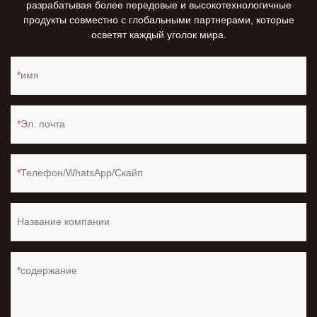
разрабатывая более передовые и высокотехнологичные
продукты совместно с глобальными партнерами, которые
осветят каждый уголок мира.
имя
Эл. почта
Телефон/WhatsApp/Скайп
Название компании
содержание