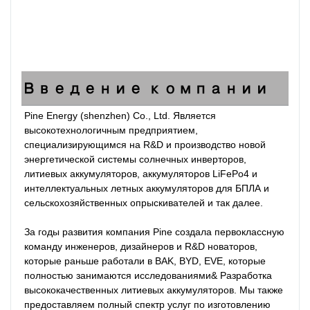
Введение компании
Pine Energy (shenzhen) Co., Ltd. Является 
высокотехнологичным предприятием, 
специализирующимся на R&D и производство новой 
энергетической системы солнечных инверторов, 
литиевых аккумуляторов, аккумуляторов LiFePo4 и 
интеллектуальных летных аккумуляторов для БПЛА и 
сельскохозяйственных опрыскивателей и так далее.

За годы развития компания Pine создала первоклассную 
команду инженеров, дизайнеров и R&D новаторов, 
которые раньше работали в BAK, BYD, EVE, которые 
полностью занимаются исследованиями& Разработка 
высококачественных литиевых аккумуляторов. Мы также 
предоставляем полный спектр услуг по изготовлению 