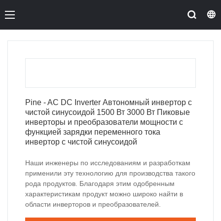
Pine - AC DC Inverter Автономный инвертор с
чистой синусоидой 1500 Вт 3000 Вт Пиковые
инверторы и преобразователи мощности с
функцией зарядки переменного тока
инвертор с чистой синусоидой
Наши инженеры по исследованиям и разработкам
применили эту технологию для производства такого
рода продуктов. Благодаря этим одобренным
характеристикам продукт можно широко найти в
области инверторов и преобразователей.