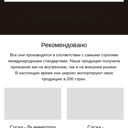
ОТПРАВИТЬ ЗАПРОС СЕЙЧАС
Рекомендовано
Все они производятся в соответствии с самыми строгими
международными стандартами. Наша продукция получила
признание как на внутреннем, так и на внешнем рынках.
В настоящее время они широко экспортируют свою
продукцию в 200 стран.
Сосна - Дк инвертора
Сосна -