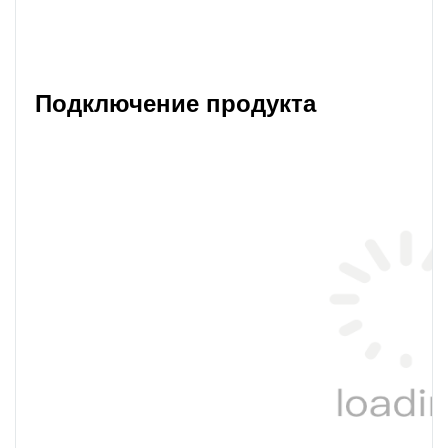
Подключение продукта