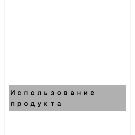
Использование
продукта