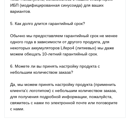
ИБП (модифицированная синусоида) для ваших 
вариантов.

5. Как долго длится гарантийный срок?

Обычно мы предоставляем гарантийный срок не менее 
одного года в зависимости от другого продукта, для 
некоторых аккумуляторов Lifepo4 (литиевых) мы даже 
можем обещать 10-летний гарантийный срок.

6. Можете ли вы принять настройку продукта с 
небольшим количеством заказа?

Да, мы можем принять настройку продукта (применить 
клиента'с логотипом) с небольшим количеством заказа, 
для получения подробной информации, пожалуйста, 
свяжитесь с нами по электронной почте или поговорите 
с нами.