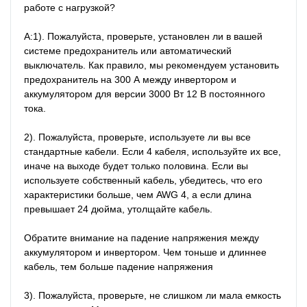
работе с нагрузкой?

А:1). Пожалуйста, проверьте, установлен ли в вашей 
системе предохранитель или автоматический 
выключатель. Как правило, мы рекомендуем установить 
предохранитель на 300 А между инвертором и 
аккумулятором для версии 3000 Вт 12 В постоянного 
тока.

2). Пожалуйста, проверьте, используете ли вы все 
стандартные кабели. Если 4 кабеля, используйте их все, 
иначе на выходе будет только половина. Если вы 
используете собственный кабель, убедитесь, что его 
характеристики больше, чем AWG 4, а если длина 
превышает 24 дюйма, утолщайте кабель.

Обратите внимание на падение напряжения между 
аккумулятором и инвертором. Чем тоньше и длиннее 
кабель, тем больше падение напряжения

3). Пожалуйста, проверьте, не слишком ли мала емкость 