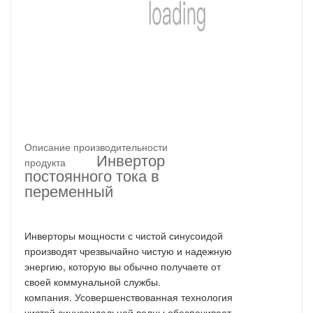
Описание производительности
Инвертор
продукта
постоянного тока в
переменный
Инверторы мощности с чистой синусоидой
производят чрезвычайно чистую и надежную
энергию, которую вы обычно получаете от
своей коммунальной службы.
компания.
Усовершенствованная технология
чистой синусоидальной волны обеспечивает