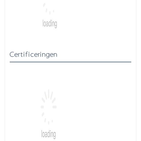
Certificeringen