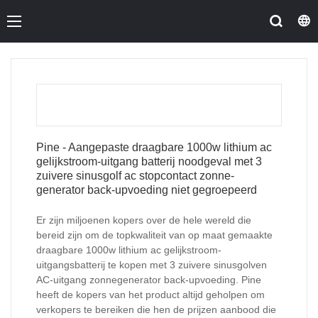
Pine - Aangepaste draagbare 1000w lithium ac
gelijkstroom-uitgang batterij noodgeval met 3
zuivere sinusgolf ac stopcontact zonne-
generator back-upvoeding niet gegroepeerd
Er zijn miljoenen kopers over de hele wereld die
bereid zijn om de topkwaliteit van op maat gemaakte
draagbare 1000w lithium ac gelijkstroom-
uitgangsbatterij te kopen met 3 zuivere sinusgolven
AC-uitgang zonnegenerator back-upvoeding. Pine
heeft de kopers van het product altijd geholpen om
verkopers te bereiken die hen de prijzen aanbood die