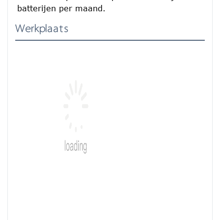
batterijen per maand.
Werkplaats