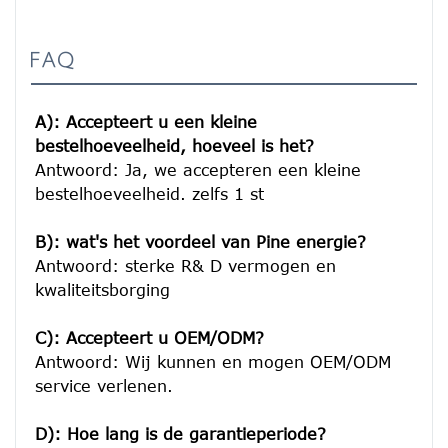
FAQ
A): Accepteert u een kleine 
bestelhoeveelheid, hoeveel is het?
Antwoord: Ja, we accepteren een kleine 
bestelhoeveelheid. zelfs 1 st

B): wat's het voordeel van Pine energie?
Antwoord: sterke R& D vermogen en 
kwaliteitsborging

C): Accepteert u OEM/ODM?
Antwoord: Wij kunnen en mogen OEM/ODM 
service verlenen.

D): Hoe lang is de garantieperiode?