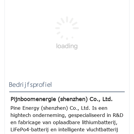
Bedrijfsprofiel
Pijnboomenergie (shenzhen) Co., Ltd.
Pine Energy (shenzhen) Co., Ltd. Is een 
hightech onderneming, gespecialiseerd in R&D 
en fabricage van oplaadbare lithiumbatterij, 
LiFePo4-batterij en intelligente vluchtbatterij 