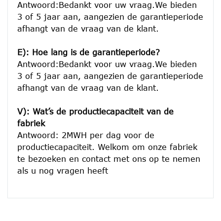
Antwoord:Bedankt voor uw vraag.We bieden 
3 of 5 jaar aan, aangezien de garantieperiode 
afhangt van de vraag van de klant.
E): Hoe lang is de garantieperiode?
Antwoord:Bedankt voor uw vraag.We bieden 
3 of 5 jaar aan, aangezien de garantieperiode 
afhangt van de vraag van de klant.
V): Wat’s de productiecapaciteit van de 
fabriek
Antwoord: 2MWH per dag voor de 
productiecapaciteit. Welkom om onze fabriek 
te bezoeken en contact met ons op te nemen 