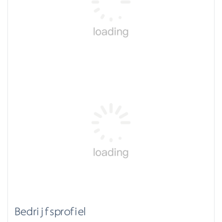
Bedrijfsprofiel