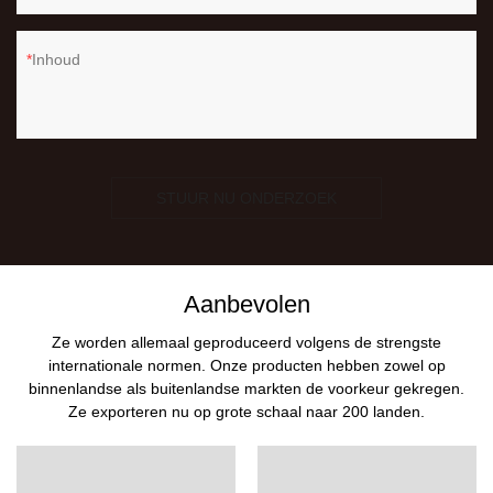
Inhoud
STUUR NU ONDERZOEK
Aanbevolen
Ze worden allemaal geproduceerd volgens de strengste
internationale normen. Onze producten hebben zowel op
binnenlandse als buitenlandse markten de voorkeur gekregen.
Ze exporteren nu op grote schaal naar 200 landen.