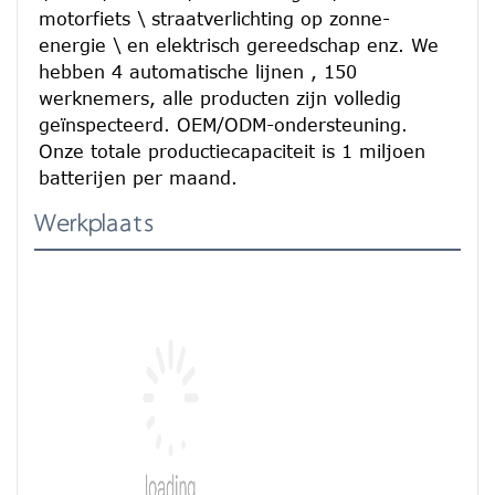
motorfiets \ straatverlichting op zonne-
energie \ en elektrisch gereedschap enz. We 
hebben 4 automatische lijnen , 150 
werknemers, alle producten zijn volledig 
geïnspecteerd. OEM/ODM-ondersteuning. 
Onze totale productiecapaciteit is 1 miljoen 
batterijen per maand.
Werkplaats