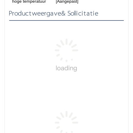
hoge temperatuur
[Aangepast]
Productweergave& Sollicitatie