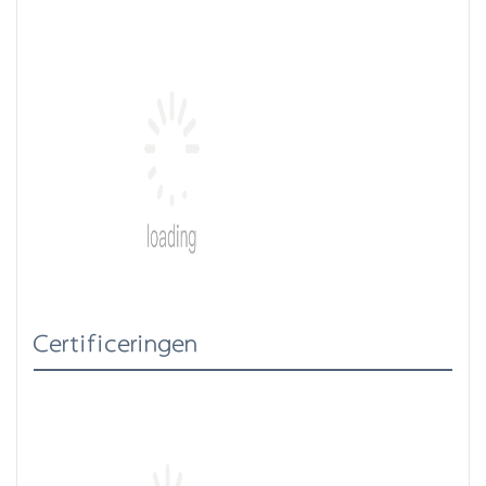
Certificeringen