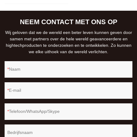
NEEM CONTACT MET ONS OP
Wij geloven dat we de wereld een beter leven kunnen geven door
samen met partners over de hele wereld geavanceerdere en
hightechproducten te onderzoeken en te ontwikkelen. Zo kunnen
we elke uithoek van de wereld verlichten.
Naam
E-mail
Telefoon/WhatsApp/Skype
Bedrijfsnaam