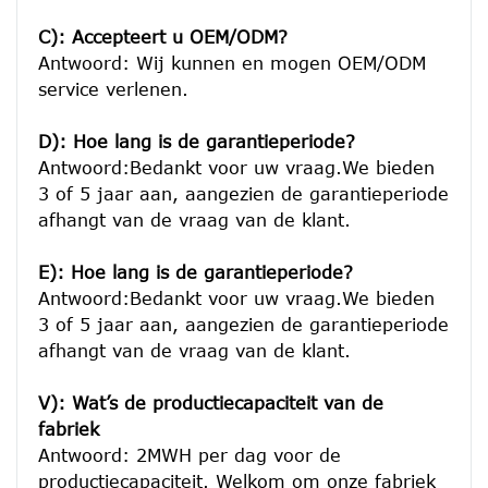
C): Accepteert u OEM/ODM?
Antwoord: Wij kunnen en mogen OEM/ODM 
service verlenen.

D): Hoe lang is de garantieperiode?
Antwoord:Bedankt voor uw vraag.We bieden 
3 of 5 jaar aan, aangezien de garantieperiode 
afhangt van de vraag van de klant.
E): Hoe lang is de garantieperiode?
Antwoord:Bedankt voor uw vraag.We bieden 
3 of 5 jaar aan, aangezien de garantieperiode 
afhangt van de vraag van de klant.
V): Wat’s de productiecapaciteit van de 
fabriek
Antwoord: 2MWH per dag voor de 
productiecapaciteit. Welkom om onze fabriek 