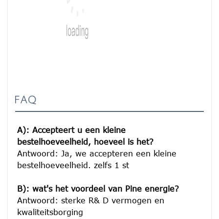
FAQ
A): Accepteert u een kleine 
bestelhoeveelheid, hoeveel is het?
Antwoord: Ja, we accepteren een kleine 
bestelhoeveelheid. zelfs 1 st

B): wat's het voordeel van Pine energie?
Antwoord: sterke R& D vermogen en 
kwaliteitsborging
