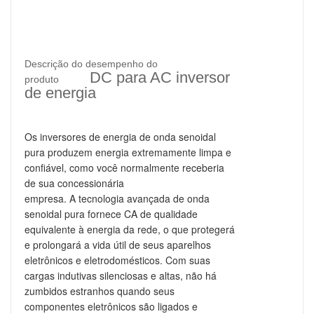
Descrição do desempenho do
DC para AC inversor
produto
de energia
Os inversores de energia de onda senoidal
pura produzem energia extremamente limpa e
confiável, como você normalmente receberia
de sua concessionária
empresa.
A tecnologia avançada de onda
senoidal pura fornece CA de qualidade
equivalente à energia da rede, o que protegerá
e prolongará a vida útil de seus aparelhos
eletrônicos e eletrodomésticos. Com suas
cargas indutivas silenciosas e altas, não há
zumbidos estranhos quando seus
componentes eletrônicos são ligados e