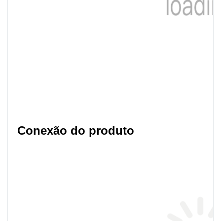
Conexão do produto