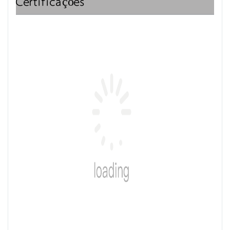
Certificações