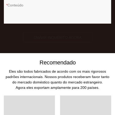
Conteúdo
ENVIAR INQUÉRITO AGORA
Recomendado
Eles são todos fabricados de acordo com os mais rigorosos
padrões internacionais. Nossos produtos receberam favor tanto
do mercado doméstico quanto do mercado estrangeiro.
Agora eles exportam amplamente para 200 países.