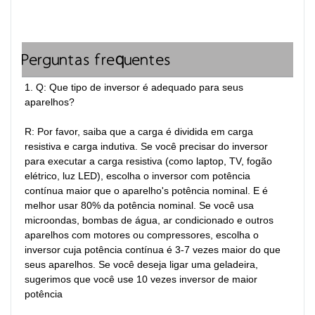
Perguntas frequentes
1. Q: Que tipo de inversor é adequado para seus 
aparelhos?

R: Por favor, saiba que a carga é dividida em carga 
resistiva e carga indutiva. Se você precisar do inversor 
para executar a carga resistiva (como laptop, TV, fogão 
elétrico, luz LED), escolha o inversor com potência 
contínua maior que o aparelho's potência nominal. E é 
melhor usar 80% da potência nominal. Se você usa 
microondas, bombas de água, ar condicionado e outros 
aparelhos com motores ou compressores, escolha o 
inversor cuja potência contínua é 3-7 vezes maior do que 
seus aparelhos. Se você deseja ligar uma geladeira, 
sugerimos que você use 10 vezes inversor de maior 
potência
