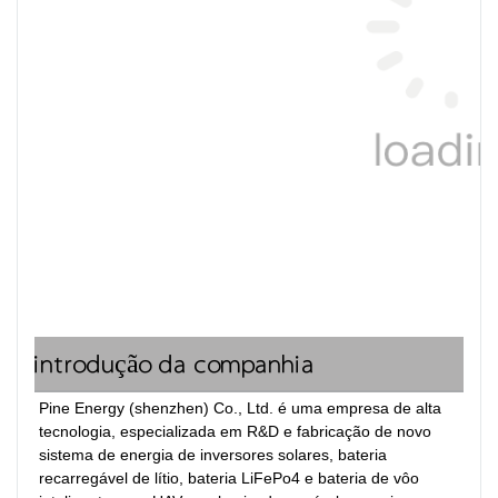
introdução da companhia
Pine Energy (shenzhen) Co., Ltd. é uma empresa de alta 
tecnologia, especializada em R&D e fabricação de novo 
sistema de energia de inversores solares, bateria 
recarregável de lítio, bateria LiFePo4 e bateria de vôo 