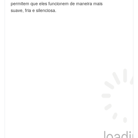
permitem que eles funcionem de maneira mais
suave, fria e silenciosa.