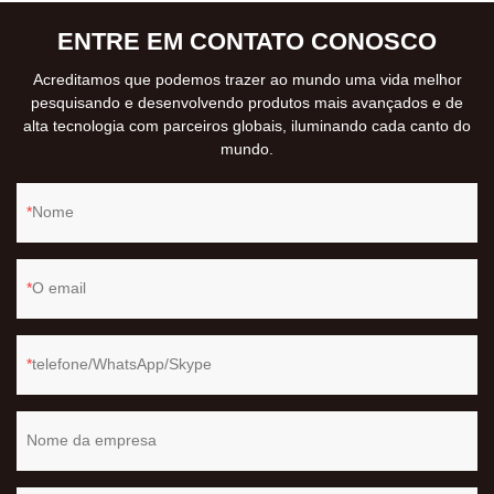
ENTRE EM CONTATO CONOSCO
Acreditamos que podemos trazer ao mundo uma vida melhor
pesquisando e desenvolvendo produtos mais avançados e de
alta tecnologia com parceiros globais, iluminando cada canto do
mundo.
Nome
O email
telefone/WhatsApp/Skype
Nome da empresa