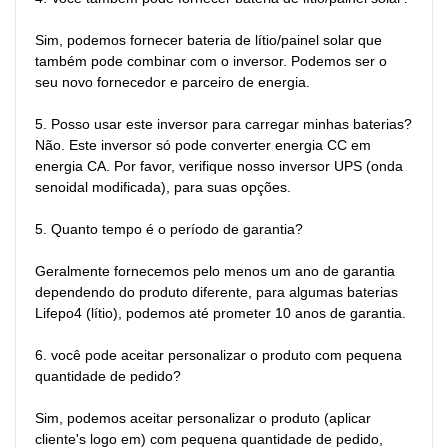
Sim, podemos fornecer bateria de lítio/painel solar que 
também pode combinar com o inversor. Podemos ser o 
seu novo fornecedor e parceiro de energia.

5. Posso usar este inversor para carregar minhas baterias?

Não. Este inversor só pode converter energia CC em 
energia CA. Por favor, verifique nosso inversor UPS (onda 
senoidal modificada), para suas opções.

5. Quanto tempo é o período de garantia?

Geralmente fornecemos pelo menos um ano de garantia 
dependendo do produto diferente, para algumas baterias 
Lifepo4 (lítio), podemos até prometer 10 anos de garantia.

6. você pode aceitar personalizar o produto com pequena 
quantidade de pedido?

Sim, podemos aceitar personalizar o produto (aplicar 
cliente's logo em) com pequena quantidade de pedido, 