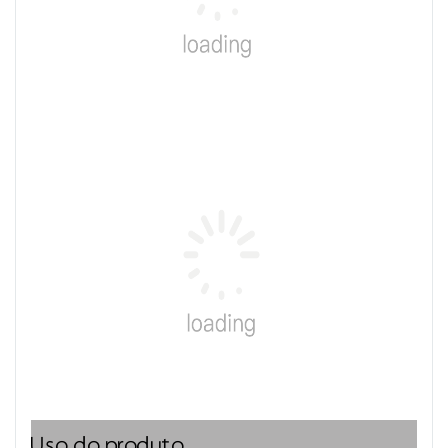
Uso do produto