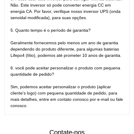
Não. Este inversor só pode converter energia CC em 
energia CA. Por favor, verifique nosso inversor UPS (onda 
senoidal modificada), para suas opções.

5. Quanto tempo é o período de garantia?

Geralmente fornecemos pelo menos um ano de garantia 
dependendo do produto diferente, para algumas baterias 
Lifepo4 (lítio), podemos até prometer 10 anos de garantia.

6. você pode aceitar personalizar o produto com pequena 
quantidade de pedido?

Sim, podemos aceitar personalizar o produto (aplicar 
cliente's logo) com pequena quantidade de pedido, para 
mais detalhes, entre em contato conosco por e-mail ou fale 
conosco.
Contate-nos