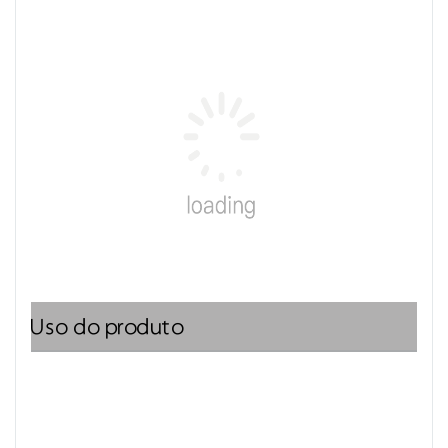
Uso do produto