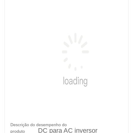
Descrição do desempenho do
DC para AC inversor
produto