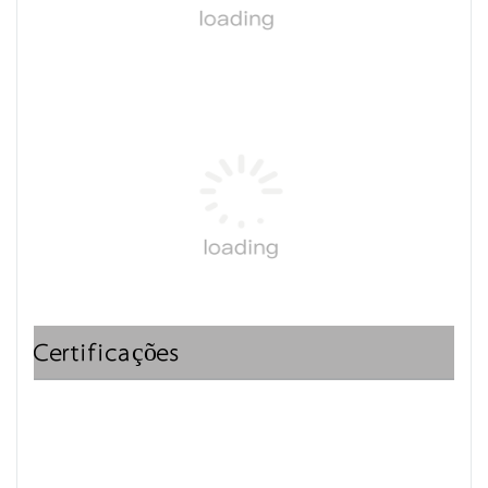
Certificações