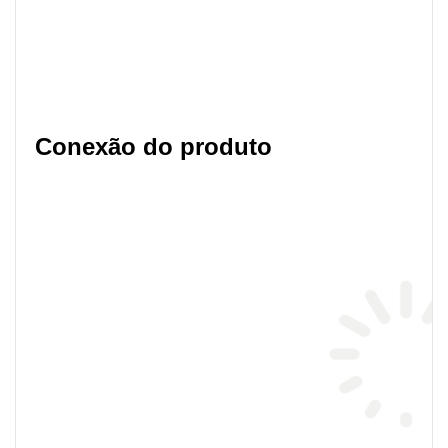
Conexão do produto