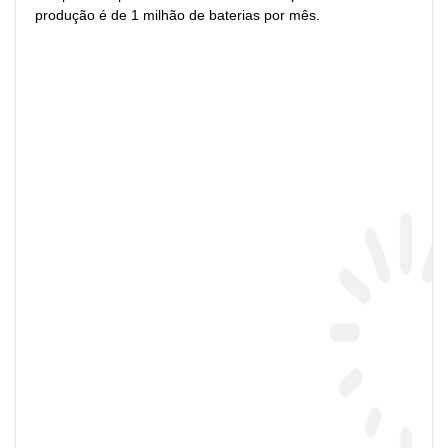
produção é de 1 milhão de baterias por mês.