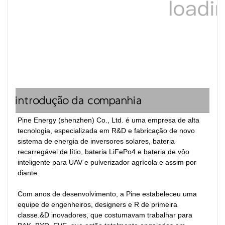
introdução da companhia
Pine Energy (shenzhen) Co., Ltd. é uma empresa de alta 
tecnologia, especializada em R&D e fabricação de novo 
sistema de energia de inversores solares, bateria 
recarregável de lítio, bateria LiFePo4 e bateria de vôo 
inteligente para UAV e pulverizador agrícola e assim por 
diante.

Com anos de desenvolvimento, a Pine estabeleceu uma 
equipe de engenheiros, designers e R de primeira 
classe.&D inovadores, que costumavam trabalhar para 