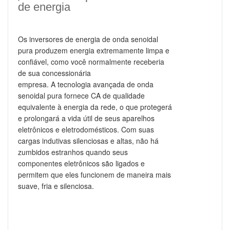
de energia
Os inversores de energia de onda senoidal
pura produzem energia extremamente limpa e
confiável, como você normalmente receberia
de sua concessionária
empresa.
A tecnologia avançada de onda
senoidal pura fornece CA de qualidade
equivalente à energia da rede, o que protegerá
e prolongará a vida útil de seus aparelhos
eletrônicos e eletrodomésticos. Com suas
cargas indutivas silenciosas e altas, não há
zumbidos estranhos quando seus
componentes eletrônicos são ligados e
permitem que eles funcionem de maneira mais
suave, fria e silenciosa.