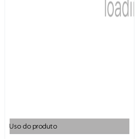
Uso do produto