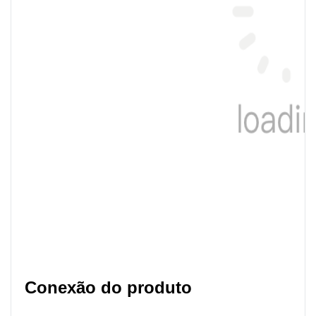
Conexão do produto