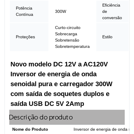
Eficiência
Potência
300W
de
Contínua
conversão
Curto-circuito
Sobrecarga
Proteções
Estilo
Sobretensão
Sobretemperatura
Novo modelo DC 12V a AC120V 
Inversor de energia de onda 
senoidal pura e carregador 300W 
com saída de soquetes duplos e 
saída USB DC 5V 2Amp
Descrição do produto
Nome do Produto
Inversor de energia de onda se