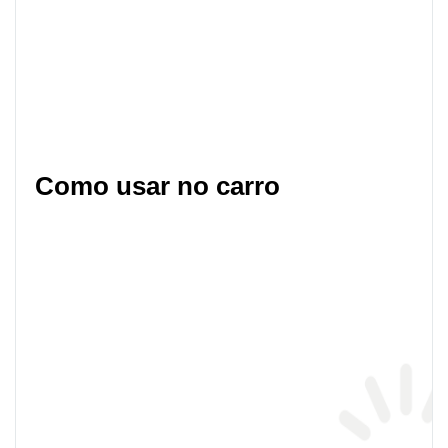
Como usar no carro