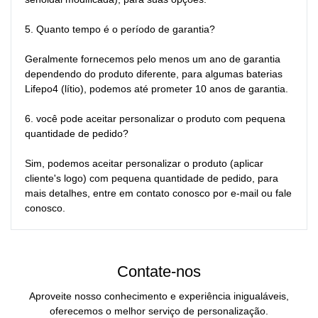
5. Quanto tempo é o período de garantia?

Geralmente fornecemos pelo menos um ano de garantia 
dependendo do produto diferente, para algumas baterias 
Lifepo4 (lítio), podemos até prometer 10 anos de garantia.

6. você pode aceitar personalizar o produto com pequena 
quantidade de pedido?

Sim, podemos aceitar personalizar o produto (aplicar 
cliente's logo) com pequena quantidade de pedido, para 
mais detalhes, entre em contato conosco por e-mail ou fale 
conosco.
Contate-nos
Aproveite nosso conhecimento e experiência inigualáveis,
oferecemos o melhor serviço de personalização.