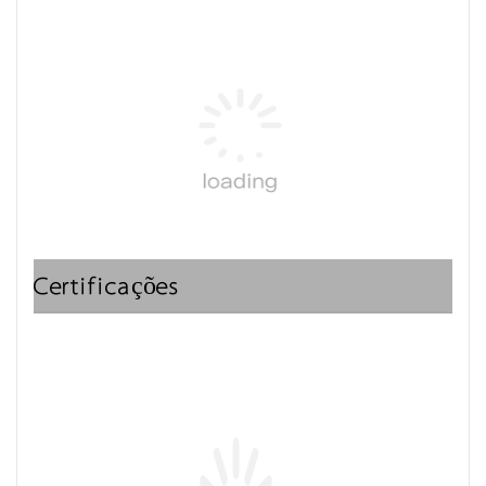
Certificações