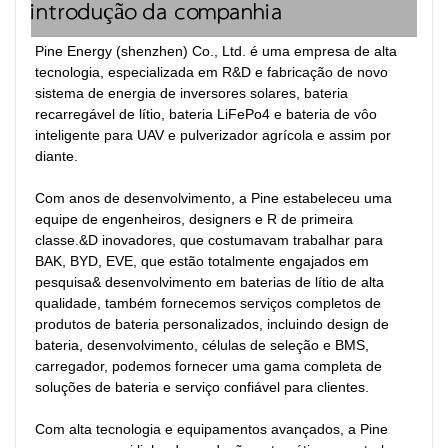
introdução da companhia
Pine Energy (shenzhen) Co., Ltd. é uma empresa de alta 
tecnologia, especializada em R&D e fabricação de novo 
sistema de energia de inversores solares, bateria 
recarregável de lítio, bateria LiFePo4 e bateria de vôo 
inteligente para UAV e pulverizador agrícola e assim por 
diante.

Com anos de desenvolvimento, a Pine estabeleceu uma 
equipe de engenheiros, designers e R de primeira 
classe.&D inovadores, que costumavam trabalhar para 
BAK, BYD, EVE, que estão totalmente engajados em 
pesquisa& desenvolvimento em baterias de lítio de alta 
qualidade, também fornecemos serviços completos de 
produtos de bateria personalizados, incluindo design de 
bateria, desenvolvimento, células de seleção e BMS, 
carregador, podemos fornecer uma gama completa de 
soluções de bateria e serviço confiável para clientes.

Com alta tecnologia e equipamentos avançados, a Pine 