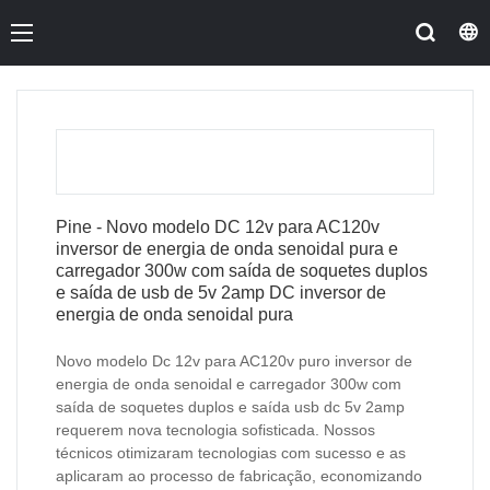
Pine - Novo modelo DC 12v para AC120v
inversor de energia de onda senoidal pura e
carregador 300w com saída de soquetes duplos
e saída de usb de 5v 2amp DC inversor de
energia de onda senoidal pura
Novo modelo Dc 12v para AC120v puro inversor de
energia de onda senoidal e carregador 300w com
saída de soquetes duplos e saída usb dc 5v 2amp
requerem nova tecnologia sofisticada. Nossos
técnicos otimizaram tecnologias com sucesso e as
aplicaram ao processo de fabricação, economizando