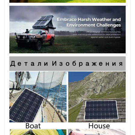
Детали Изображения