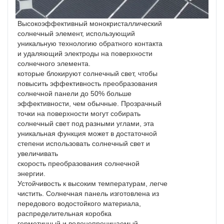
Высокоэффективный монокристаллический
солнечный элемент, использующий
уникальную технологию обратного контакта
и удаляющий электроды на поверхности
солнечного элемента.
которые блокируют солнечный свет, чтобы
повысить эффективность преобразования
солнечной панели до 50% больше
эффективности, чем обычные. Прозрачный
точки на поверхности могут собирать
солнечный свет под разными углами, эта
уникальная функция может в достаточной
степени использовать солнечный свет и
увеличивать
скорость преобразования солнечной
энергии.
Устойчивость к высоким температурам, легче
чистить. Солнечная панель изготовлена ​​из
передового водостойкого материала,
распределительная коробка
герметичный и водонепроницаемый,