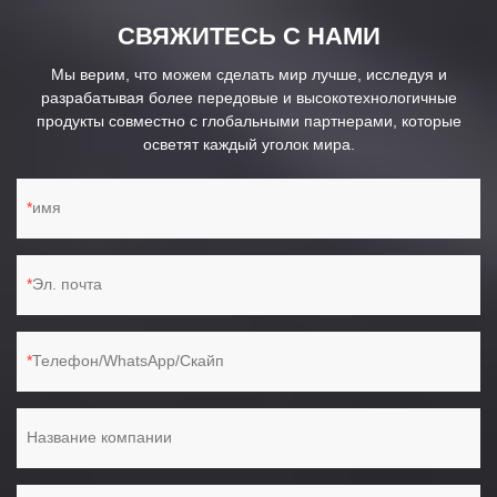
СВЯЖИТЕСЬ С НАМИ
Мы верим, что можем сделать мир лучше, исследуя и
разрабатывая более передовые и высокотехнологичные
продукты совместно с глобальными партнерами, которые
осветят каждый уголок мира.
имя
Эл. почта
Телефон/WhatsApp/Скайп
Название компании