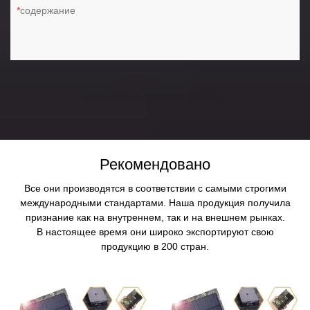
содержание
ОТПРАВИТЬ ЗАПРОС СЕЙЧАС
Рекомендовано
Все они производятся в соответствии с самыми строгими
международными стандартами. Наша продукция получила
признание как на внутреннем, так и на внешнем рынках.
В настоящее время они широко экспортируют свою
продукцию в 200 стран.