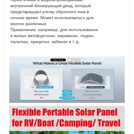
внутренний блокирующий диод, который
предотвращает утечку обратного тока в
ночное время. Может использоваться для
многих различных
Применение, например, для использования
в жилых автофургонах, караванах, лодках,
палатках, прицепах, кабинах и т. д.