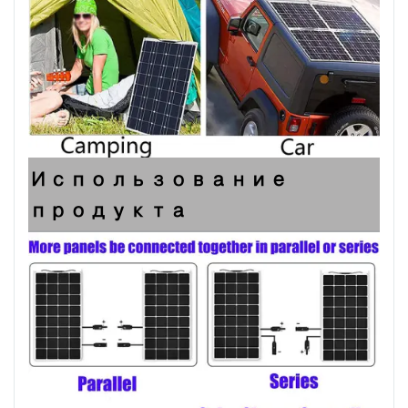
Использование
продукта