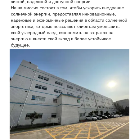
чистой, надежной и доступной энергии.

Наша миссия состоит в том, чтобы ускорить внедрение 
солнечной энергии, предоставляя инновационные, 
надежные и экономичные решения в области солнечной 
энергетики, которые позволяют клиентам уменьшить 
свой углеродный след, сэкономить на затратах на 
энергию и внести свой вклад в более устойчивое 
будущее.