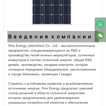
Введение компании
Pine Energy (shenzhen) Co., Ltd. - высокотехнологичное 
предприятие, специализирующееся на R&D и 
производство литий-ионных аккумуляторов, солнечных 
инверторов и систем солнечной энергии. общий R&D, 
дизайн, производство, продажа компании, которая 
оснащена передовым оборудованием, расположенным 
в городе Шэньчжэнь, провинция Гуандун.

Стремясь к устойчивому развитию и возобновляемым 
источникам энергии, Pine Energy предлагает широкий 
спектр решений в области солнечной энергетики, 
которые предназначены для удовлетворения 
уникальных потребностей клиентов и обеспечения 