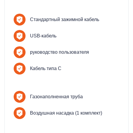
Стандартный зажимной кабель
USB-кабель
руководство пользователя
Кабель типа C
Газонаполненная труба
Воздушная насадка (1 комплект)