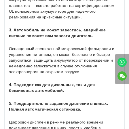
планшетов — все это работает на сертифицированном
UL полимерном аккумуляторе для надежного
реагирования на кризисные ситуации.
3. Автомобиль не может завестись, аварийное
питание поможет вам завести двигатель
Оснащенный специальной микросхемой фильтрации и
управления питанием, он может безопасно и быстро
запускаться, защищать аккумулятор от повреждений и
немедленно запускаться в случае отключения
электроэнергии на открытом воздухе.
4. Подходит как для дизельных, так и для
бензиновых автомобилей.
5. Предварительно заданное давление в шинах.
Полная автоматическая остановка.
Цифровой дисплей в режиме реального времени
показывает давление в шинах, прост и удобен в