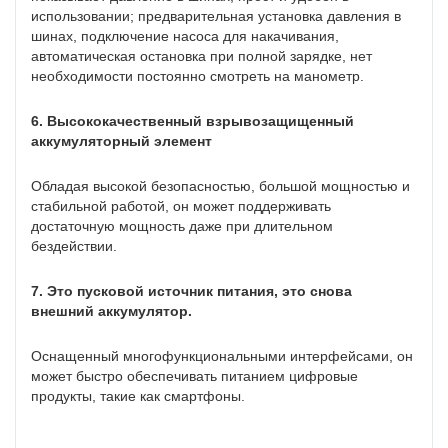
использовании; предварительная установка давления в
шинах, подключение насоса для накачивания,
автоматическая остановка при полной зарядке, нет
необходимости постоянно смотреть на манометр.
6. Высококачественный взрывозащищенный
аккумуляторный элемент
Обладая высокой безопасностью, большой мощностью и
стабильной работой, он может поддерживать
достаточную мощность даже при длительном
бездействии.
7. Это пусковой источник питания, это снова
внешний аккумулятор.
Оснащенный многофункциональными интерфейсами, он
может быстро обеспечивать питанием цифровые
продукты, такие как смартфоны.