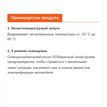
Преимущество продукта
1. Низкотемпературный запуск
Выдерживает экстремальные температуры от -20 °C до
60 °C
2. 4 режима освещения
Освещение/мигание/сигнал SOS/красный синий режим
предупреждения, чтобы справиться с внезапными
такие ситуации, как ремонт шин в ночное время или
электрификация автомобиля.