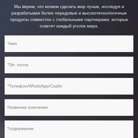
Мы верим, что можем сделать мир лучше, исследуя и
разрабатывая более передовые и высокотехнологичные
продукты совместно с глобальными партнерами, которые
осветят каждый уголок мира.
имя
Эл. почта
Телефон/WhatsApp/Скайп
Название компании
содержание