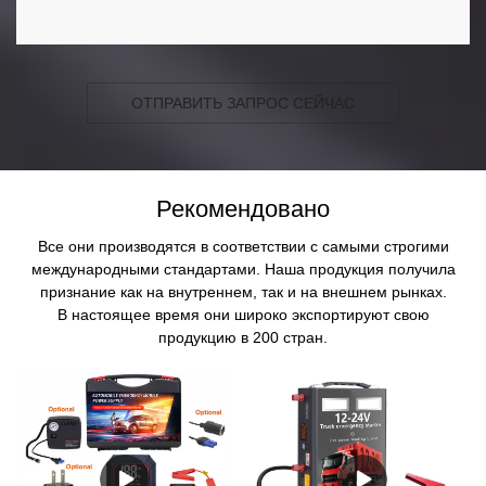
ОТПРАВИТЬ ЗАПРОС СЕЙЧАС
Рекомендовано
Все они производятся в соответствии с самыми строгими
международными стандартами. Наша продукция получила
признание как на внутреннем, так и на внешнем рынках.
В настоящее время они широко экспортируют свою
продукцию в 200 стран.