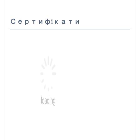
Сертифікати