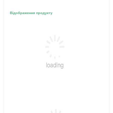
Відображення продукту