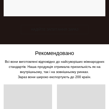
НАДІЙТЕ ЗАПИТАННЯ ЗАРАЗ
Рекомендовано
Всі вони виготовлені відповідно до найсуворіших міжнародних
стандартів. Наша продукція отримала прихильність як на
внутрішньому, так і на зовнішньому ринках.
Зараз вони широко експортують до 200 країн.