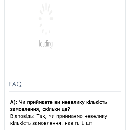
FAQ
A): Чи приймаєте ви невелику кількість 
замовлення, скільки це?
Відповідь: Так, ми приймаємо невелику 
кількість замовлення. навіть 1 шт
