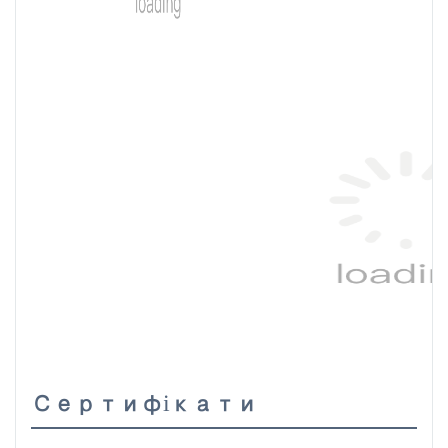
Сертифікати