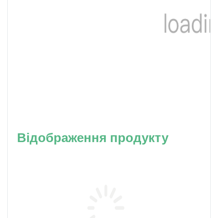
Відображення продукту