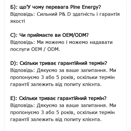
Б): що'У чому перевага Pine Energy?
Відповідь: Сильний Р& D здатність і гарантія 
якості

C): Чи приймаєте ви OEM/ODM?
Відповідь: Ми можемо і можемо надавати 
послуги OEM / ODM.

D): Скільки триває гарантійний термін?
Відповідь: Дякуємо за ваше запитання. Ми 
пропонуємо 3 або 5 років, оскільки термін 
гарантії залежить від попиту клієнта.
E): Скільки триває гарантійний термін?
Відповідь: Дякуємо за ваше запитання. Ми 
пропонуємо 3 або 5 років, оскільки термін 
гарантії залежить від попиту клієнта.