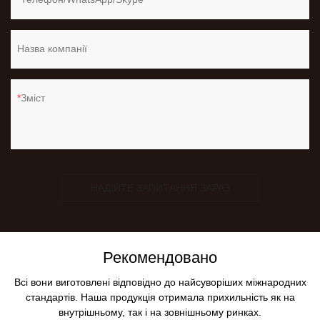
Назва компанії
Зміст
НАДІЙТЕ ЗАПИТАННЯ ЗАРАЗ
Рекомендовано
Всі вони виготовлені відповідно до найсуворіших міжнародних
стандартів. Наша продукція отримала прихильність як на
внутрішньому, так і на зовнішньому ринках.