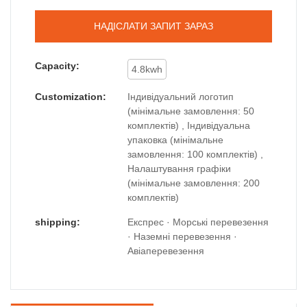
НАДІСЛАТИ ЗАПИТ ЗАРАЗ
Capacity:
4.8kwh
Customization:
Індивідуальний логотип
(мінімальне замовлення: 50
комплектів) , Індивідуальна
упаковка (мінімальне
замовлення: 100 комплектів) ,
Налаштування графіки
(мінімальне замовлення: 200
комплектів)
shipping:
Експрес · Морські перевезення
· Наземні перевезення ·
Авіаперевезення