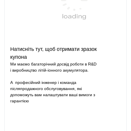
Натисніть тут, щоб отримати зразок
купона
Ми маємо багаторічний досвід роботи в R&D
і виробництво літій-іонного акумулятора.
А професійний інженер і команда
післяпродажного обслуговування, які
допоможуть вам налаштувати ваші вимоги з
гарантією