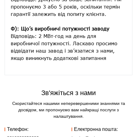
пропонуємо 3 або 5 років, оскільки термін 
гарантії залежить від попиту клієнта.
Ф): Що’s виробничі потужності заводу
Відповідь: 2 МВт·год на день для 
виробничої потужності. Ласкаво просимо 
відвідати наш завод і зв’язатися з нами, 
Зв'яжіться з нами
Скористайтеся нашими неперевершеними знаннями та
досвідом, ми пропонуємо вам найкращі послуги з
налаштування.
Телефон:
Електронна пошта: