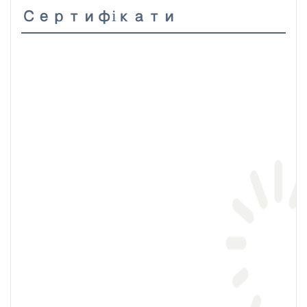
Сертифікати