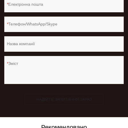
Електронна пошта
Телефон/WhatsApp/Skype
Назва компанії
Зміст
НАДІЙТЕ ЗАПИТАННЯ ЗАРАЗ
Рекомендовано