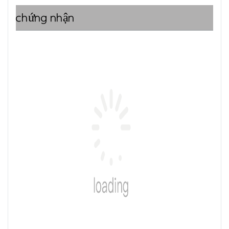
chứng nhận