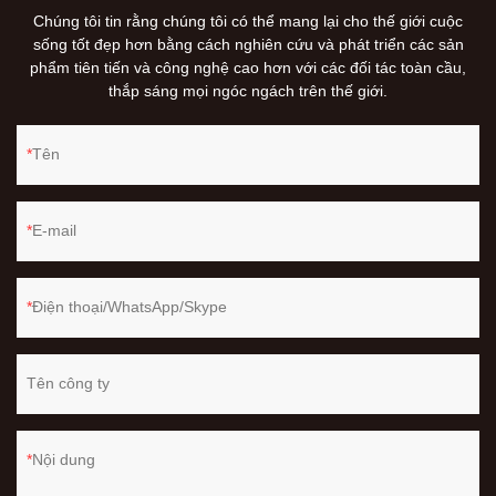
Chúng tôi tin rằng chúng tôi có thể mang lại cho thế giới cuộc
sống tốt đẹp hơn bằng cách nghiên cứu và phát triển các sản
phẩm tiên tiến và công nghệ cao hơn với các đối tác toàn cầu,
thắp sáng mọi ngóc ngách trên thế giới.
Tên
E-mail
Điện thoại/WhatsApp/Skype
Tên công ty
Nội dung