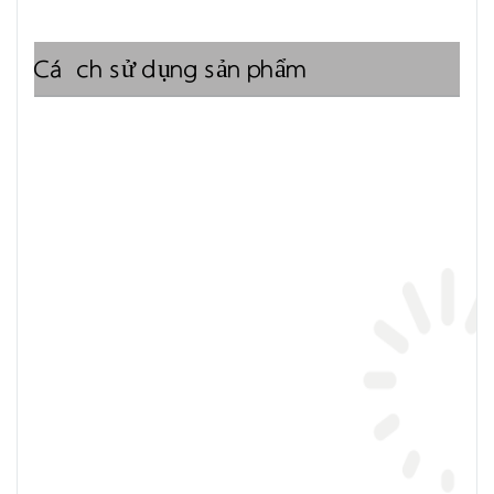
Cách sử dụng sản phẩm