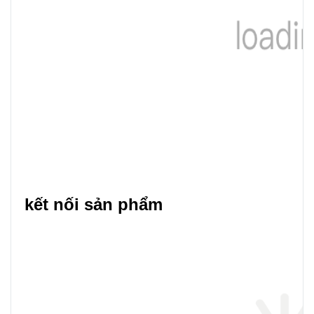
kết nối sản phẩm