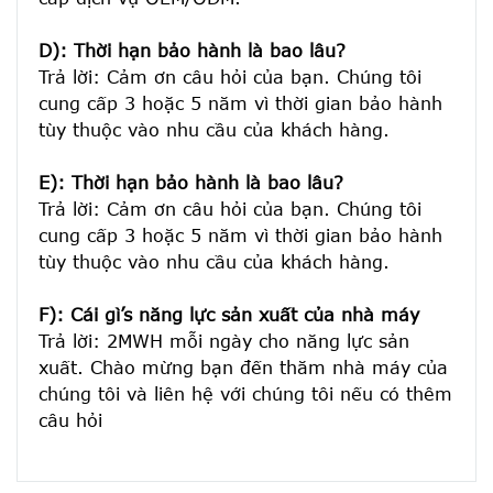
D): Thời hạn bảo hành là bao lâu?
Trả lời: Cảm ơn câu hỏi của bạn. Chúng tôi 
cung cấp 3 hoặc 5 năm vì thời gian bảo hành 
tùy thuộc vào nhu cầu của khách hàng.
E): Thời hạn bảo hành là bao lâu?
Trả lời: Cảm ơn câu hỏi của bạn. Chúng tôi 
cung cấp 3 hoặc 5 năm vì thời gian bảo hành 
tùy thuộc vào nhu cầu của khách hàng.
F): Cái gì’s năng lực sản xuất của nhà máy
Trả lời: 2MWH mỗi ngày cho năng lực sản 
xuất. Chào mừng bạn đến thăm nhà máy của 
chúng tôi và liên hệ với chúng tôi nếu có thêm 