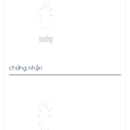
chứng nhận