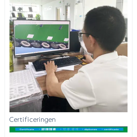
Certificeringen