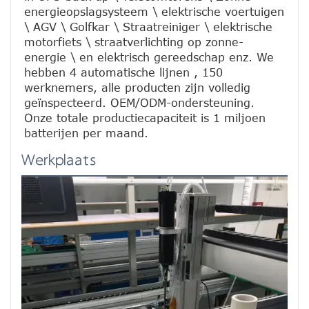
energieopslagsysteem \ elektrische voertuigen 
\ AGV \ Golfkar \ Straatreiniger \ elektrische 
motorfiets \ straatverlichting op zonne-
energie \ en elektrisch gereedschap enz. We 
hebben 4 automatische lijnen , 150 
werknemers, alle producten zijn volledig 
geïnspecteerd. OEM/ODM-ondersteuning. 
Onze totale productiecapaciteit is 1 miljoen 
batterijen per maand.
Werkplaats