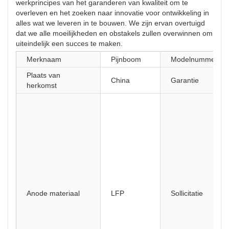
werkprincipes van het garanderen van kwaliteit om te
overleven en het zoeken naar innovatie voor ontwikkeling in
alles wat we leveren in te bouwen. We zijn ervan overtuigd
dat we alle moeilijkheden en obstakels zullen overwinnen om
uiteindelijk een succes te maken.
Merknaam
Pijnboom
Modelnummer
Plaats van
China
Garantie
herkomst
Anode materiaal
LFP
Sollicitatie