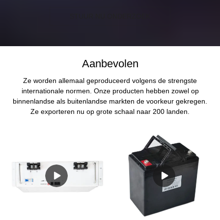
STUUR NU ONDERZOEK
Aanbevolen
Ze worden allemaal geproduceerd volgens de strengste
internationale normen. Onze producten hebben zowel op
binnenlandse als buitenlandse markten de voorkeur gekregen.
Ze exporteren nu op grote schaal naar 200 landen.