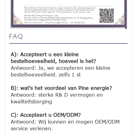
FAQ
A): Accepteert u een kleine 
bestelhoeveelheid, hoeveel is het?
Antwoord: Ja, we accepteren een kleine 
bestelhoeveelheid. zelfs 1 st

B): wat's het voordeel van Pine energie?
Antwoord: sterke R& D vermogen en 
kwaliteitsborging

C): Accepteert u OEM/ODM?
Antwoord: Wij kunnen en mogen OEM/ODM 
service verlenen.
