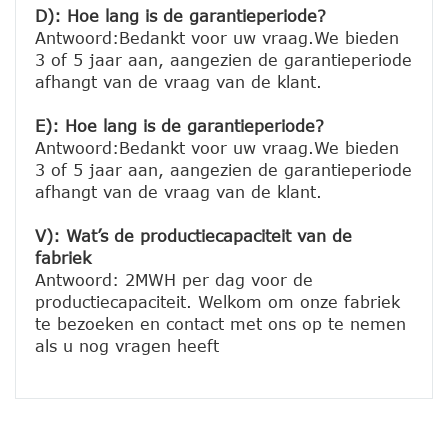
D): Hoe lang is de garantieperiode?
Antwoord:Bedankt voor uw vraag.We bieden 
3 of 5 jaar aan, aangezien de garantieperiode 
afhangt van de vraag van de klant.
E): Hoe lang is de garantieperiode?
Antwoord:Bedankt voor uw vraag.We bieden 
3 of 5 jaar aan, aangezien de garantieperiode 
afhangt van de vraag van de klant.
V): Wat’s de productiecapaciteit van de 
fabriek
Antwoord: 2MWH per dag voor de 
productiecapaciteit. Welkom om onze fabriek 
te bezoeken en contact met ons op te nemen 