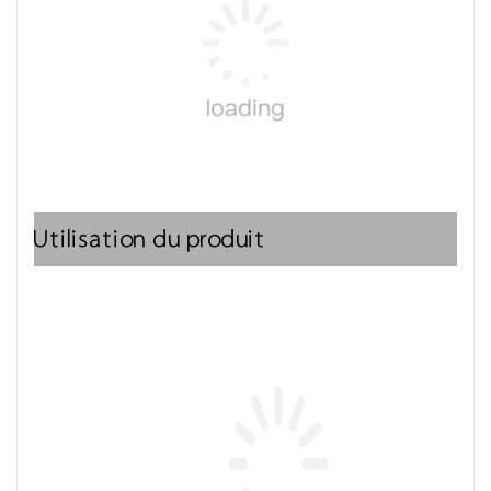
Utilisation du produit