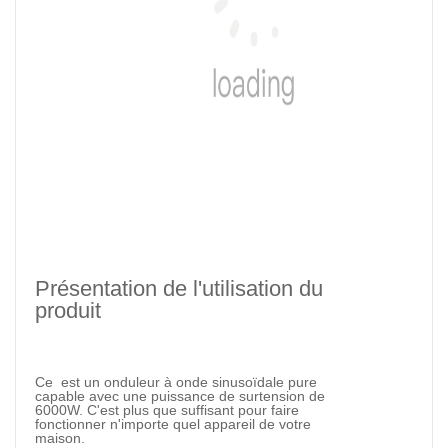
Présentation de l'utilisation du
produit
Ce est
un onduleur à onde sinusoïdale pure
capable avec une puissance de surtension de
6000W. C'est plus que suffisant pour faire
fonctionner n'importe quel appareil de votre
maison.