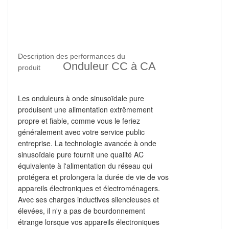
Description des performances du
Onduleur CC à CA
produit
Les onduleurs à onde sinusoïdale pure
produisent une alimentation extrêmement
propre et fiable, comme vous le feriez
généralement avec votre service public
entreprise.
La technologie avancée à onde
sinusoïdale pure fournit une qualité AC
équivalente à l'alimentation du réseau qui
protégera et prolongera la durée de vie de vos
appareils électroniques et électroménagers.
Avec ses charges inductives silencieuses et
élevées, il n'y a pas de bourdonnement
étrange lorsque vos appareils électroniques