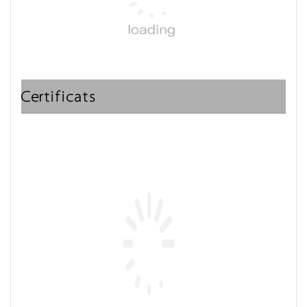
Certificats