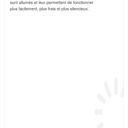
sont allumés et leur permettent de fonctionner
plus facilement, plus frais et plus silencieux.