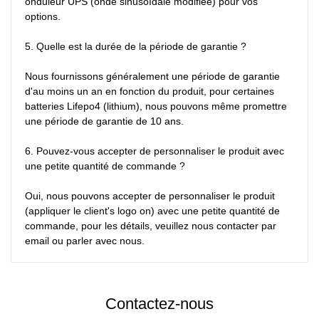
onduleur UPS (onde sinusoïdale modifiée) pour vos 
options.

5. Quelle est la durée de la période de garantie ?

Nous fournissons généralement une période de garantie 
d'au moins un an en fonction du produit, pour certaines 
batteries Lifepo4 (lithium), nous pouvons même promettre 
une période de garantie de 10 ans.

6. Pouvez-vous accepter de personnaliser le produit avec 
une petite quantité de commande ?

Oui, nous pouvons accepter de personnaliser le produit 
(appliquer le client's logo on) avec une petite quantité de 
commande, pour les détails, veuillez nous contacter par 
email ou parler avec nous.
Contactez-nous