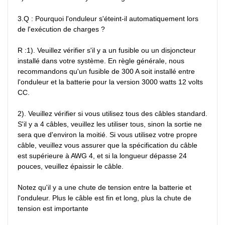
3.Q : Pourquoi l'onduleur s'éteint-il automatiquement lors 
de l'exécution de charges ?

R :1). Veuillez vérifier s'il y a un fusible ou un disjoncteur 
installé dans votre système. En règle générale, nous 
recommandons qu'un fusible de 300 A soit installé entre 
l'onduleur et la batterie pour la version 3000 watts 12 volts 
CC.

2). Veuillez vérifier si vous utilisez tous des câbles standard. 
S'il y a 4 câbles, veuillez les utiliser tous, sinon la sortie ne 
sera que d'environ la moitié. Si vous utilisez votre propre 
câble, veuillez vous assurer que la spécification du câble 
est supérieure à AWG 4, et si la longueur dépasse 24 
pouces, veuillez épaissir le câble.

Notez qu'il y a une chute de tension entre la batterie et 
l'onduleur. Plus le câble est fin et long, plus la chute de 
tension est importante
