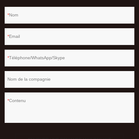
Nom
Email
Téléphone/WhatsApp/Skype
Nom de la compagnie
Contenu