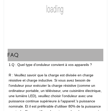
FAQ
1.Q : Quel type d'onduleur convient à vos appareils ?

R : Veuillez savoir que la charge est divisée en charge 
résistive et charge inductive. Si vous avez besoin de 
l'onduleur pour exécuter la charge résistive (comme un 
ordinateur portable, un téléviseur, une cuisinière électrique, 
une lumière LED), veuillez choisir l'onduleur avec une 
puissance continue supérieure à l'appareil.'s puissance 
nominale. Et il est préférable d'utiliser 80% de la puissance 