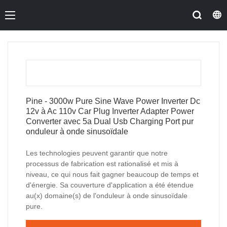
Pine - 3000w Pure Sine Wave Power Inverter Dc
12v à Ac 110v Car Plug Inverter Adapter Power
Converter avec 5a Dual Usb Charging Port pur
onduleur à onde sinusoïdale
Les technologies peuvent garantir que notre
processus de fabrication est rationalisé et mis à
niveau, ce qui nous fait gagner beaucoup de temps et
d'énergie. Sa couverture d'application a été étendue
au(x) domaine(s) de l'onduleur à onde sinusoïdale
pure.