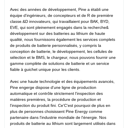
Avec des années de développement, Pine a établi une 
équipe d'ingénieurs, de concepteurs et de R de première 
classe.&D innovateurs, qui travaillaient pour BAK, BYD, 
EVE, qui sont pleinement engagés dans la recherche& 
développement sur des batteries au lithium de haute 
qualité, nous fournissons également les services complets 
de produits de batterie personnalisés, y compris la 
conception de batterie, le développement, les cellules de 
sélection et le BMS, le chargeur, nous pouvons fournir une 
gamme complète de solutions de batterie et un service 
fiable à guichet unique pour les clients.

Avec une haute technologie et des équipements avancés, 
Pine engerge dispose d'une ligne de production 
automatique et contrôle strictement l'inspection des 
matières premières, la procédure de production et 
l'inspection du produit fini. Ce'C'est pourquoi de plus en 
plus de personnes choisissent Pine Energy comme 
partenaire dans l'industrie mondiale de l'énergie. Nos 
produits de batterie au lithium sont largement utilisés dans 