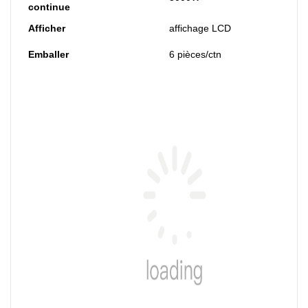
continue
Afficher
affichage LCD
Emballer
6 pièces/ctn