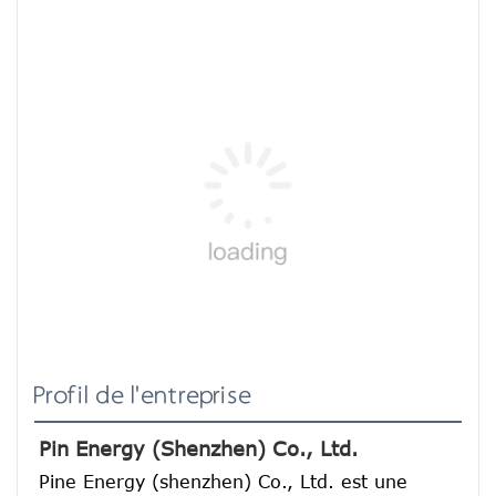
Profil de l'entreprise
Pin Energy (Shenzhen) Co., Ltd.
Pine Energy (shenzhen) Co., Ltd. est une 