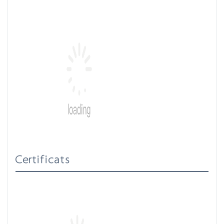
Certificats