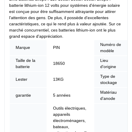
batterie lithium-ion 12 volts pour systèmes d'énergie solaire
est conçue pour être suffisamment attrayante pour attirer
l'attention des gens. De plus, il possède d'excellentes
caractéristiques, ce qui le rend plus à valeur ajoutée. Sur ce
marché concurrentiel, ces batteries lithium-ion ont le plus
grand espace d'appréciation.
Numéro de
Marque
PIN
modèle
Taille de la
Lieu
18650
batterie
d'origine
Type de
Lester
13KG
stockage
Matériau
garantie
5 années
d'anode
Outils électriques,
appareils
électroménagers,
bateaux,