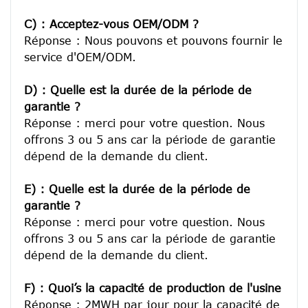
C) : Acceptez-vous OEM/ODM ?
Réponse : Nous pouvons et pouvons fournir le 
service d'OEM/ODM.

D) : Quelle est la durée de la période de 
garantie ?
Réponse : merci pour votre question. Nous 
offrons 3 ou 5 ans car la période de garantie 
dépend de la demande du client.
E) : Quelle est la durée de la période de 
garantie ?
Réponse : merci pour votre question. Nous 
offrons 3 ou 5 ans car la période de garantie 
dépend de la demande du client.
F) : Quoi’s la capacité de production de l'usine
Réponse : 2MWH par jour pour la capacité de 