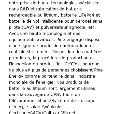
entreprise de haute technologie, spécialisée 
dans R&D et fabrication de batterie 
rechargeable au lithium, batterie LiFePo4 et 
batterie de vol intelligente pour aéronef sans 
pilote (UAV) et pulvérisateur agricole, etc.
Avec une haute technologie et des 
équipements avancés, Pine engerge dispose 
d'une ligne de production automatique et 
contrôle strictement l'inspection des matières 
premières, la procédure de production et 
l'inspection du produit fini. Ce'C'est pourquoi 
de plus en plus de personnes choisissent Pine 
Energy comme partenaire dans l'industrie 
mondiale de l'énergie. Nos produits de 
batterie au lithium sont largement utilisés 
dans la sauvegarde UPS\ Tours de 
télécommunications\Système de stockage 
d'énergie solaire\véhicules 
électriques\AGV\Golf-cart\Street-