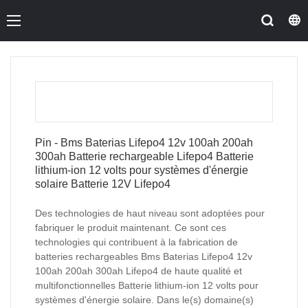
Pin - Bms Baterias Lifepo4 12v 100ah 200ah
300ah Batterie rechargeable Lifepo4 Batterie
lithium-ion 12 volts pour systèmes d'énergie
solaire Batterie 12V Lifepo4
Des technologies de haut niveau sont adoptées pour
fabriquer le produit maintenant. Ce sont ces
technologies qui contribuent à la fabrication de
batteries rechargeables Bms Baterias Lifepo4 12v
100ah 200ah 300ah Lifepo4 de haute qualité et
multifonctionnelles Batterie lithium-ion 12 volts pour
systèmes d'énergie solaire. Dans le(s) domaine(s)