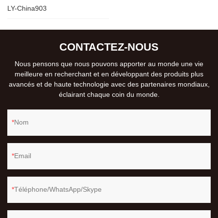
LY-China903
CONTACTEZ-NOUS
Nous pensons que nous pouvons apporter au monde une vie
meilleure en recherchant et en développant des produits plus
avancés et de haute technologie avec des partenaires mondiaux,
éclairant chaque coin du monde.
Nom
Email
Téléphone/WhatsApp/Skype