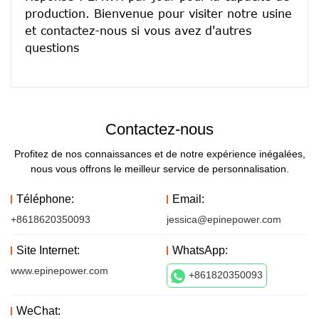
production. Bienvenue pour visiter notre usine 
et contactez-nous si vous avez d'autres 
Contactez-nous
Profitez de nos connaissances et de notre expérience inégalées,
nous vous offrons le meilleur service de personnalisation.
Téléphone:
Email:
+8618620350093
jessica@epinepower.com
Site Internet:
WhatsApp:
www.epinepower.com
+861820350093
WeChat: