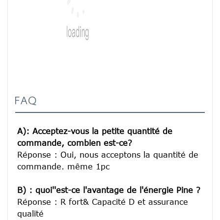
FAQ
A): Acceptez-vous la petite quantité de 
commande, combien est-ce?
Réponse : Oui, nous acceptons la quantité de 
commande. même 1pc

B) : quoi''est-ce l'avantage de l'énergie Pine ?
Réponse : R fort& Capacité D et assurance 
qualité
