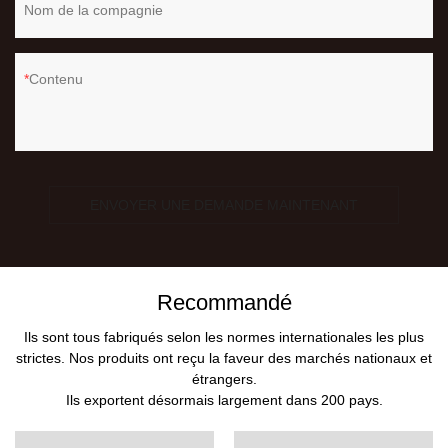
Nom de la compagnie
Contenu
ENVOYER UNE DEMANDE MAINTENANT
Recommandé
Ils sont tous fabriqués selon les normes internationales les plus
strictes. Nos produits ont reçu la faveur des marchés nationaux et
étrangers.
Ils exportent désormais largement dans 200 pays.