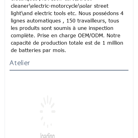
cleaner\electric-motorcycle\solar street 
light\and electric tools etc. Nous possédons 4 
lignes automatiques , 150 travailleurs, tous 
les produits sont soumis à une inspection 
complète. Prise en charge OEM/ODM. Notre 
capacité de production totale est de 1 million 
de batteries par mois.
Atelier