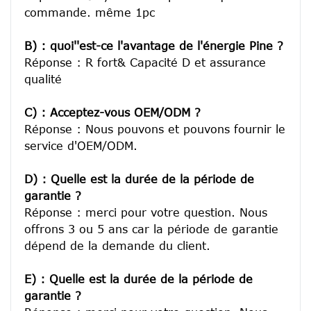
commande. même 1pc

B) : quoi''est-ce l'avantage de l'énergie Pine ?
Réponse : R fort& Capacité D et assurance 
qualité

C) : Acceptez-vous OEM/ODM ?
Réponse : Nous pouvons et pouvons fournir le 
service d'OEM/ODM.

D) : Quelle est la durée de la période de 
garantie ?
Réponse : merci pour votre question. Nous 
offrons 3 ou 5 ans car la période de garantie 
dépend de la demande du client.
E) : Quelle est la durée de la période de 
garantie ?