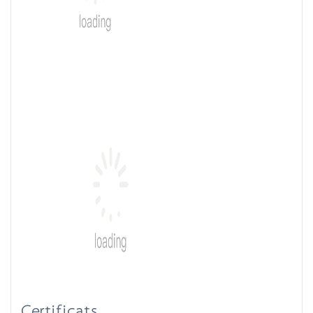
Certificats