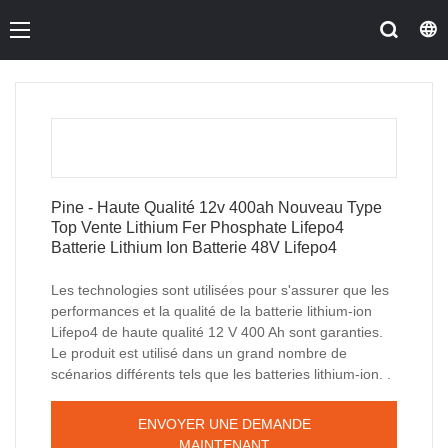
Pine - Haute Qualité 12v 400ah Nouveau Type
Top Vente Lithium Fer Phosphate Lifepo4
Batterie Lithium Ion Batterie 48V Lifepo4
Les technologies sont utilisées pour s'assurer que les
performances et la qualité de la batterie lithium-ion
Lifepo4 de haute qualité 12 V 400 Ah sont garanties.
Le produit est utilisé dans un grand nombre de
scénarios différents tels que les batteries lithium-ion. .
ENVOYER UNE DEMANDE
MAINTENANT