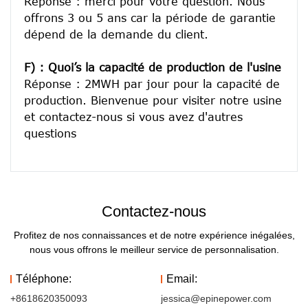
Réponse : merci pour votre question. Nous 
offrons 3 ou 5 ans car la période de garantie 
dépend de la demande du client.
F) : Quoi’s la capacité de production de l'usine
Réponse : 2MWH par jour pour la capacité de 
production. Bienvenue pour visiter notre usine 
et contactez-nous si vous avez d'autres 
Contactez-nous
Profitez de nos connaissances et de notre expérience inégalées,
nous vous offrons le meilleur service de personnalisation.
Téléphone:
Email:
+8618620350093
jessica@epinepower.com