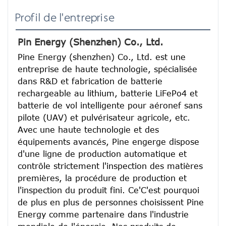
Profil de l'entreprise
Pin Energy (Shenzhen) Co., Ltd.
Pine Energy (shenzhen) Co., Ltd. est une 
entreprise de haute technologie, spécialisée 
dans R&D et fabrication de batterie 
rechargeable au lithium, batterie LiFePo4 et 
batterie de vol intelligente pour aéronef sans 
pilote (UAV) et pulvérisateur agricole, etc.
Avec une haute technologie et des 
équipements avancés, Pine engerge dispose 
d'une ligne de production automatique et 
contrôle strictement l'inspection des matières 
premières, la procédure de production et 
l'inspection du produit fini. Ce'C'est pourquoi 
de plus en plus de personnes choisissent Pine 
Energy comme partenaire dans l'industrie 