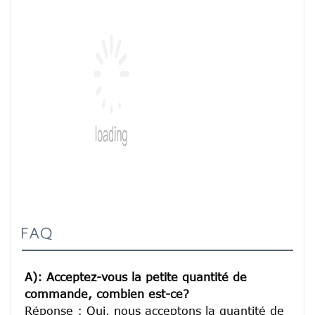
FAQ
A): Acceptez-vous la petite quantité de 
commande, combien est-ce?
Réponse : Oui, nous acceptons la quantité de 