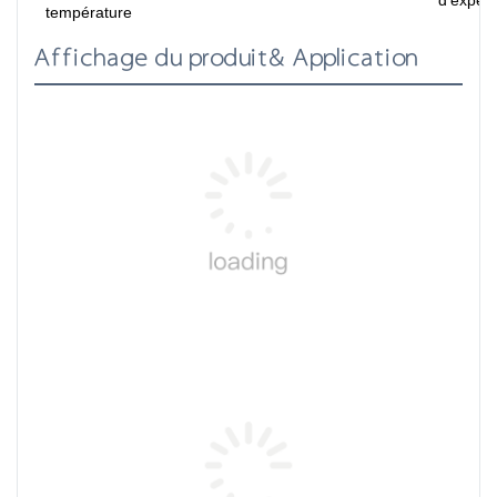
température
Affichage du produit& Application