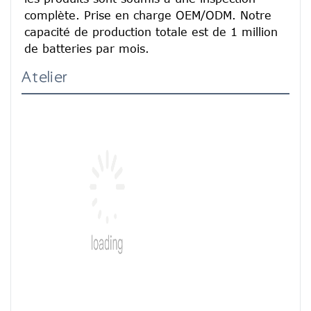
complète. Prise en charge OEM/ODM. Notre 
capacité de production totale est de 1 million 
de batteries par mois.
Atelier