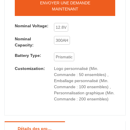
ENVOYER UNE DEMANDE
MAINTENANT
Nominal Voltage:
12.8V
Nominal
300AH
Capacity:
Battery Type:
Prismatic
Customization:
Logo personnalisé (Min.
Commande : 50 ensembles) ,
Emballage personnalisé (Min.
Commande : 100 ensembles) ,
Personnalisation graphique (Min.
Commande : 200 ensembles)
Détails des produits