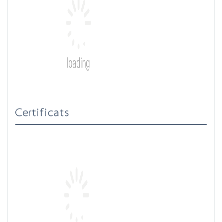
Certificats