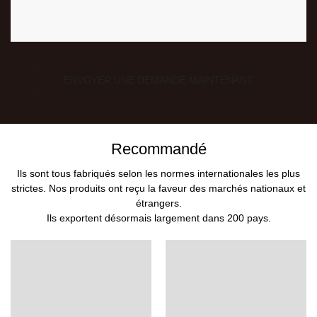
ENVOYER UNE DEMANDE MAINTENANT
Recommandé
Ils sont tous fabriqués selon les normes internationales les plus
strictes. Nos produits ont reçu la faveur des marchés nationaux et
étrangers.
Ils exportent désormais largement dans 200 pays.