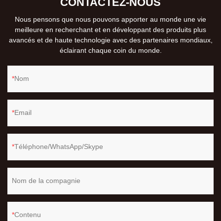
CONTACTEZ-NOUS
Nous pensons que nous pouvons apporter au monde une vie
meilleure en recherchant et en développant des produits plus
avancés et de haute technologie avec des partenaires mondiaux,
éclairant chaque coin du monde.
Nom
Email
Téléphone/WhatsApp/Skype
Nom de la compagnie
Contenu