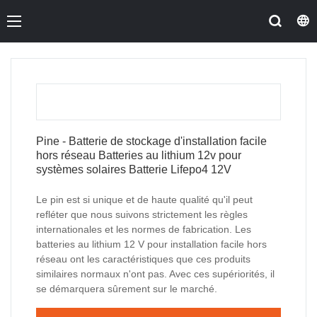
Pine - Batterie de stockage d'installation facile
hors réseau Batteries au lithium 12v pour
systèmes solaires Batterie Lifepo4 12V
Le pin est si unique et de haute qualité qu'il peut
refléter que nous suivons strictement les règles
internationales et les normes de fabrication. Les
batteries au lithium 12 V pour installation facile hors
réseau ont les caractéristiques que ces produits
similaires normaux n'ont pas. Avec ces supériorités, il
se démarquera sûrement sur le marché.