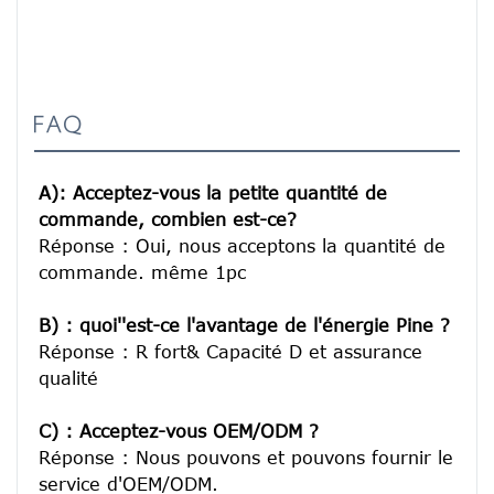
FAQ
A): Acceptez-vous la petite quantité de 
commande, combien est-ce?
Réponse : Oui, nous acceptons la quantité de 
commande. même 1pc

B) : quoi''est-ce l'avantage de l'énergie Pine ?
Réponse : R fort& Capacité D et assurance 
qualité

C) : Acceptez-vous OEM/ODM ?
Réponse : Nous pouvons et pouvons fournir le 
service d'OEM/ODM.
