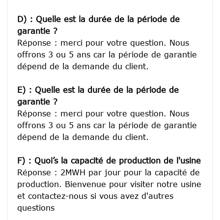
D) : Quelle est la durée de la période de 
garantie ?
Réponse : merci pour votre question. Nous 
offrons 3 ou 5 ans car la période de garantie 
dépend de la demande du client.
E) : Quelle est la durée de la période de 
garantie ?
Réponse : merci pour votre question. Nous 
offrons 3 ou 5 ans car la période de garantie 
dépend de la demande du client.
F) : Quoi’s la capacité de production de l'usine
Réponse : 2MWH par jour pour la capacité de 
production. Bienvenue pour visiter notre usine 
et contactez-nous si vous avez d'autres 