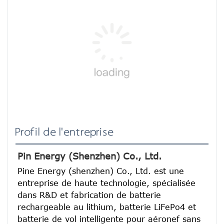
Profil de l'entreprise
Pin Energy (Shenzhen) Co., Ltd.
Pine Energy (shenzhen) Co., Ltd. est une 
entreprise de haute technologie, spécialisée 
dans R&D et fabrication de batterie 
rechargeable au lithium, batterie LiFePo4 et 
batterie de vol intelligente pour aéronef sans 