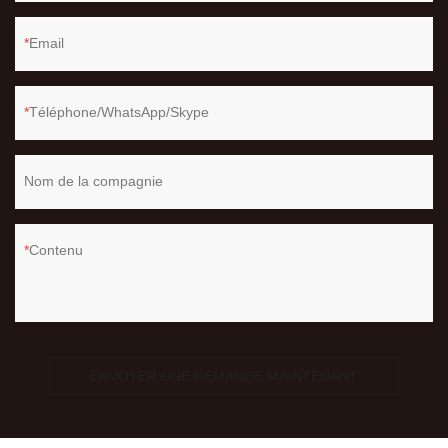
Email
Téléphone/WhatsApp/Skype
Nom de la compagnie
Contenu
ENVOYER UNE DEMANDE MAINTENANT