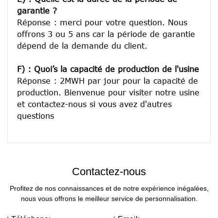
garantie ?
Réponse : merci pour votre question. Nous 
offrons 3 ou 5 ans car la période de garantie 
dépend de la demande du client.
F) : Quoi’s la capacité de production de l'usine
Réponse : 2MWH par jour pour la capacité de 
production. Bienvenue pour visiter notre usine 
et contactez-nous si vous avez d'autres 
Contactez-nous
Profitez de nos connaissances et de notre expérience inégalées,
nous vous offrons le meilleur service de personnalisation.