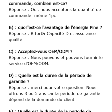
commande, combien est-ce?
Réponse : Oui, nous acceptons la quantité de 
commande. même 1pc

B) : quoi''est-ce l'avantage de l'énergie Pine ?
Réponse : R fort& Capacité D et assurance 
qualité

C) : Acceptez-vous OEM/ODM ?
Réponse : Nous pouvons et pouvons fournir le 
service d'OEM/ODM.

D) : Quelle est la durée de la période de 
garantie ?
Réponse : merci pour votre question. Nous 
offrons 3 ou 5 ans car la période de garantie 
dépend de la demande du client.
E) : Quelle est la durée de la période de 