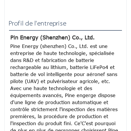
Profil de l'entreprise
Pin Energy (Shenzhen) Co., Ltd.
Pine Energy (shenzhen) Co., Ltd. est une 
entreprise de haute technologie, spécialisée 
dans R&D et fabrication de batterie 
rechargeable au lithium, batterie LiFePo4 et 
batterie de vol intelligente pour aéronef sans 
pilote (UAV) et pulvérisateur agricole, etc.
Avec une haute technologie et des 
équipements avancés, Pine engerge dispose 
d'une ligne de production automatique et 
contrôle strictement l'inspection des matières 
premières, la procédure de production et 
l'inspection du produit fini. Ce'C'est pourquoi 
de plus en plus de personnes choisissent Pine 