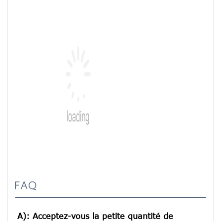
FAQ
A): Acceptez-vous la petite quantité de 