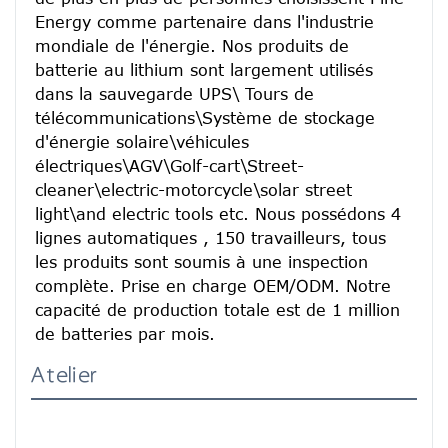
Energy comme partenaire dans l'industrie 
mondiale de l'énergie. Nos produits de 
batterie au lithium sont largement utilisés 
dans la sauvegarde UPS\ Tours de 
télécommunications\Système de stockage 
d'énergie solaire\véhicules 
électriques\AGV\Golf-cart\Street-
cleaner\electric-motorcycle\solar street 
light\and electric tools etc. Nous possédons 4 
lignes automatiques , 150 travailleurs, tous 
les produits sont soumis à une inspection 
complète. Prise en charge OEM/ODM. Notre 
capacité de production totale est de 1 million 
de batteries par mois.
Atelier