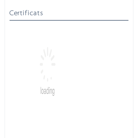
Certificats