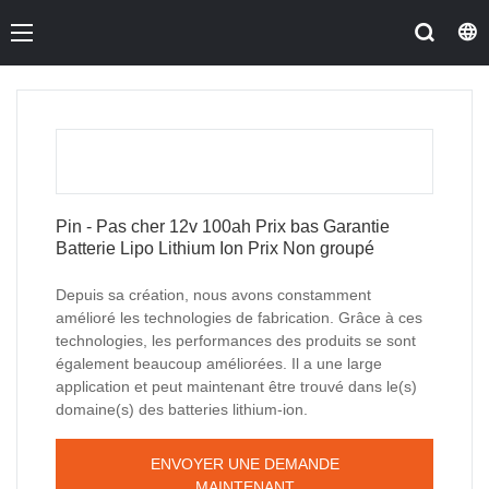
Pin - Pas cher 12v 100ah Prix bas Garantie
Batterie Lipo Lithium Ion Prix Non groupé
Depuis sa création, nous avons constamment
amélioré les technologies de fabrication. Grâce à ces
technologies, les performances des produits se sont
également beaucoup améliorées. Il a une large
application et peut maintenant être trouvé dans le(s)
domaine(s) des batteries lithium-ion.
ENVOYER UNE DEMANDE
MAINTENANT