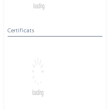
Certificats