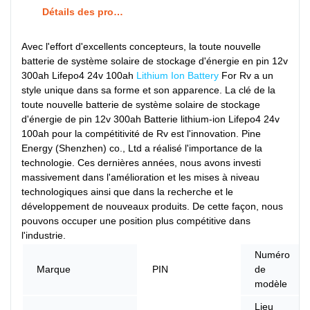
Détails des produits
Avec l'effort d'excellents concepteurs, la toute nouvelle
batterie de système solaire de stockage d'énergie en pin 12v
300ah Lifepo4 24v 100ah
Lithium Ion Battery
For Rv a un
style unique dans sa forme et son apparence. La clé de la
toute nouvelle batterie de système solaire de stockage
d'énergie de pin 12v 300ah Batterie lithium-ion Lifepo4 24v
100ah pour la compétitivité de Rv est l'innovation. Pine
Energy (Shenzhen) co., Ltd a réalisé l'importance de la
technologie. Ces dernières années, nous avons investi
massivement dans l'amélioration et les mises à niveau
technologiques ainsi que dans la recherche et le
développement de nouveaux produits. De cette façon, nous
pouvons occuper une position plus compétitive dans
l'industrie.
Numéro
Marque
PIN
de
modèle
Lieu