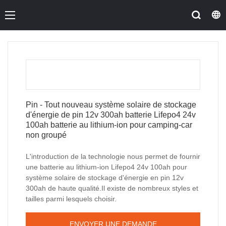
Pin - Tout nouveau système solaire de stockage
d'énergie de pin 12v 300ah batterie Lifepo4 24v
100ah batterie au lithium-ion pour camping-car
non groupé
L'introduction de la technologie nous permet de fournir
une batterie au lithium-ion Lifepo4 24v 100ah pour
système solaire de stockage d'énergie en pin 12v
300ah de haute qualité.Il existe de nombreux styles et
tailles parmi lesquels choisir.
ENVOYER UNE DEMANDE