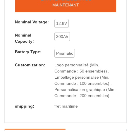
MAINTENANT
Nominal Voltage:
12.8V
Nominal
300Ah
Capacity:
Battery Type:
Prismatic
Customization:
Logo personnalisé (Min.
Commande : 50 ensembles) ,
Emballage personnalisé (Min.
Commande : 100 ensembles) ,
Personnalisation graphique (Min.
Commande : 200 ensembles)
shipping:
fret maritime