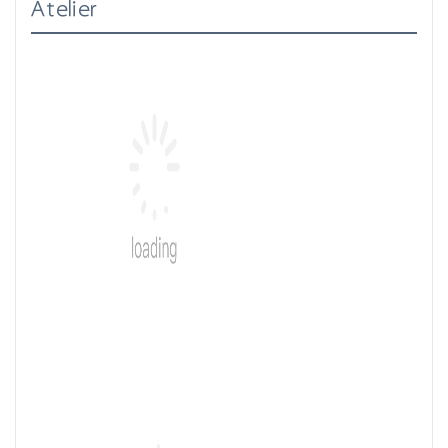
Atelier