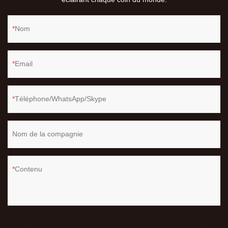
Nom
Email
Téléphone/WhatsApp/Skype
Nom de la compagnie
Contenu