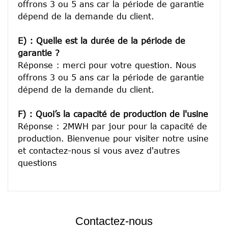
offrons 3 ou 5 ans car la période de garantie 
dépend de la demande du client.
E) : Quelle est la durée de la période de 
garantie ?
Réponse : merci pour votre question. Nous 
offrons 3 ou 5 ans car la période de garantie 
dépend de la demande du client.
F) : Quoi’s la capacité de production de l'usine
Réponse : 2MWH par jour pour la capacité de 
production. Bienvenue pour visiter notre usine 
et contactez-nous si vous avez d'autres 
Contactez-nous