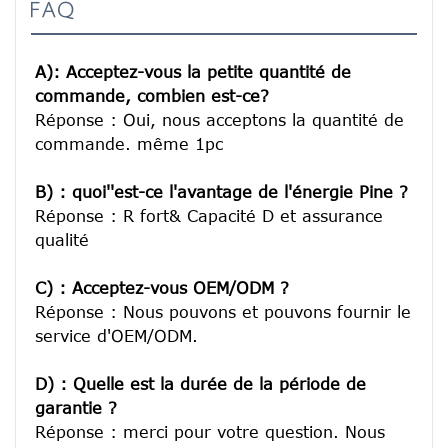
FAQ
A): Acceptez-vous la petite quantité de 
commande, combien est-ce?
Réponse : Oui, nous acceptons la quantité de 
commande. même 1pc

B) : quoi''est-ce l'avantage de l'énergie Pine ?
Réponse : R fort& Capacité D et assurance 
qualité

C) : Acceptez-vous OEM/ODM ?
Réponse : Nous pouvons et pouvons fournir le 
service d'OEM/ODM.

D) : Quelle est la durée de la période de 
garantie ?
Réponse : merci pour votre question. Nous 