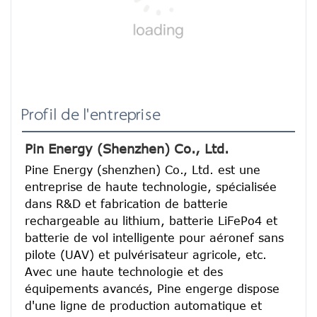
Profil de l'entreprise
Pin Energy (Shenzhen) Co., Ltd.
Pine Energy (shenzhen) Co., Ltd. est une 
entreprise de haute technologie, spécialisée 
dans R&D et fabrication de batterie 
rechargeable au lithium, batterie LiFePo4 et 
batterie de vol intelligente pour aéronef sans 
pilote (UAV) et pulvérisateur agricole, etc.
Avec une haute technologie et des 
équipements avancés, Pine engerge dispose 
d'une ligne de production automatique et 