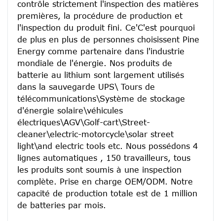
contrôle strictement l'inspection des matières 
premières, la procédure de production et 
l'inspection du produit fini. Ce'C'est pourquoi 
de plus en plus de personnes choisissent Pine 
Energy comme partenaire dans l'industrie 
mondiale de l'énergie. Nos produits de 
batterie au lithium sont largement utilisés 
dans la sauvegarde UPS\ Tours de 
télécommunications\Système de stockage 
d'énergie solaire\véhicules 
électriques\AGV\Golf-cart\Street-
cleaner\electric-motorcycle\solar street 
light\and electric tools etc. Nous possédons 4 
lignes automatiques , 150 travailleurs, tous 
les produits sont soumis à une inspection 
complète. Prise en charge OEM/ODM. Notre 
capacité de production totale est de 1 million 
de batteries par mois.