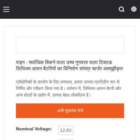
पाइन - सर्वाधिक बिकने वाला उच्च गुणवत्ता वाला टिकाऊ
लिथियम आयन बैटरियों का विनिर्माण संयंत्र चार्जर असमूहीकृत
प्रौद्योगिकी के उपयोग के लिए धन्यवाद, हमारा उत्पाद त्रुटिहीन रूप से
निर्मित और परीक्षण किया गया है। वर्तमान में, लिथियम आयन बैटरी और
अन्य क्षेत्रों के उद्योग में, उत्पाद बेहद लोकप्रिय है।
अभी पूछताछ भेजें
Nominal Voltage:
12.8V