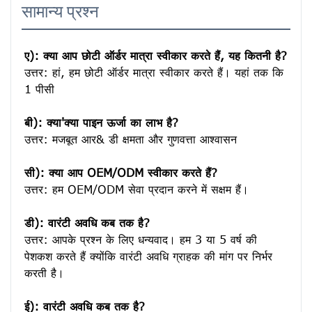
सामान्य प्रश्न
ए): क्या आप छोटी ऑर्डर मात्रा स्वीकार करते हैं, यह कितनी है?
उत्तर: हां, हम छोटी ऑर्डर मात्रा स्वीकार करते हैं। यहां तक ​​कि 
1 पीसी

बी): क्या'क्या पाइन ऊर्जा का लाभ है?
उत्तर: मजबूत आर& डी क्षमता और गुणवत्ता आश्वासन

सी): क्या आप OEM/ODM स्वीकार करते हैं?
उत्तर: हम OEM/ODM सेवा प्रदान करने में सक्षम हैं।

डी): वारंटी अवधि कब तक है?
उत्तर: आपके प्रश्न के लिए धन्यवाद। हम 3 या 5 वर्ष की 
पेशकश करते हैं क्योंकि वारंटी अवधि ग्राहक की मांग पर निर्भर 
करती है।
ई): वारंटी अवधि कब तक है?