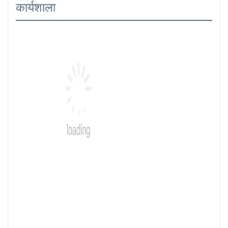
कार्यशाला