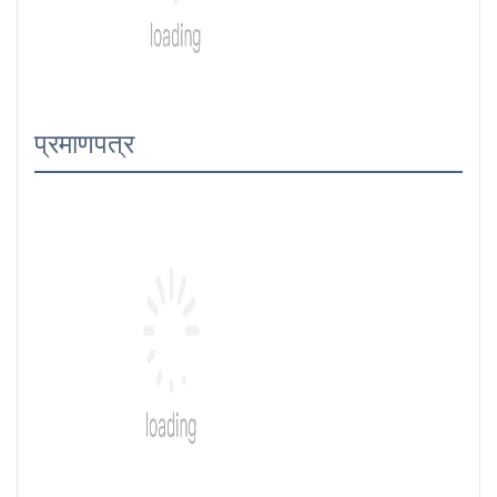
प्रमाणपत्र