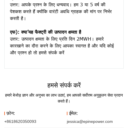
उत्तर: आपके प्रश्न के लिए धन्यवाद। हम 3 या 5 वर्ष की 
पेशकश करते हैं क्योंकि वारंटी अवधि ग्राहक की मांग पर निर्भर 
करती है।
एफ): क्या’यह फैक्ट्री की उत्पादन क्षमता है
उत्तर: उत्पादन क्षमता के लिए प्रति दिन 2MWH। हमारे 
कारखाने का दौरा करने के लिए आपका स्वागत है और यदि कोई 
हमसे संपर्क करें
हमारे बेजोड़ ज्ञान और अनुभव का लाभ उठाएं, हम आपको सर्वोत्तम अनुकूलन सेवा प्रदान
करते हैं।
फ़ोन:
ईमेल:
+8618620350093
jessica@epinepower.com