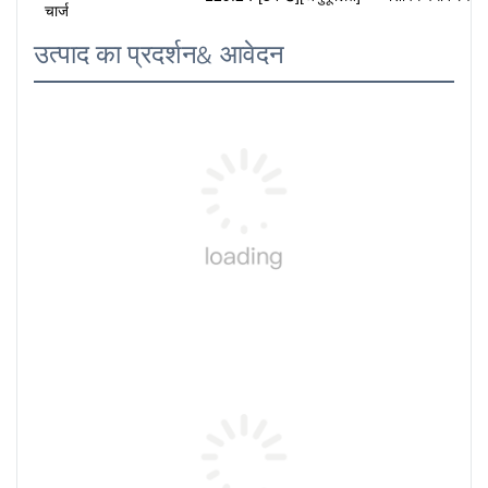
चार्ज
उत्पाद का प्रदर्शन& आवेदन