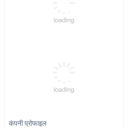
कंपनी प्रोफाइल