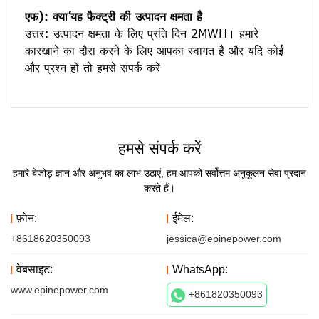
एफ): क्या’यह फैक्ट्री की उत्पादन क्षमता है
उत्तर: उत्पादन क्षमता के लिए प्रति दिन 2MWH। हमारे 
कारखाने का दौरा करने के लिए आपका स्वागत है और यदि कोई 
हमसे संपर्क करें
हमारे बेजोड़ ज्ञान और अनुभव का लाभ उठाएं, हम आपको सर्वोत्तम अनुकूलन सेवा प्रदान
करते हैं।
फ़ोन:
ईमेल:
+8618620350093
jessica@epinepower.com
वेबसाइट:
WhatsApp:
www.epinepower.com
+861820350093