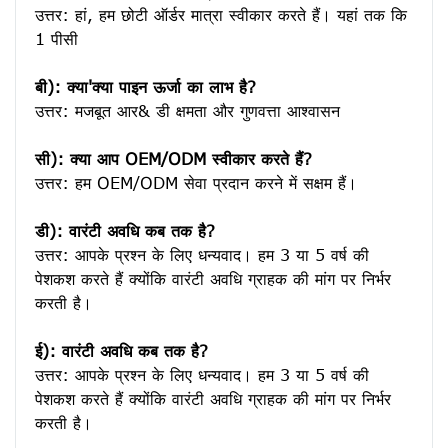
उत्तर: हां, हम छोटी ऑर्डर मात्रा स्वीकार करते हैं। यहां तक ​​कि 
1 पीसी

बी): क्या'क्या पाइन ऊर्जा का लाभ है?
उत्तर: मजबूत आर& डी क्षमता और गुणवत्ता आश्वासन

सी): क्या आप OEM/ODM स्वीकार करते हैं?
उत्तर: हम OEM/ODM सेवा प्रदान करने में सक्षम हैं।

डी): वारंटी अवधि कब तक है?
उत्तर: आपके प्रश्न के लिए धन्यवाद। हम 3 या 5 वर्ष की 
पेशकश करते हैं क्योंकि वारंटी अवधि ग्राहक की मांग पर निर्भर 
करती है।
ई): वारंटी अवधि कब तक है?
उत्तर: आपके प्रश्न के लिए धन्यवाद। हम 3 या 5 वर्ष की 
पेशकश करते हैं क्योंकि वारंटी अवधि ग्राहक की मांग पर निर्भर 
करती है।