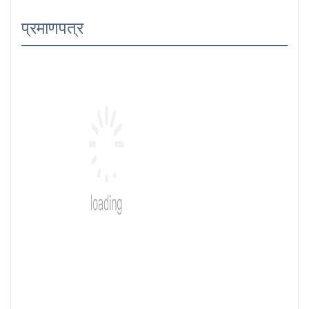
प्रमाणपत्र