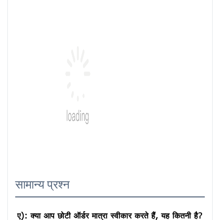
सामान्य प्रश्न
ए): क्या आप छोटी ऑर्डर मात्रा स्वीकार करते हैं, यह कितनी है?