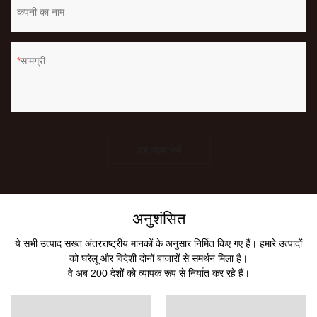
कंपनी का नाम
सामग्री
अब जांच भेजें
अनुशंसित
ये सभी उत्पाद सख्त अंतरराष्ट्रीय मानकों के अनुसार निर्मित किए गए हैं। हमारे उत्पादों
को घरेलू और विदेशी दोनों बाजारों से समर्थन मिला है।
वे अब 200 देशों को व्यापक रूप से निर्यात कर रहे हैं।