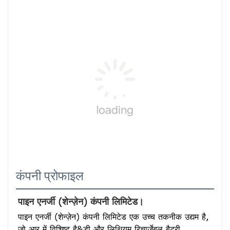
कंपनी प्रोफाइल
पाइन एनर्जी (शेन्ज़ेन) कंपनी लिमिटेड।
पाइन एनर्जी (शेन्ज़ेन) कंपनी लिमिटेड एक उच्च तकनीक उद्यम है, 
जो आर में विशिष्ट है&डी और लिथियम रिचार्जेबल बैटरी, 