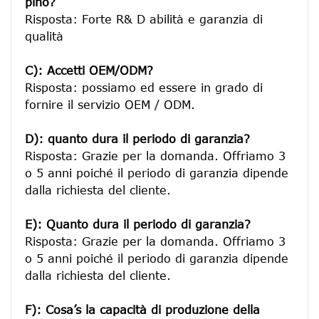
pino?
Risposta: Forte R& D abilità e garanzia di 
qualità

C): Accetti OEM/ODM?
Risposta: possiamo ed essere in grado di 
fornire il servizio OEM / ODM.

D): quanto dura il periodo di garanzia?
Risposta: Grazie per la domanda. Offriamo 3 
o 5 anni poiché il periodo di garanzia dipende 
dalla richiesta del cliente.
E): Quanto dura il periodo di garanzia?
Risposta: Grazie per la domanda. Offriamo 3 
o 5 anni poiché il periodo di garanzia dipende 
dalla richiesta del cliente.
F): Cosa’s la capacità di produzione della 