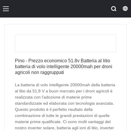
Pino - Prezzo economico 51.8v Batteria al litio
batteria di volo intelligente 20000mah per droni
agricoli non raggruppati
La batteria di volo intelligente 20000mah della batteria
al litio da 51,8 V a buon mercato per i droni agricoli è
realizzata con l'adozione di materie prime
standardizzate ed elaborata con tecnologia avanzata.
Questo prodotto è il perfetto risultato della
combinazione di tutte le grandi prestazioni di quelle
materie prime qualificate. Ci sono molti vantaggi del
nostro inverter solare, batteria agli ioni di litio, inverter