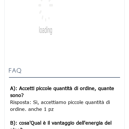
FAQ
A): Accetti piccole quantità di ordine, quante 
sono?
Risposta: Sì, accettiamo piccole quantità di 
ordine. anche 1 pz

B): cosa'Qual è il vantaggio dell'energia del 