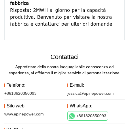
fabbrica
Risposta: 2MWH al giorno per la capacità 
produttiva. Benvenuto per visitare la nostra 
Contattaci
Approfittate della nostra ineguagliabile conoscenza ed
esperienza, vi offriamo il miglior servizio di personalizzazione.
Telefono:
E-mail:
+8618620350093
jessica@epinepower.com
Sito web:
WhatsApp:
www.epinepower.com
+861820350093