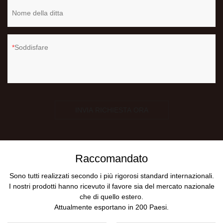
Nome della ditta
Soddisfare
INVIA RICHIESTA ORA
Raccomandato
Sono tutti realizzati secondo i più rigorosi standard internazionali.
I nostri prodotti hanno ricevuto il favore sia del mercato nazionale
che di quello estero.
Attualmente esportano in 200 Paesi.