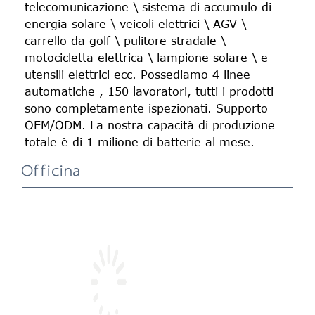
telecomunicazione \ sistema di accumulo di 
energia solare \ veicoli elettrici \ AGV \ 
carrello da golf \ pulitore stradale \ 
motocicletta elettrica \ lampione solare \ e 
utensili elettrici ecc. Possediamo 4 linee 
automatiche , 150 lavoratori, tutti i prodotti 
sono completamente ispezionati. Supporto 
OEM/ODM. La nostra capacità di produzione 
totale è di 1 milione di batterie al mese.
Officina