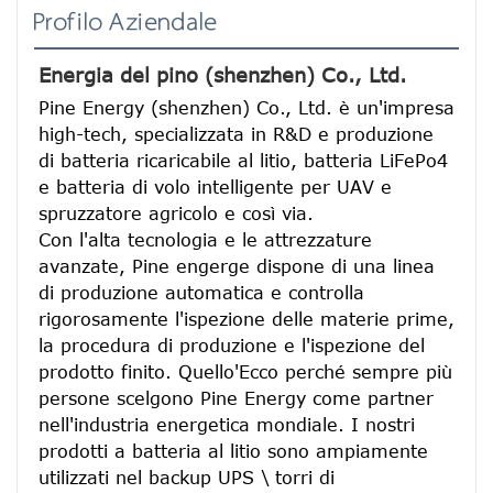
Profilo Aziendale
Energia del pino (shenzhen) Co., Ltd.
Pine Energy (shenzhen) Co., Ltd. è un'impresa 
high-tech, specializzata in R&D e produzione 
di batteria ricaricabile al litio, batteria LiFePo4 
e batteria di volo intelligente per UAV e 
spruzzatore agricolo e così via.
Con l'alta tecnologia e le attrezzature 
avanzate, Pine engerge dispone di una linea 
di produzione automatica e controlla 
rigorosamente l'ispezione delle materie prime, 
la procedura di produzione e l'ispezione del 
prodotto finito. Quello'Ecco perché sempre più 
persone scelgono Pine Energy come partner 
nell'industria energetica mondiale. I nostri 
prodotti a batteria al litio sono ampiamente 
utilizzati nel backup UPS \ torri di 