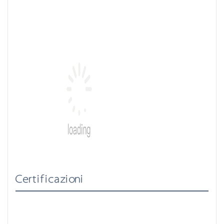
Certificazioni