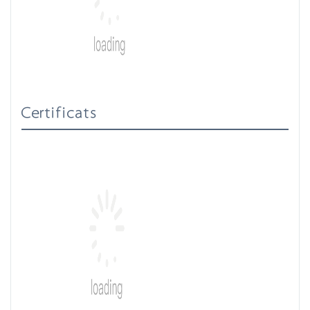
Certificats