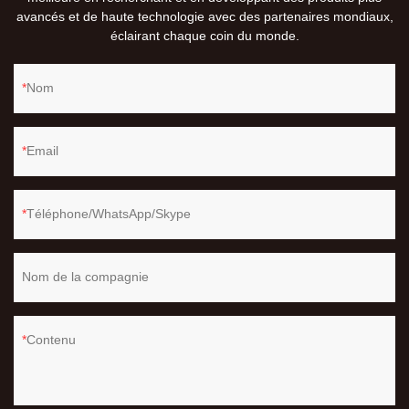
avancés et de haute technologie avec des partenaires mondiaux,
éclairant chaque coin du monde.
Nom
Email
Téléphone/WhatsApp/Skype
Nom de la compagnie
Contenu