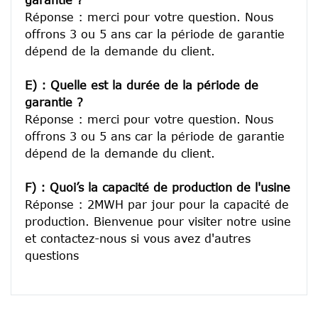
garantie ?
Réponse : merci pour votre question. Nous 
offrons 3 ou 5 ans car la période de garantie 
dépend de la demande du client.
E) : Quelle est la durée de la période de 
garantie ?
Réponse : merci pour votre question. Nous 
offrons 3 ou 5 ans car la période de garantie 
dépend de la demande du client.
F) : Quoi’s la capacité de production de l'usine
Réponse : 2MWH par jour pour la capacité de 
production. Bienvenue pour visiter notre usine 
et contactez-nous si vous avez d'autres 