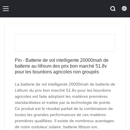
Pin - Batterie de vol intelligente 20000mah de
batterie au lithium des prix bon marché 51.8v
pour les bourdons agricoles non groupés
La batterie de vol intelligente 20000mah de batterie de
Litihum du prix bon marché 51.8v pour les bourdons
agricoles est faite adoptant les matières premières
standardisées et traitée par la technologie de pointe.
Ce produit est le résultat parfait de la combinaison de
toutes les grandes performances de ces matières
premières qualifiées. Il existe de nombreux avantages
de notre onduleur solaire, batterie lithium-ion,