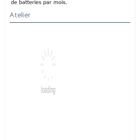
de batteries par mois.
Atelier