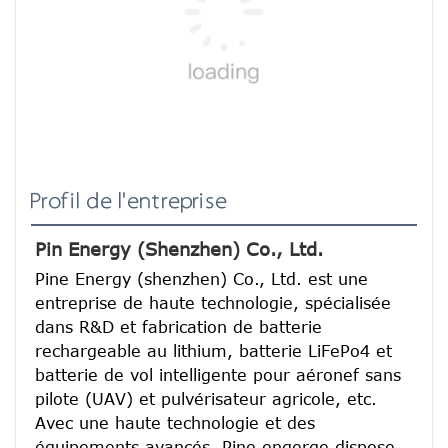
Profil de l'entreprise
Pin Energy (Shenzhen) Co., Ltd.
Pine Energy (shenzhen) Co., Ltd. est une 
entreprise de haute technologie, spécialisée 
dans R&D et fabrication de batterie 
rechargeable au lithium, batterie LiFePo4 et 
batterie de vol intelligente pour aéronef sans 
pilote (UAV) et pulvérisateur agricole, etc.
Avec une haute technologie et des 
équipements avancés, Pine engerge dispose 