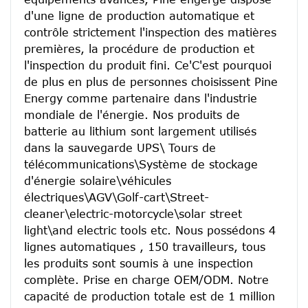
d'une ligne de production automatique et 
contrôle strictement l'inspection des matières 
premières, la procédure de production et 
l'inspection du produit fini. Ce'C'est pourquoi 
de plus en plus de personnes choisissent Pine 
Energy comme partenaire dans l'industrie 
mondiale de l'énergie. Nos produits de 
batterie au lithium sont largement utilisés 
dans la sauvegarde UPS\ Tours de 
télécommunications\Système de stockage 
d'énergie solaire\véhicules 
électriques\AGV\Golf-cart\Street-
cleaner\electric-motorcycle\solar street 
light\and electric tools etc. Nous possédons 4 
lignes automatiques , 150 travailleurs, tous 
les produits sont soumis à une inspection 
complète. Prise en charge OEM/ODM. Notre 
capacité de production totale est de 1 million 