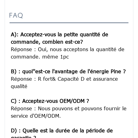
FAQ
A): Acceptez-vous la petite quantité de 
commande, combien est-ce?
Réponse : Oui, nous acceptons la quantité de 
commande. même 1pc

B) : quoi''est-ce l'avantage de l'énergie Pine ?
Réponse : R fort& Capacité D et assurance 
qualité

C) : Acceptez-vous OEM/ODM ?
Réponse : Nous pouvons et pouvons fournir le 
service d'OEM/ODM.

D) : Quelle est la durée de la période de 