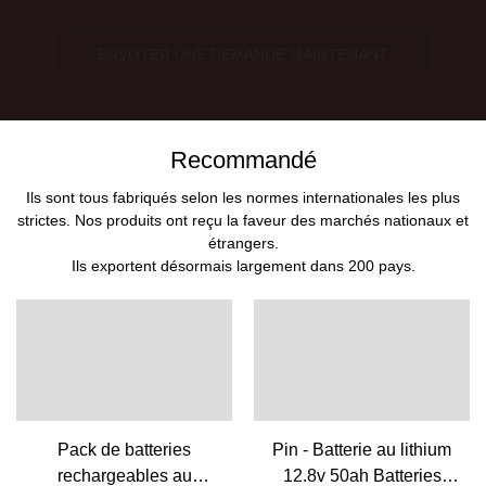
ENVOYER UNE DEMANDE MAINTENANT
Recommandé
Ils sont tous fabriqués selon les normes internationales les plus
strictes. Nos produits ont reçu la faveur des marchés nationaux et
étrangers.
Ils exportent désormais largement dans 200 pays.
Pack de batteries
Pin - Batterie au lithium
rechargeables au
12.8v 50ah Batteries