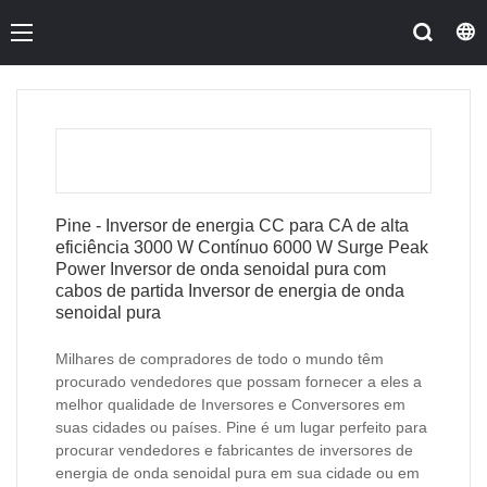
Pine - Inversor de energia CC para CA de alta
eficiência 3000 W Contínuo 6000 W Surge Peak
Power Inversor de onda senoidal pura com
cabos de partida Inversor de energia de onda
senoidal pura
Milhares de compradores de todo o mundo têm
procurado vendedores que possam fornecer a eles a
melhor qualidade de Inversores e Conversores em
suas cidades ou países. Pine é um lugar perfeito para
procurar vendedores e fabricantes de inversores de
energia de onda senoidal pura em sua cidade ou em