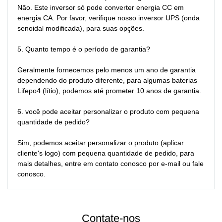
Não. Este inversor só pode converter energia CC em 
energia CA. Por favor, verifique nosso inversor UPS (onda 
senoidal modificada), para suas opções.

5. Quanto tempo é o período de garantia?

Geralmente fornecemos pelo menos um ano de garantia 
dependendo do produto diferente, para algumas baterias 
Lifepo4 (lítio), podemos até prometer 10 anos de garantia.

6. você pode aceitar personalizar o produto com pequena 
quantidade de pedido?

Sim, podemos aceitar personalizar o produto (aplicar 
cliente's logo) com pequena quantidade de pedido, para 
mais detalhes, entre em contato conosco por e-mail ou fale 
conosco.
Contate-nos