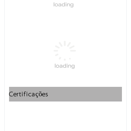
Certificações