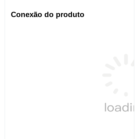
Conexão do produto