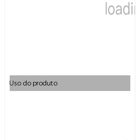
Uso do produto