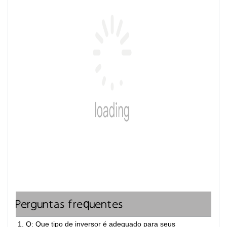
Perguntas frequentes
1. Q: Que tipo de inversor é adequado para seus 