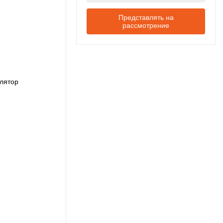
Представлять на
рассмотрение
лятор