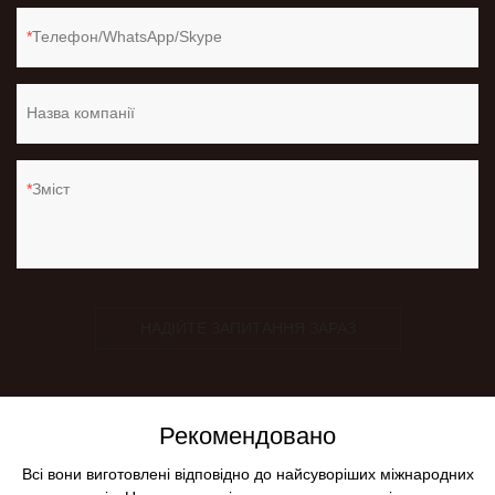
Телефон/WhatsApp/Skype
Назва компанії
Зміст
НАДІЙТЕ ЗАПИТАННЯ ЗАРАЗ
Рекомендовано
Всі вони виготовлені відповідно до найсуворіших міжнародних