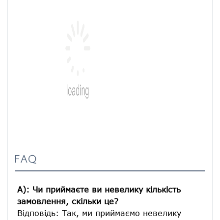
FAQ
A): Чи приймаєте ви невелику кількість 
замовлення, скільки це?
Відповідь: Так, ми приймаємо невелику 