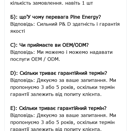
кількість замовлення. навіть 1 шт

Б): що'У чому перевага Pine Energy?
Відповідь: Сильний Р& D здатність і гарантія 
якості

C): Чи приймаєте ви OEM/ODM?
Відповідь: Ми можемо і можемо надавати 
послуги OEM / ODM.

D): Скільки триває гарантійний термін?
Відповідь: Дякуємо за ваше запитання. Ми 
пропонуємо 3 або 5 років, оскільки термін 
гарантії залежить від попиту клієнта.
E): Скільки триває гарантійний термін?
Відповідь: Дякуємо за ваше запитання. Ми 
пропонуємо 3 або 5 років, оскільки термін 
гарантії залежить від попиту клієнта.