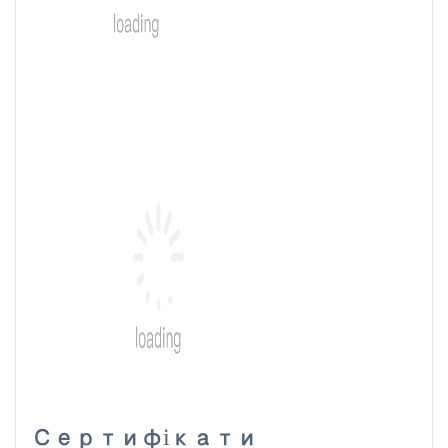
Сертифікати