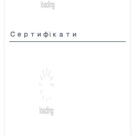
Сертифікати