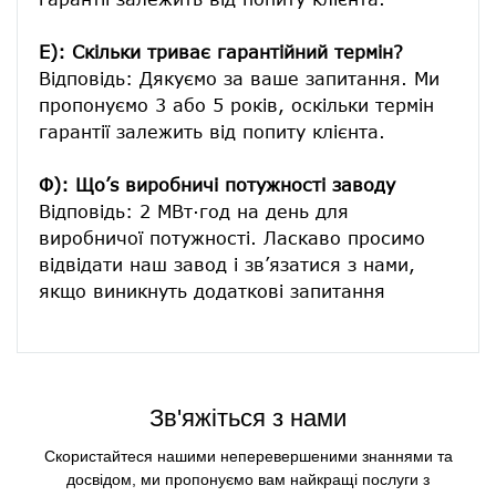
E): Скільки триває гарантійний термін?
Відповідь: Дякуємо за ваше запитання. Ми 
пропонуємо 3 або 5 років, оскільки термін 
гарантії залежить від попиту клієнта.
Ф): Що’s виробничі потужності заводу
Відповідь: 2 МВт·год на день для 
виробничої потужності. Ласкаво просимо 
відвідати наш завод і зв’язатися з нами, 
Зв'яжіться з нами
Скористайтеся нашими неперевершеними знаннями та
досвідом, ми пропонуємо вам найкращі послуги з