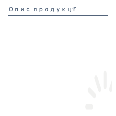
Опис продукції