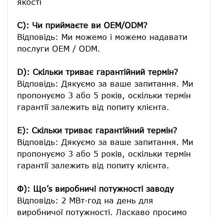
якості

C): Чи приймаєте ви OEM/ODM?
Відповідь: Ми можемо і можемо надавати 
послуги OEM / ODM.

D): Скільки триває гарантійний термін?
Відповідь: Дякуємо за ваше запитання. Ми 
пропонуємо 3 або 5 років, оскільки термін 
гарантії залежить від попиту клієнта.
E): Скільки триває гарантійний термін?
Відповідь: Дякуємо за ваше запитання. Ми 
пропонуємо 3 або 5 років, оскільки термін 
гарантії залежить від попиту клієнта.
Ф): Що’s виробничі потужності заводу
Відповідь: 2 МВт·год на день для 
виробничої потужності. Ласкаво просимо 