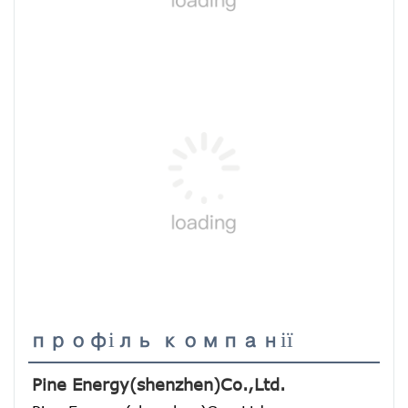
профіль компанії
Pine Energy(shenzhen)Co.,Ltd.