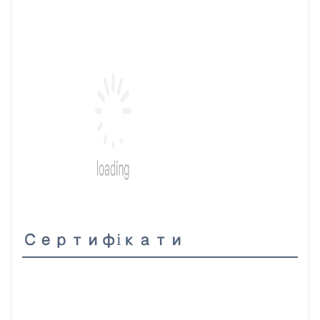
Сертифікати