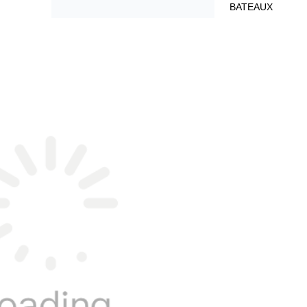
BATEAUX