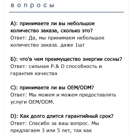
вопросы
A): принимаете ли вы небольшое 
количество заказа, сколько это?
Ответ: Да, мы принимаем небольшое 
количество заказа. даже 1шт

Б): что'в чем преимущество энергии сосны?
Ответ: сильная Р.& D способность и 
гарантия качества

C): принимаете ли вы OEM/ODM?
Ответ: Мы можем и можем предоставлять 
услуги OEM/ODM.

D): Как долго длится гарантийный срок?
Ответ: Спасибо за ваш вопрос. Мы 
предлагаем 3 или 5 лет, так как 