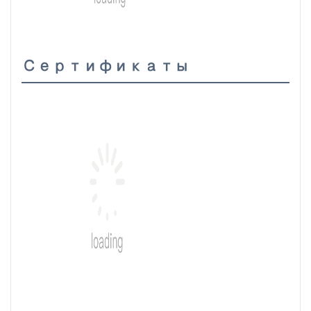
Сертификаты