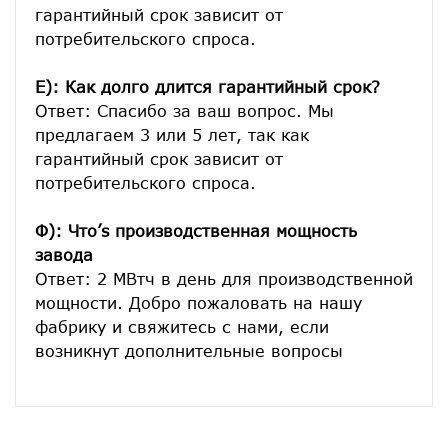
гарантийный срок зависит от 
потребительского спроса.
E): Как долго длится гарантийный срок?
Ответ: Спасибо за ваш вопрос. Мы 
предлагаем 3 или 5 лет, так как 
гарантийный срок зависит от 
потребительского спроса.
Ф): Что’s производственная мощность 
завода
Ответ: 2 МВтч в день для производственной 
мощности. Добро пожаловать на нашу 
фабрику и свяжитесь с нами, если 