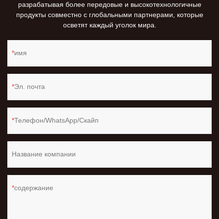
разрабатывая более передовые и высокотехнологичные
продукты совместно с глобальными партнерами, которые
осветят каждый уголок мира.
имя
Эл. почта
Телефон/WhatsApp/Скайп
Название компании
содержание