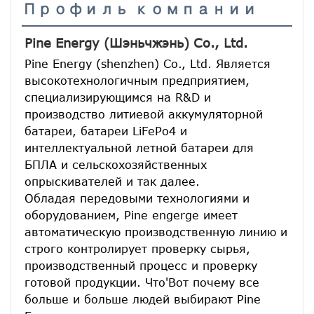
Профиль компании
Pine Energy (Шэньчжэнь) Co., Ltd.
Pine Energy (shenzhen) Co., Ltd. Является 
высокотехнологичным предприятием, 
специализирующимся на R&D и 
производство литиевой аккумуляторной 
батареи, батареи LiFePo4 и 
интеллектуальной летной батареи для 
БПЛА и сельскохозяйственных 
опрыскивателей и так далее.
Обладая передовыми технологиями и 
оборудованием, Pine engerge имеет 
автоматическую производственную линию и 
строго контролирует проверку сырья, 
производственный процесс и проверку 
готовой продукции. Что'Вот почему все 
больше и больше людей выбирают Pine 