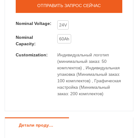
ОТПРАВИТЬ ЗАПРОС СЕЙЧАС
Nominal Voltage:
24V
Nominal
60Ah
Capacity:
Customization:
Индивидуальный логотип
(минимальный заказ: 50
комплектов) , Индивидуальная
упаковка (Минимальный заказ:
100 комплектов) , Графическая
настройка (Минимальный
заказ: 200 комплектов)
Детали продуктов