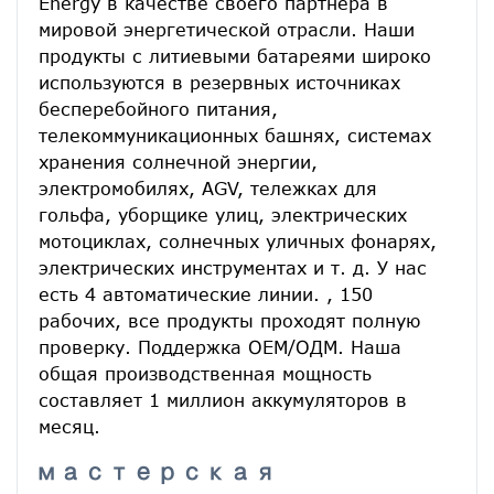
Energy в качестве своего партнера в 
мировой энергетической отрасли. Наши 
продукты с литиевыми батареями широко 
используются в резервных источниках 
бесперебойного питания, 
телекоммуникационных башнях, системах 
хранения солнечной энергии, 
электромобилях, AGV, тележках для 
гольфа, уборщике улиц, электрических 
мотоциклах, солнечных уличных фонарях, 
электрических инструментах и ​​т. д. У нас 
есть 4 автоматические линии. , 150 
рабочих, все продукты проходят полную 
проверку. Поддержка ОЕМ/ОДМ. Наша 
общая производственная мощность 
составляет 1 миллион аккумуляторов в 
месяц.
мастерская