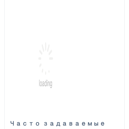
Часто задаваемые