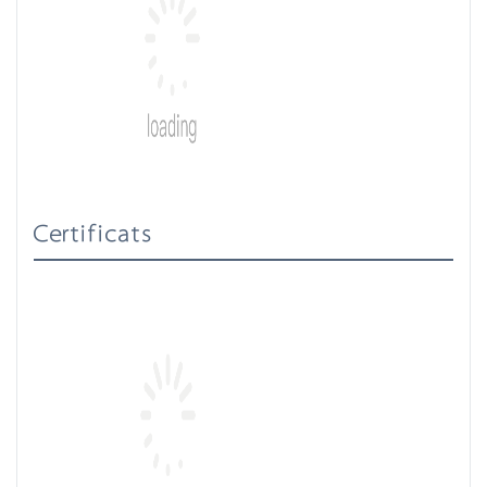
Certificats