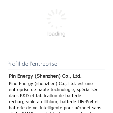
Profil de l'entreprise
Pin Energy (Shenzhen) Co., Ltd.
Pine Energy (shenzhen) Co., Ltd. est une 
entreprise de haute technologie, spécialisée 
dans R&D et fabrication de batterie 
rechargeable au lithium, batterie LiFePo4 et 
batterie de vol intelligente pour aéronef sans 