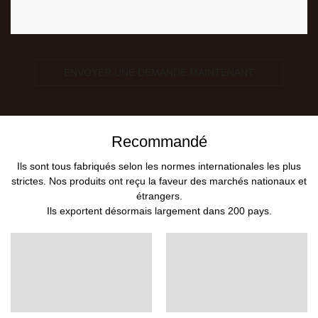
ENVOYER UNE DEMANDE MAINTENANT
Recommandé
Ils sont tous fabriqués selon les normes internationales les plus
strictes. Nos produits ont reçu la faveur des marchés nationaux et
étrangers.
Ils exportent désormais largement dans 200 pays.