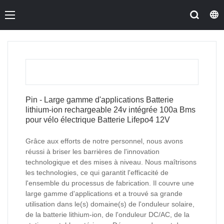
Pin - Large gamme d'applications Batterie
lithium-ion rechargeable 24v intégrée 100a Bms
pour vélo électrique Batterie Lifepo4 12V
Grâce aux efforts de notre personnel, nous avons
réussi à briser les barrières de l'innovation
technologique et des mises à niveau. Nous maîtrisons
les technologies, ce qui garantit l'efficacité de
l'ensemble du processus de fabrication. Il couvre une
large gamme d'applications et a trouvé sa grande
utilisation dans le(s) domaine(s) de l'onduleur solaire,
de la batterie lithium-ion, de l'onduleur DC/AC, de la