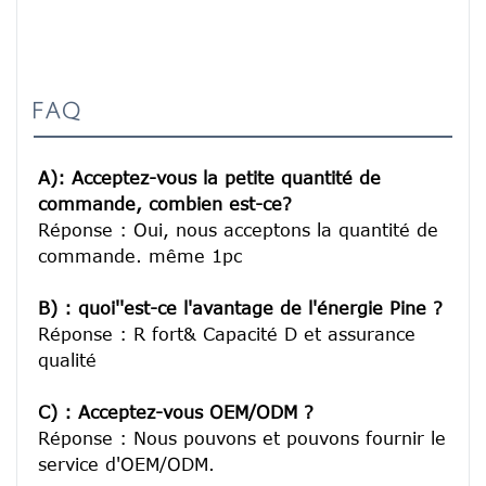
FAQ
A): Acceptez-vous la petite quantité de 
commande, combien est-ce?
Réponse : Oui, nous acceptons la quantité de 
commande. même 1pc

B) : quoi''est-ce l'avantage de l'énergie Pine ?
Réponse : R fort& Capacité D et assurance 
qualité

C) : Acceptez-vous OEM/ODM ?
Réponse : Nous pouvons et pouvons fournir le 
service d'OEM/ODM.
