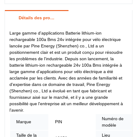
Détails des produits
Large gamme d'applications Batterie lithium-ion
rechargeable 100a Bms 24v intégrée pour vélo électrique
lancée par Pine Energy (Shenzhen) co., Ltd a un
positionnement clair et est un produit conçu pour résoudre
les problèmes de l'industrie. Depuis son lancement, la
batterie lithium-ion rechargeable 24v 100a Bms intégrée à
large gamme d'applications pour vélo électrique a été
acclamée par les clients. Avec des années de familiarité et
d'expertise dans ce domaine de travail, Pine Energy
(Shenzhen) co., Ltd a évolué en tant que fabricant et
fournisseur aisé sur le marché, et il y a une grande
possibilité que l'entreprise ait un meilleur développement à
l'avenir.
Numéro de
Marque
PIN
modèle
Taille de la
Lieu