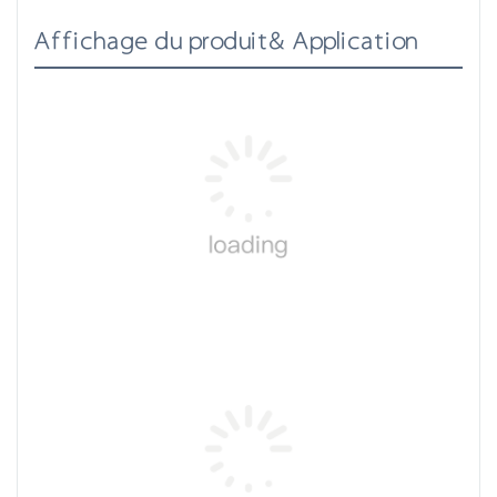
Affichage du produit& Application