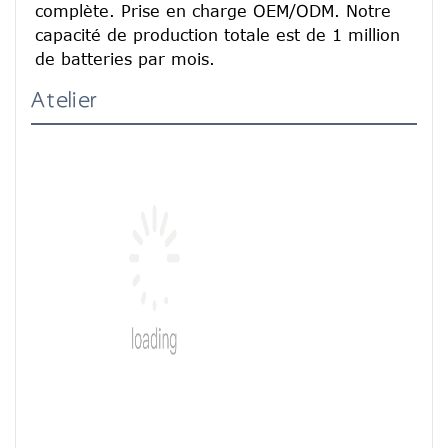
complète. Prise en charge OEM/ODM. Notre 
capacité de production totale est de 1 million 
de batteries par mois.
Atelier