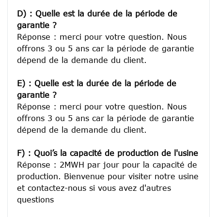
D) : Quelle est la durée de la période de 
garantie ?
Réponse : merci pour votre question. Nous 
offrons 3 ou 5 ans car la période de garantie 
dépend de la demande du client.
E) : Quelle est la durée de la période de 
garantie ?
Réponse : merci pour votre question. Nous 
offrons 3 ou 5 ans car la période de garantie 
dépend de la demande du client.
F) : Quoi’s la capacité de production de l'usine
Réponse : 2MWH par jour pour la capacité de 
production. Bienvenue pour visiter notre usine 
et contactez-nous si vous avez d'autres 