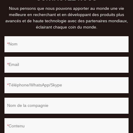
Nous pensons que nous pouvons apporter au monde une vie
meilleure en recherchant et en développant des produits plus
avancés et de haute technologie avec des partenaires mondiaux,
éclairant chaque coin du monde.
Nom
Email
Téléphone/WhatsApp/Skype
Nom de la compagnie
Contenu