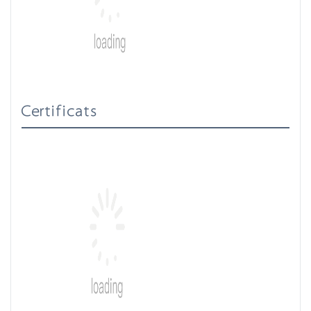
Certificats