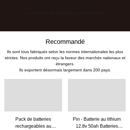
ENVOYER UNE DEMANDE MAINTENANT
Recommandé
Ils sont tous fabriqués selon les normes internationales les plus
strictes. Nos produits ont reçu la faveur des marchés nationaux et
étrangers.
Ils exportent désormais largement dans 200 pays.
Pack de batteries
Pin - Batterie au lithium
rechargeables au
12.8v 50ah Batteries