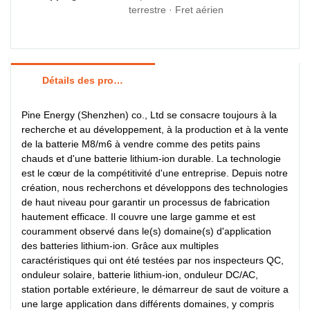
terrestre · Fret aérien
Détails des produits
Pine Energy (Shenzhen) co., Ltd se consacre toujours à la
recherche et au développement, à la production et à la vente
de la batterie M8/m6 à vendre comme des petits pains
chauds et d'une batterie lithium-ion durable. La technologie
est le cœur de la compétitivité d'une entreprise. Depuis notre
création, nous recherchons et développons des technologies
de haut niveau pour garantir un processus de fabrication
hautement efficace. Il couvre une large gamme et est
couramment observé dans le(s) domaine(s) d'application
des batteries lithium-ion. Grâce aux multiples
caractéristiques qui ont été testées par nos inspecteurs QC,
onduleur solaire, batterie lithium-ion, onduleur DC/AC,
station portable extérieure, le démarreur de saut de voiture a
une large application dans différents domaines, y compris