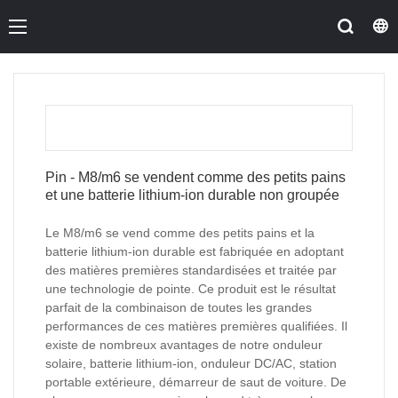
Pin - M8/m6 se vendent comme des petits pains
et une batterie lithium-ion durable non groupée
Le M8/m6 se vend comme des petits pains et la
batterie lithium-ion durable est fabriquée en adoptant
des matières premières standardisées et traitée par
une technologie de pointe. Ce produit est le résultat
parfait de la combinaison de toutes les grandes
performances de ces matières premières qualifiées. Il
existe de nombreux avantages de notre onduleur
solaire, batterie lithium-ion, onduleur DC/AC, station
portable extérieure, démarreur de saut de voiture. De