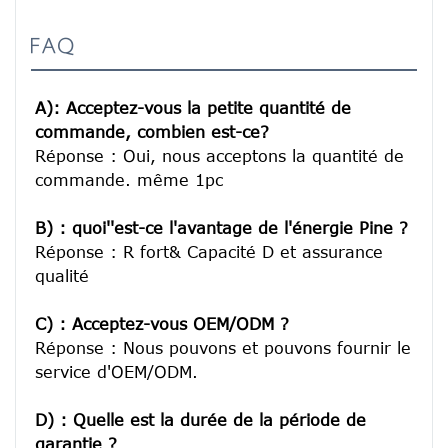
FAQ
A): Acceptez-vous la petite quantité de 
commande, combien est-ce?
Réponse : Oui, nous acceptons la quantité de 
commande. même 1pc

B) : quoi''est-ce l'avantage de l'énergie Pine ?
Réponse : R fort& Capacité D et assurance 
qualité

C) : Acceptez-vous OEM/ODM ?
Réponse : Nous pouvons et pouvons fournir le 
service d'OEM/ODM.

D) : Quelle est la durée de la période de 
garantie ?