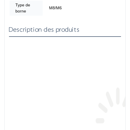
Type de
M8/M6
borne
Description des produits