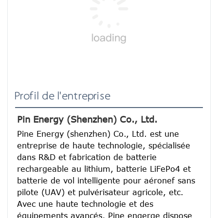
Profil de l'entreprise
Pin Energy (Shenzhen) Co., Ltd.
Pine Energy (shenzhen) Co., Ltd. est une 
entreprise de haute technologie, spécialisée 
dans R&D et fabrication de batterie 
rechargeable au lithium, batterie LiFePo4 et 
batterie de vol intelligente pour aéronef sans 
pilote (UAV) et pulvérisateur agricole, etc.
Avec une haute technologie et des 
équipements avancés, Pine engerge dispose 