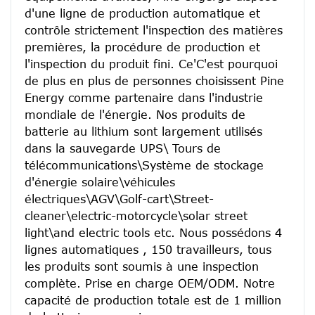
d'une ligne de production automatique et 
contrôle strictement l'inspection des matières 
premières, la procédure de production et 
l'inspection du produit fini. Ce'C'est pourquoi 
de plus en plus de personnes choisissent Pine 
Energy comme partenaire dans l'industrie 
mondiale de l'énergie. Nos produits de 
batterie au lithium sont largement utilisés 
dans la sauvegarde UPS\ Tours de 
télécommunications\Système de stockage 
d'énergie solaire\véhicules 
électriques\AGV\Golf-cart\Street-
cleaner\electric-motorcycle\solar street 
light\and electric tools etc. Nous possédons 4 
lignes automatiques , 150 travailleurs, tous 
les produits sont soumis à une inspection 
complète. Prise en charge OEM/ODM. Notre 
capacité de production totale est de 1 million 