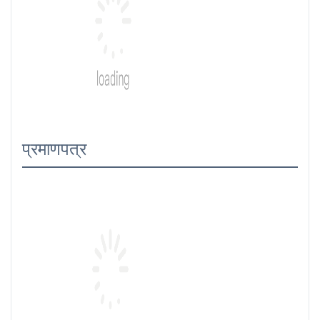
प्रमाणपत्र