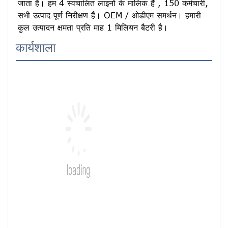
जाता है। हम 4 स्वचालित लाइनों के मालिक हैं , 150 कर्मचारी, 
सभी उत्पाद पूर्ण निरीक्षण हैं। OEM / ओडीएम समर्थन। हमारी 
कुल उत्पादन क्षमता प्रति माह 1 मिलियन बैटरी है।
कार्यशाला