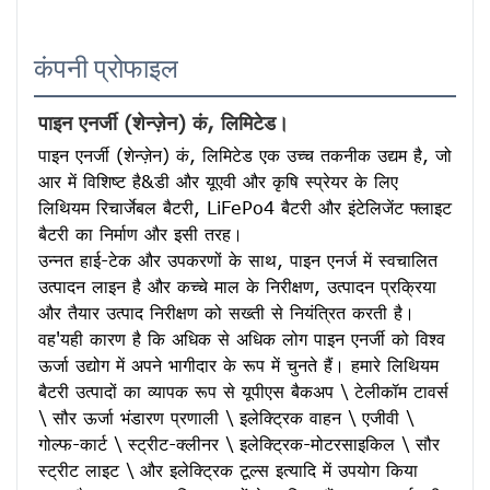
कंपनी प्रोफाइल
पाइन एनर्जी (शेन्ज़ेन) कं, लिमिटेड।
पाइन एनर्जी (शेन्ज़ेन) कं, लिमिटेड एक उच्च तकनीक उद्यम है, जो 
आर में विशिष्ट है&डी और यूएवी और कृषि स्प्रेयर के लिए 
लिथियम रिचार्जेबल बैटरी, LiFePo4 बैटरी और इंटेलिजेंट फ्लाइट 
बैटरी का निर्माण और इसी तरह।
उन्नत हाई-टेक और उपकरणों के साथ, पाइन एनर्ज में स्वचालित 
उत्पादन लाइन है और कच्चे माल के निरीक्षण, उत्पादन प्रक्रिया 
और तैयार उत्पाद निरीक्षण को सख्ती से नियंत्रित करती है। 
वह'यही कारण है कि अधिक से अधिक लोग पाइन एनर्जी को विश्व 
ऊर्जा उद्योग में अपने भागीदार के रूप में चुनते हैं। हमारे लिथियम 
बैटरी उत्पादों का व्यापक रूप से यूपीएस बैकअप \ टेलीकॉम टावर्स 
\ सौर ऊर्जा भंडारण प्रणाली \ इलेक्ट्रिक वाहन \ एजीवी \ 
गोल्फ-कार्ट \ स्ट्रीट-क्लीनर \ इलेक्ट्रिक-मोटरसाइकिल \ सौर 
स्ट्रीट लाइट \ और इलेक्ट्रिक टूल्स इत्यादि में उपयोग किया 