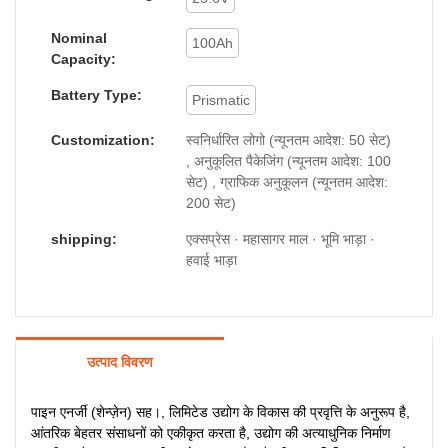
Nominal
100Ah
Capacity:
Battery Type:
Prismatic
Customization:
स्वनिर्धारित लोगो (न्यूनतम आदेश: 50 सेट)
, अनुकूलित पैकेजिंग (न्यूनतम आदेश: 100
सेट) , ग्राफिक अनुकूलन (न्यूनतम आदेश:
200 सेट)
shipping:
एक्सप्रेस · महासागर माल · भूमि भाड़ा ·
हवाई भाड़ा
उत्पाद विवरण
पाइन एनर्जी (शेन्ज़ेन) सह।, लिमिटेड उद्योग के विकास की प्रवृत्ति के अनुरूप है,
आंतरिक बेहतर संसाधनों को एकीकृत करता है, उद्योग की अत्याधुनिक निर्माण