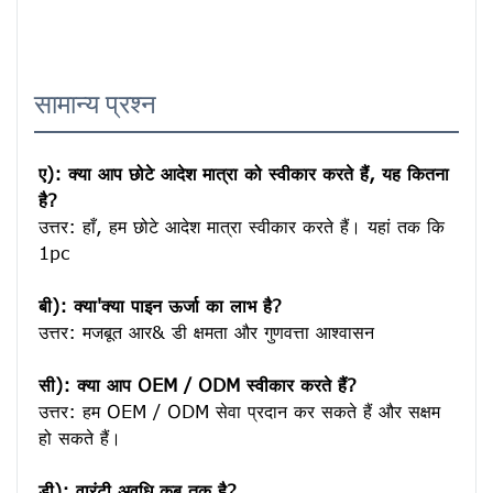
सामान्य प्रश्न
ए): क्या आप छोटे आदेश मात्रा को स्वीकार करते हैं, यह कितना 
है?
उत्तर: हाँ, हम छोटे आदेश मात्रा स्वीकार करते हैं। यहां तक ​​कि 
1pc

बी): क्या'क्या पाइन ऊर्जा का लाभ है?
उत्तर: मजबूत आर& डी क्षमता और गुणवत्ता आश्वासन

सी): क्या आप OEM / ODM स्वीकार करते हैं?
उत्तर: हम OEM / ODM सेवा प्रदान कर सकते हैं और सक्षम 
हो सकते हैं।

डी): वारंटी अवधि कब तक है?