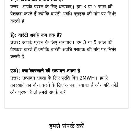
उत्तर: आपके प्रश्न के लिए धन्यवाद। हम 3 या 5 साल की 
पेशकश करते हैं क्योंकि वारंटी अवधि ग्राहक की मांग पर निर्भर 
करती है।
ई): वारंटी अवधि कब तक है?
उत्तर: आपके प्रश्न के लिए धन्यवाद। हम 3 या 5 साल की 
पेशकश करते हैं क्योंकि वारंटी अवधि ग्राहक की मांग पर निर्भर 
करती है।
एफ): क्या’कारखाने की उत्पादन क्षमता है
उत्तर: उत्पादन क्षमता के लिए प्रति दिन 2MWH। हमारे 
कारखाने का दौरा करने के लिए आपका स्वागत है और यदि कोई 
हमसे संपर्क करें