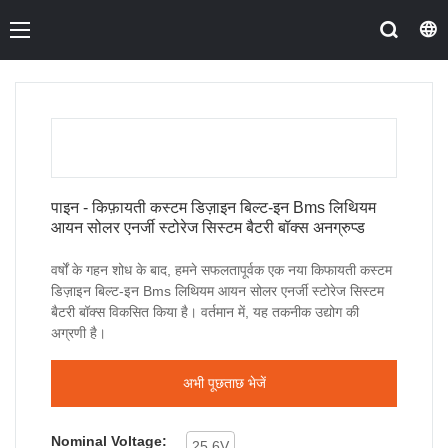
पाइन - किफ़ायती कस्टम डिज़ाइन बिल्ट-इन Bms लिथियम
आयन सोलर एनर्जी स्टोरेज सिस्टम बैटरी बॉक्स अनग्रुप्ड
वर्षों के गहन शोध के बाद, हमने सफलतापूर्वक एक नया किफायती कस्टम
डिज़ाइन बिल्ट-इन Bms लिथियम आयन सोलर एनर्जी स्टोरेज सिस्टम
बैटरी बॉक्स विकसित किया है। वर्तमान में, यह तकनीक उद्योग की
अग्रणी है।
अभी पूछताछ भेजें
Nominal Voltage:
25.6V