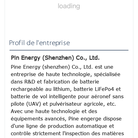
Profil de l'entreprise
Pin Energy (Shenzhen) Co., Ltd.
Pine Energy (shenzhen) Co., Ltd. est une 
entreprise de haute technologie, spécialisée 
dans R&D et fabrication de batterie 
rechargeable au lithium, batterie LiFePo4 et 
batterie de vol intelligente pour aéronef sans 
pilote (UAV) et pulvérisateur agricole, etc.
Avec une haute technologie et des 
équipements avancés, Pine engerge dispose 
d'une ligne de production automatique et 
contrôle strictement l'inspection des matières 