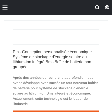
Pin - Conception personnalisée économique
Système de stockage d'énergie solaire au
lithium-ion intégré Bms Boîte de batterie non
groupée
Après des années de recherche approfondie, nous
avons développé avec succès un tout nouveau boîtier
de batterie pour système de stockage d'énergie
solaire au lithium-ion Bms intégré et économique.
Actuellement, cette technologie est le leader de
l'industrie.