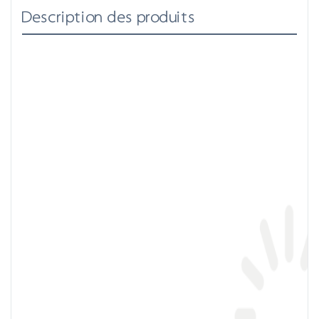
Description des produits