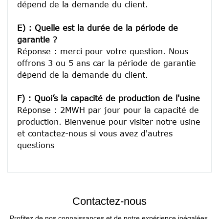
dépend de la demande du client.
E) : Quelle est la durée de la période de 
garantie ?
Réponse : merci pour votre question. Nous 
offrons 3 ou 5 ans car la période de garantie 
dépend de la demande du client.
F) : Quoi’s la capacité de production de l'usine
Réponse : 2MWH par jour pour la capacité de 
production. Bienvenue pour visiter notre usine 
et contactez-nous si vous avez d'autres 
Contactez-nous
Profitez de nos connaissances et de notre expérience inégalées,