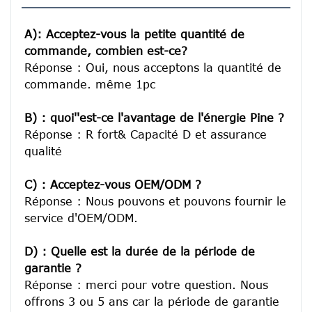
A): Acceptez-vous la petite quantité de 
commande, combien est-ce?
Réponse : Oui, nous acceptons la quantité de 
commande. même 1pc

B) : quoi''est-ce l'avantage de l'énergie Pine ?
Réponse : R fort& Capacité D et assurance 
qualité

C) : Acceptez-vous OEM/ODM ?
Réponse : Nous pouvons et pouvons fournir le 
service d'OEM/ODM.

D) : Quelle est la durée de la période de 
garantie ?
Réponse : merci pour votre question. Nous 
offrons 3 ou 5 ans car la période de garantie 