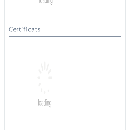
Certificats