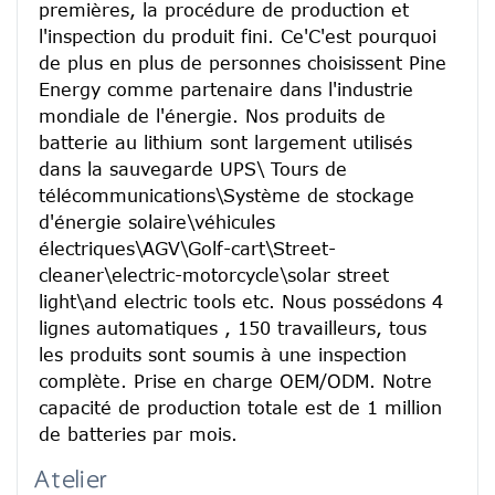
premières, la procédure de production et 
l'inspection du produit fini. Ce'C'est pourquoi 
de plus en plus de personnes choisissent Pine 
Energy comme partenaire dans l'industrie 
mondiale de l'énergie. Nos produits de 
batterie au lithium sont largement utilisés 
dans la sauvegarde UPS\ Tours de 
télécommunications\Système de stockage 
d'énergie solaire\véhicules 
électriques\AGV\Golf-cart\Street-
cleaner\electric-motorcycle\solar street 
light\and electric tools etc. Nous possédons 4 
lignes automatiques , 150 travailleurs, tous 
les produits sont soumis à une inspection 
complète. Prise en charge OEM/ODM. Notre 
capacité de production totale est de 1 million 
de batteries par mois.
Atelier