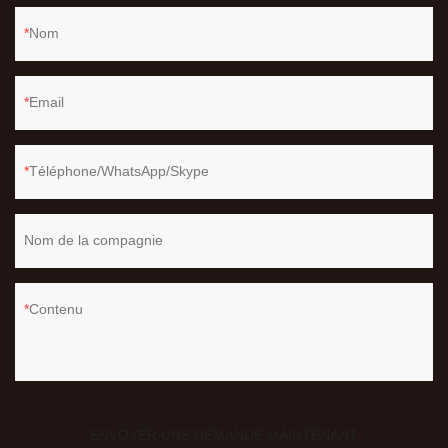
Nom
Email
Téléphone/WhatsApp/Skype
Nom de la compagnie
Contenu
ENVOYER UNE DEMANDE MAINTENANT