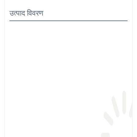
उत्पाद विवरण