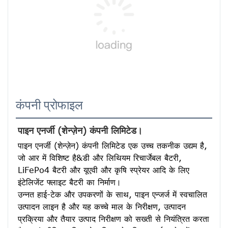
कंपनी प्रोफाइल
पाइन एनर्जी (शेन्ज़ेन) कंपनी लिमिटेड।
पाइन एनर्जी (शेन्ज़ेन) कंपनी लिमिटेड एक उच्च तकनीक उद्यम है, 
जो आर में विशिष्ट है&डी और लिथियम रिचार्जेबल बैटरी, 
LiFePo4 बैटरी और यूएवी और कृषि स्प्रेयर आदि के लिए 
इंटेलिजेंट फ्लाइट बैटरी का निर्माण।
उन्नत हाई-टेक और उपकरणों के साथ, पाइन एन्जर्ज में स्वचालित 
उत्पादन लाइन है और यह कच्चे माल के निरीक्षण, उत्पादन 
प्रक्रिया और तैयार उत्पाद निरीक्षण को सख्ती से नियंत्रित करता 