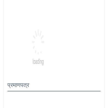
प्रमाणपत्र