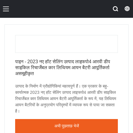
पाइन - 2023 नए हॉट सेलिंग उत्पाद लाइफपो4 आरवी डीप
साइकिल रिचार्जेबल कार लिथियम आयन बैटरी आपूर्तिकर्ता
असमूहीकृत
उत्पाद के निर्माण में प्रौद्योगिकियां महत्वपूर्ण हैं। एक प्रकार के बहु-
कार्यात्मक 2023 नए हॉट सेलिंग उत्पाद लाइफपो4 आरवी डीप साइकिल
रिचार्जेबल कार लिथियम आयन बैटरी आपूर्तिकर्ता के रूप में, यह लिथियम
आयन बैटरियों के अनुप्रयोग परिदृश्यों में व्यापक रूप से पाया जा सकता
है।
अभी पूछताछ भेजें