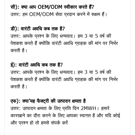
सी): क्या आप OEM/ODM स्वीकार करते हैं?
उत्तर: हम OEM/ODM सेवा प्रदान करने में सक्षम हैं।

डी): वारंटी अवधि कब तक है?
उत्तर: आपके प्रश्न के लिए धन्यवाद। हम 3 या 5 वर्ष की 
पेशकश करते हैं क्योंकि वारंटी अवधि ग्राहक की मांग पर निर्भर 
करती है।
ई): वारंटी अवधि कब तक है?
उत्तर: आपके प्रश्न के लिए धन्यवाद। हम 3 या 5 वर्ष की 
पेशकश करते हैं क्योंकि वारंटी अवधि ग्राहक की मांग पर निर्भर 
करती है।
एफ): क्या’यह फैक्ट्री की उत्पादन क्षमता है
उत्तर: उत्पादन क्षमता के लिए प्रति दिन 2MWH। हमारे 
कारखाने का दौरा करने के लिए आपका स्वागत है और यदि कोई 