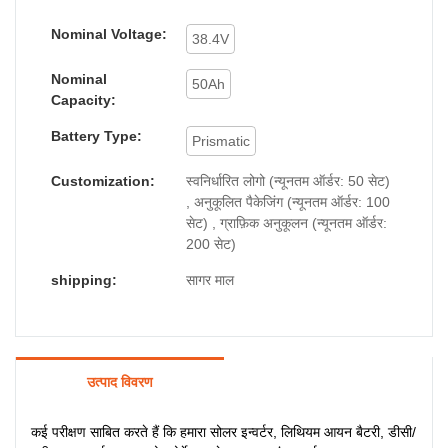
Nominal Voltage:
38.4V
Nominal
50Ah
Capacity:
Battery Type:
Prismatic
Customization:
स्वनिर्धारित लोगो (न्यूनतम ऑर्डर: 50 सेट)
, अनुकूलित पैकेजिंग (न्यूनतम ऑर्डर: 100
सेट) , ग्राफ़िक अनुकूलन (न्यूनतम ऑर्डर:
200 सेट)
shipping:
सागर माल
उत्पाद विवरण
कई परीक्षण साबित करते हैं कि हमारा सोलर इन्वर्टर, लिथियम आयन बैटरी, डीसी/