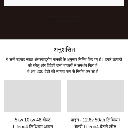
अब जांच भेजें
अनुशंसित
ये सभी उत्पाद सख्त अंतरराष्ट्रीय मानकों के अनुसार निर्मित किए गए हैं। हमारे उत्पादों
को घरेलू और विदेशी दोनों बाजारों से समर्थन मिला है।
वे अब 200 देशों को व्यापक रूप से निर्यात कर रहे हैं।
5kw 10kw 48 वोल्ट
पाइन - 12.8v 50ah लिथियम
Lifepo4 लिथियम आयन
बैटरी Lifepo4 बैटरी लीड