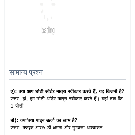
सामान्य प्रश्न
ए): क्या आप छोटी ऑर्डर मात्रा स्वीकार करते हैं, यह कितनी है?
उत्तर: हां, हम छोटी ऑर्डर मात्रा स्वीकार करते हैं। यहां तक ​​कि 
1 पीसी

बी): क्या'क्या पाइन ऊर्जा का लाभ है?
उत्तर: मजबूत आर& डी क्षमता और गुणवत्ता आश्वासन
