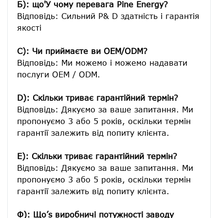
Б): що'У чому перевага Pine Energy?
Відповідь: Сильний Р& D здатність і гарантія 
якості

C): Чи приймаєте ви OEM/ODM?
Відповідь: Ми можемо і можемо надавати 
послуги OEM / ODM.

D): Скільки триває гарантійний термін?
Відповідь: Дякуємо за ваше запитання. Ми 
пропонуємо 3 або 5 років, оскільки термін 
гарантії залежить від попиту клієнта.
E): Скільки триває гарантійний термін?
Відповідь: Дякуємо за ваше запитання. Ми 
пропонуємо 3 або 5 років, оскільки термін 
гарантії залежить від попиту клієнта.
Ф): Що’s виробничі потужності заводу