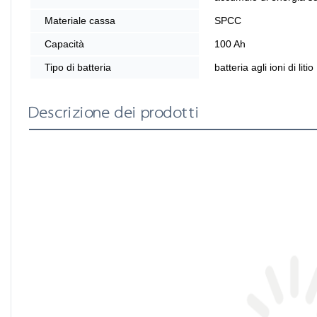
Materiale cassa
SPCC
Capacità
100 Ah
Tipo di batteria
batteria agli ioni di litio
Descrizione dei prodotti