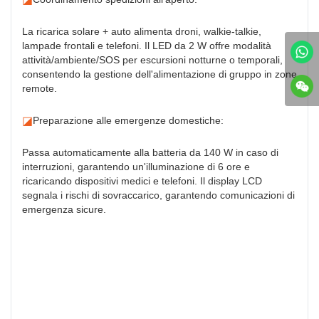
La ricarica solare + auto alimenta droni, walkie-talkie,
lampade frontali e telefoni. Il LED da 2 W offre modalità
attività/ambiente/SOS per escursioni notturne o temporali,
consentendo la gestione dell'alimentazione di gruppo in zone
remote.
◪
Preparazione alle emergenze domestiche:
Passa automaticamente alla batteria da 140 W in caso di
interruzioni, garantendo un'illuminazione di 6 ore e
ricaricando dispositivi medici e telefoni. Il display LCD
segnala i rischi di sovraccarico, garantendo comunicazioni di
emergenza sicure.