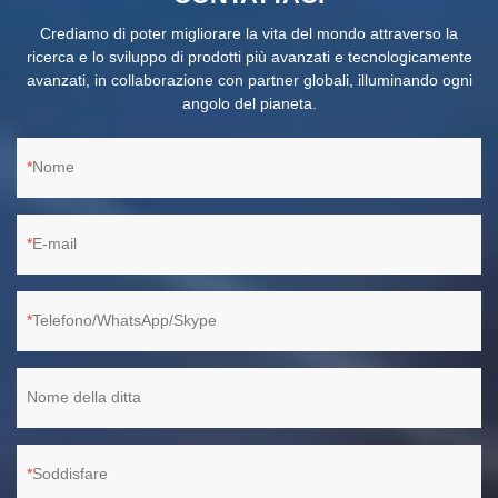
Crediamo di poter migliorare la vita del mondo attraverso la
ricerca e lo sviluppo di prodotti più avanzati e tecnologicamente
avanzati, in collaborazione con partner globali, illuminando ogni
angolo del pianeta.
Nome
E-mail
Telefono/WhatsApp/Skype
Nome della ditta
Soddisfare