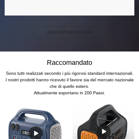
INVIA RICHIESTA ORA
Raccomandato
Sono tutti realizzati secondo i più rigorosi standard internazionali.
I nostri prodotti hanno ricevuto il favore sia del mercato nazionale
che di quello estero.
Attualmente esportano in 200 Paesi.